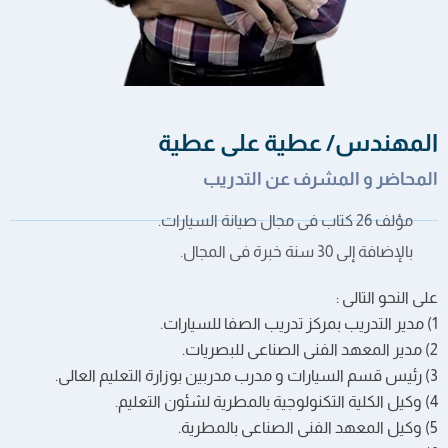
المهندس/ عطية على عطية
المحاضر و المشرف عن التدريب
مؤلف 26 كتاب فى مجال صيانة السيارات.
بالإضافة إلى 30 سنة خبرة فى المجال.
على النحو التالى :
1) مدير التدريب بمركز تدريب الصفا للسيارات.
2) مدير المعهد الفنى الصناعى للبصريات.
3) رئيس قسم السيارات و مدرب مدربين بوزارة التعليم العالى.
4) وكيل الكلية التكنولوجية بالمطرية لشئون التعليم.
5) وكيل المعهد الفنى الصناعى بالمطرية.