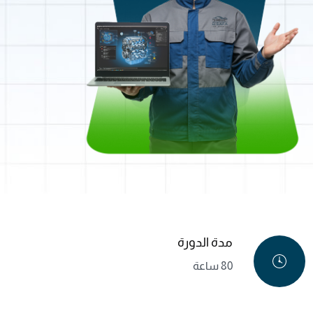
مدة الدورة
80 ساعة