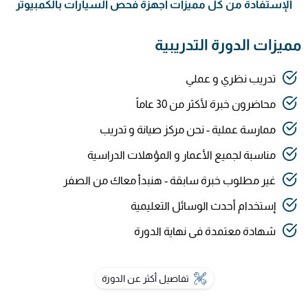
الإستفادة من كل مميزات أجهزة فحص السيارات بالكمبيوتر
مميزات الدورة التدريبية
تدريب نظري و عملي
محاضرون خبرة لأكثر من 30 عاماً
ممارسة عملية - نحن مركز صيانة و تدريب
مناسبة لجميع الأعمار و المؤهلات الدراسية
غير مطلوب خبرة سابقة - هنبدأ معاك من الصفر
إستخدام أحدث الوسائل التعليمية
شهادة معتمدة فى نهاية الدورة
تفاصيل أكثر عن الدورة