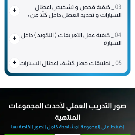
03
_ كيفية فحص و تشخيص اعطال
السيارات و تحديد العطل داخل كلاً من :
04
_ كيفية عمل التعريفات ( التكويد ) داخل
السيارة
05
_ تطبيقات جهاز كشف اعطال السيارات
صور التدريب العملي لأحدث المجموعات
المنتهية
إضغط على المجموعة لمشاهدة كامل الصور الخاصة بها