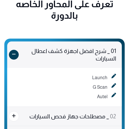
تعرف على المحاور الخاصه
بالدورة
01
_ شرح افضل اجهزة كشف اعطال
السيارات
Launch
G Scan
Autel
02
_ مصطلحات جهاز فحص السيارات