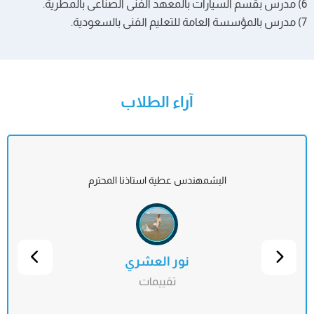
6) مدرس بقسم السيارات بالمعهد الفنى الصناعى بالمطرية.
7) مدرس بالمؤسسة العامة للتعليم الفنى بالسعودية.
آراء الطلاب
البشمهندس عطية استاذنا المحترم
نور العشري
تقييمات