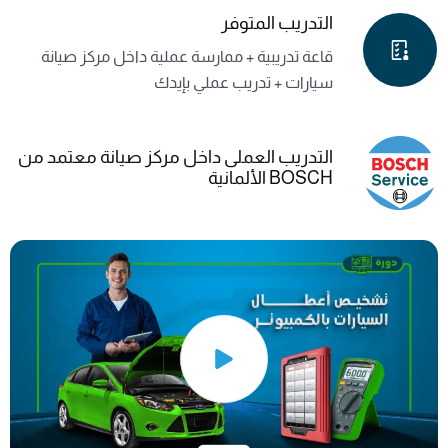
التدريب المتوفر
قاعة تدريبية + ممارسة عملية داخل مركز صيانة
سيارات + تدريب عملي بإيدك
التدريب العملى داخل مركز صيانة معتمد من
BOSCH الألمانية