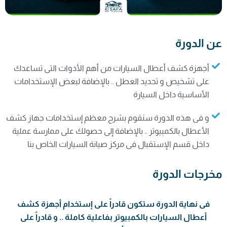
عن الدورة
أجهزة كشف أعطال السيارات من أهم الأدوات التى تساعدك
على تشخيص و تحديد العطل .. بالإضافة لبعض الإستخدامات
الأساسية داخل السيارة
و فى هذه الدورة سنقوم بشرح معظم إستخدامات جهاز كشف
الأعطال بالكمبيوتر .. بالإضافة إلى حصولك على ممارسة عملية
داخل قسم الإستقبال فى مركز صيانة السيارات الخاص بنا
مخرجات الدورة
فى نهاية الدورة ستكون قادراً على إستخدام أجهزة كشف
أعطال السيارات بالكمبيوتر بفاعلية كاملة .. و قادراً على