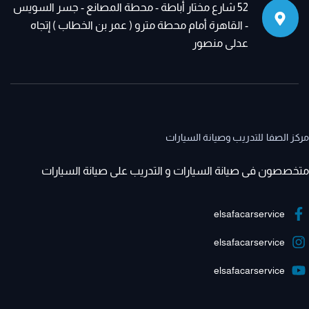
52 شارع مختار أباطة - محطة المصانع - جسر السويس
- القاهرة أمام محطة مترو ( عمر بن الخطاب ) إتجاه
عدلى منصور
مركز الصفا للتدريب وصيانة السيارات
متخصصون فى صيانة السيارات و التدريب على صيانة السيارات
elsafacarservice
elsafacarservice
elsafacarservice