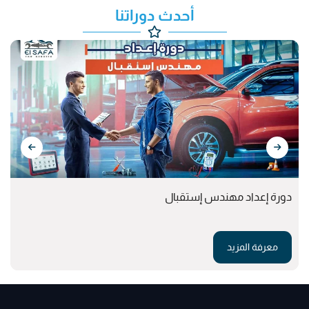
أحدث دوراتنا
دورة إعداد مهندس إستقبال
معرفة المزيد