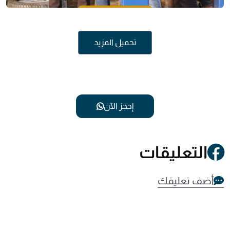
تحميل المزيد
إحجز الآن
التعليقات
أضف تعليقك