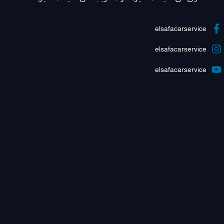
elsafacarservice
elsafacarservice
elsafacarservice