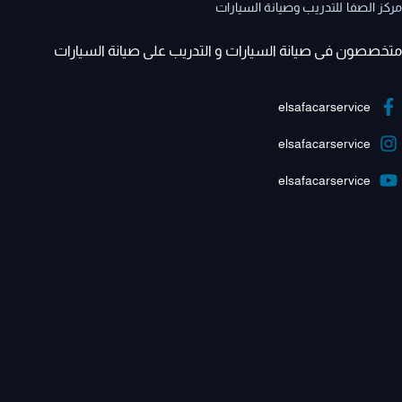
مركز الصفا للتدريب وصيانة السيارات
متخصصون فى صيانة السيارات و التدريب على صيانة السيارات
elsafacarservice
elsafacarservice
elsafacarservice