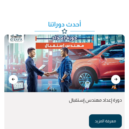
أحدث دوراتنا
دورة إعداد مهندس إستقبال
معرفة المزيد