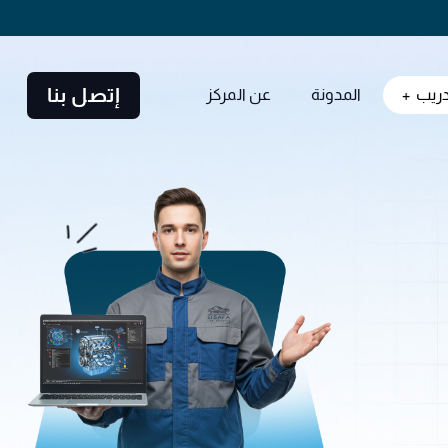
إتصل بنا
دريب
المدونة
عن المركز