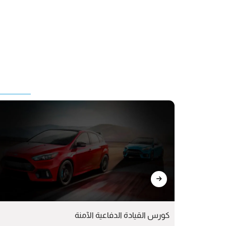
كورس القيادة الدفاعية الآمنة