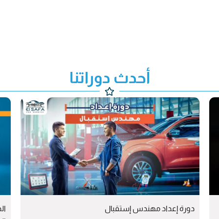
أحدث دوراتنا
دورة إعداد مهندس إستقبال
ال