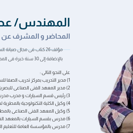
المهندس/ عطي
المحاضر و المشرف عن ا
مؤلف 26 كتاب فى مجال صيانة السيارات.
بالإضافة إلى 30 سنة خبرة فى المجال.
على النحو التالى :
1) مدير التدريب بمركز تدريب الصفا للسيارات.
2) مدير المعهد الفنى الصناعى للبصريات.
3) رئيس قسم السيارات و مدرب مدربين بوزارة التعليم العالى.
4) وكيل الكلية التكنولوجية بالمطرية لشئون التعليم.
5) وكيل المعهد الفنى الصناعى بالمطرية.
6) مدرس بقسم السيارات بالمعهد الفنى الصناعى بالمطرية.
7) مدرس بالمؤسسة العامة للتعليم الفنى بالسعودية.