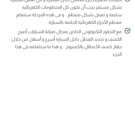
بشكل مستقر يجب أن تكون كل المنظومات الكهربائية
سليمة و تعمل بشكل منتظم .. و فى هذه المرحلة سنتعلم
معظم الأجزاء الكهربائية الخاصة بالسيارة.
مع التطور التكنولوجى الخاص بمجال صيانة السيارات أصبح
الكشف و تحديد العطل داخل السيارة أسرع و أسهل من خلال
جهاز كشف الأعطال بالكمبيوتر .. و هذا ما ستتعلمه فى هذا
الجزء