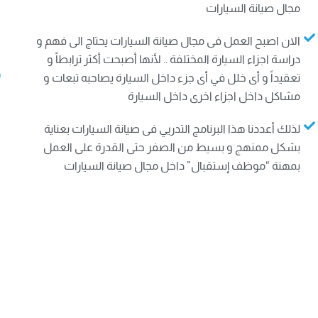
مجال صيانة السيارات
ه
الان اصبح العمل فى مجال صيانة السيارات يحتاج الى فهم و
دراسة اجزاء السيارة المختلفة .. لأنها أصبحت أكثر ترابطاً و
تعقيداً و أى خلل في أى جزء داخل السيارة يصاحبه تبعات و
مشاكل داخل اجزاء اخرى داخل السيارة
لذلك أعددنا هذا البرنامج التدريي فى صيانة السيارات بعناية
بشكل ممنهج و بسيط من الصفر حتى القدرة على العمل
بمهنة “موظف إستقبال” داخل مجال صيانة السيارات