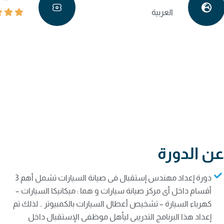
العربية
عن الدورة
م
دورة إعداد مهندس إستقبال فى صيانة السيارات تشمل أهم 3
أقسام داخل أى مركز صيانة سيارات و هما : ميكانيكا السيارات –
كهرباء السيارة – تشخيص أعطال السيارات بالكمبيوتر .. لذلك تم
إعداد هذا البرنامج التدريبى ليأهل موظفى الإستقبال داخل