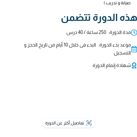
صيانة و تدريب )
ذه الدورة تتضمن
مدة الدورة:
250 ساعة / 40 درس
موعد بدء الدورة:
البدء فى خلال 10 أيام من تاريخ الحجز و
التسجيل
شهادة إتمام الدورة
تفاصيل أكثر عن الدورة