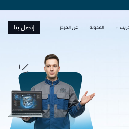
إتصل بنا
دريب
المدونة
عن المركز