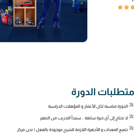
تطلبات الدورة
الدورة مناسبة لكل الأعمار و المؤهلات الدراسية
لا تحتاج إلى أى خبرة سابقة .. سنبدأ التدريب من الصفر
جميع المعدات و الأجهزة اللازمة للشرح موجودة بالفعل ( نحن مركز