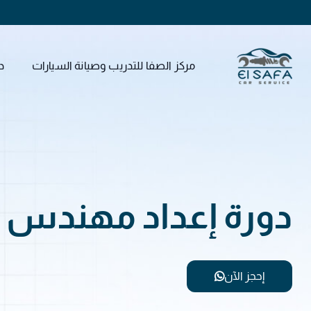
مركز الصفا للتدريب وصيانة السيارات
د
دورة إعداد مهندس 
إحجز الآن