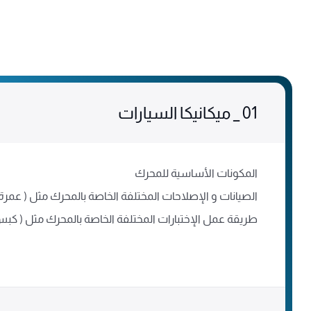
01
_ ميكانيكا السيارات
المكونات الأساسية للمحرك
الصيانات و الإصلاحات المختلفة الخاصة بالمحرك مثل ( عمر
طريقة عمل الإختبارات المختلفة الخاصة بالمحرك مثل ( كبس 