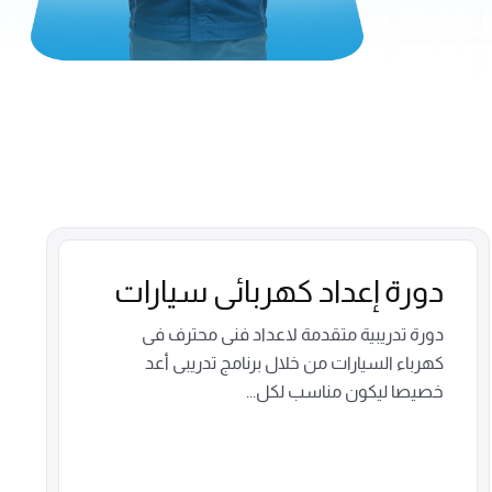
دورة إعداد كهربائى سيارات
دورة تدريبية متقدمة لاعداد فنى محترف فى
كهرباء السيارات من خلال برنامج تدريبى أعد
خصيصا ليكون مناسب لكل...