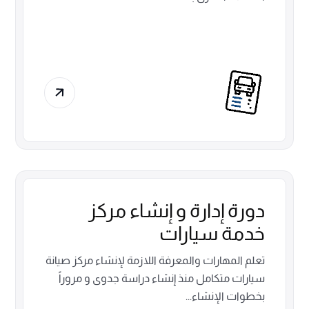
دورة إدارة و إنشاء مركز
خدمة سيارات​
تعلم المهارات والمعرفة اللازمة لإنشاء مركز صيانة
سيارات متكامل منذ إنشاء دراسة جدوى و مروراً
بخطوات الإنشاء...