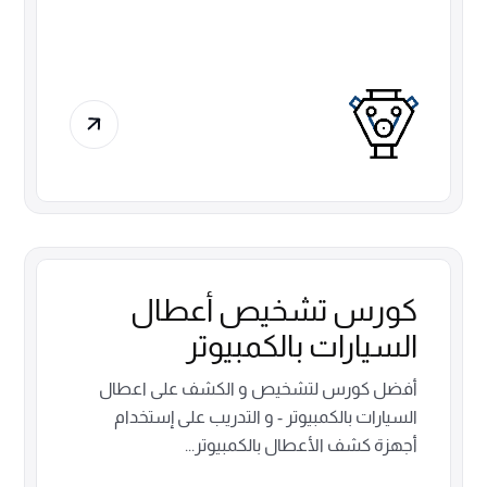
كورس تشخيص أعطال
السيارات بالكمبيوتر
أفضل كورس لتشخيص و الكشف على اعطال
السيارات بالكمبيوتر - و التدريب على إستخدام
أجهزة كشف الأعطال بالكمبيوتر...