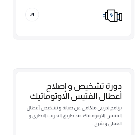
دورة تشخيص و إصلاح
أعطال الفتيس الاوتوماتيك
برنامج تدريبى متكامل عن صيانة و تشخيص أعطال
الفتيس الاوتوماتيك عند طريق التدريب النظرى و
العملى و شرح...