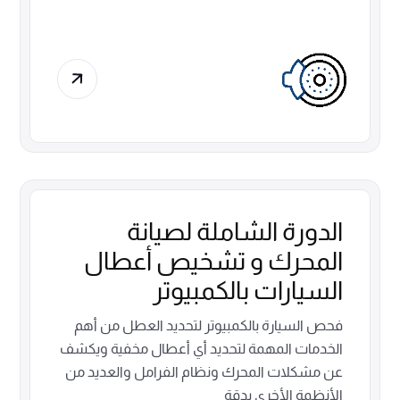
الدورة الشاملة لصيانة
المحرك و تشخيص أعطال
السيارات بالكمبيوتر
فحص السيارة بالكمبيوتر لتحديد العطل من أهم
الخدمات المهمة لتحديد أي أعطال مخفية ويكشف
عن مشكلات المحرك ونظام الفرامل والعديد من
الأنظمة الأخرى بدقة