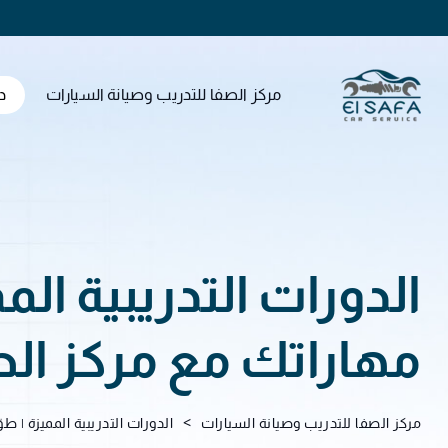
مركز الصفا للتدريب وصيانة السيارات
د
الدورات التدريبية المم
مهاراتك مع مركز ال
>
مركز الصفا للتدريب وصيانة السيارات
الدورات التدريبية المميزة | ط