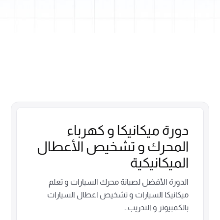
دورة ميكانيكا و كهرباء
المحرك و تشخيص الأعطال
الميكانيكية
الدورة الأفضل لصيانة محرك السيارات و تعلم
ميكانيكا السيارات و تشخيص اعطال السيارات
بالكمبيوتر و التدريب...