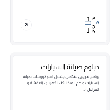
دبلوم صيانة السيارات
برنامج تدريبيى متكامل يشمل اهم كورسات صيانة
السيارات و هم الميكانيكا - الكهرباء - العفشة و
الفرامل -...