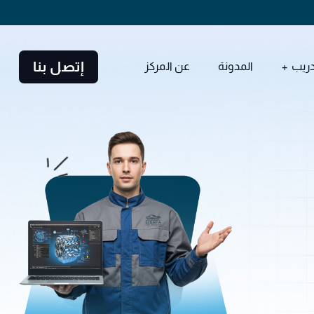
إتصل بنا
دريب
المدونة
عن المركز