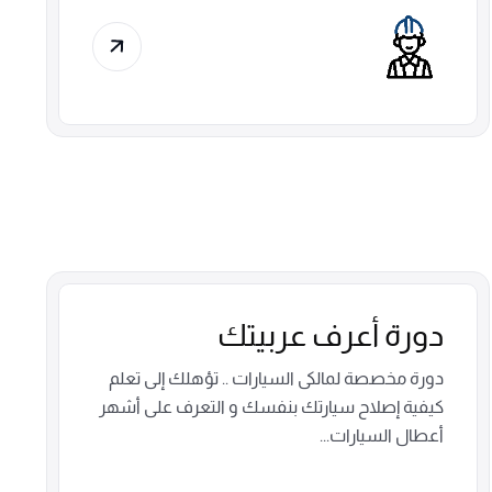
دورة أعرف عربيتك
دورة مخصصة لمالكى السيارات .. تؤهلك إلى تعلم
كيفية إصلاح سيارتك بنفسك و التعرف على أشهر
أعطال السيارات...