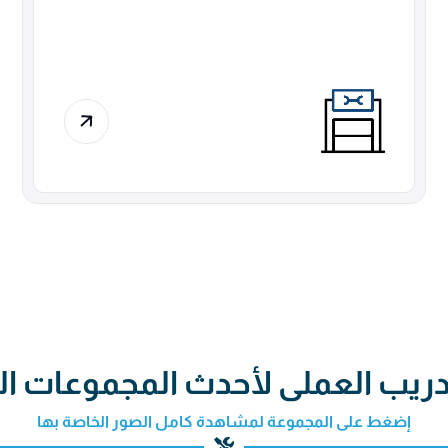
دريب العملى لأحدث المجموعات ال
إضغط على المجموعة لمشاهدة كامل الصور الخاصة بها