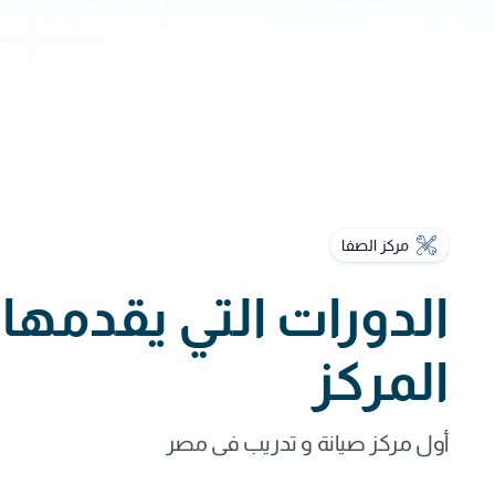
مركز الصفا
الدورات التي يقدمها
المركز
أول مركز صيانة و تدريب فى مصر