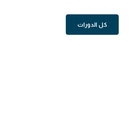
كل الدورات