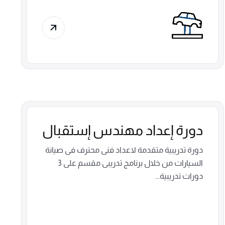
دورة إعداد مهندس إستقبال
دورة تدريبية متقدمة لاعداد فنى محترف فى صيانة
السيارات من خلال برنامج تدريبى مقسم على 3
دورات تدريبية...