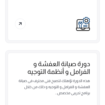
دورة صيانة العفشة و
الفرامل و أنظمة التوجيه
هذه الدورة تؤهلك لتصبح فنى محترف فى صيانة
العفشة و الفرامل و التوجيه و ذلك من خلال
برنامج تدريبى مخصص...