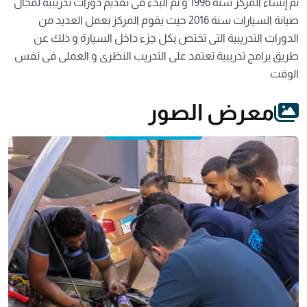
تم إنشاء المركز سنة 1996 و تم البدء فى تقديم دورات تدريبية لمجال
صيانة السيارات سنة 2016 حيث يقوم المركز بعمل العديد من
الدورات التدريبية التى تختص بكل جزء داخل السيارة و ذلك عن
طريق برامج تدريبية تعتمد على التدريب النظرى و العملى فى نفس
الوقت
معرض الصور