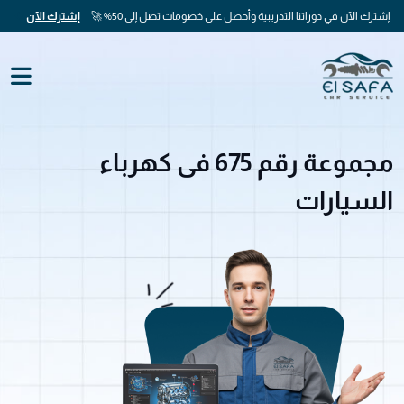
إشترك الآن في دوراتنا التدريبية وأحصل على خصومات تصل إلى 50% 🚀
إشترك الآن
مجموعة رقم 675 فى كهرباء
السيارات