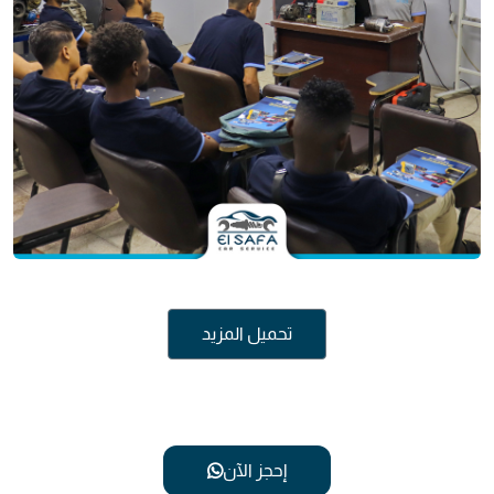
تحميل المزيد
إحجز الآن