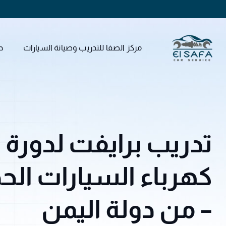
مركز الصفا للتدريب وصيانة السيارات
د
تدريب برايفت لدورة م
– من دولة اليمن