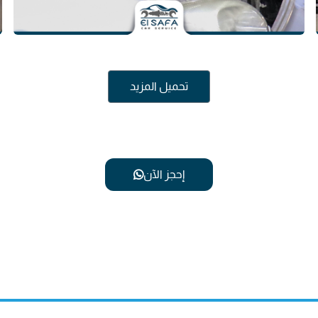
تحميل المزيد
إحجز الآن