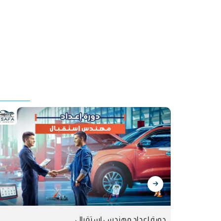
دورة إعداد مهندس إستقبال