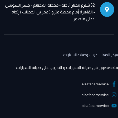
52 شارع مختار أباطة - محطة المصانع - جسر السويس
- القاهرة أمام محطة مترو ( عمر بن الخطاب ) إتجاه
عدلى منصور
مركز الصفا للتدريب وصيانة السيارات
متخصصون فى صيانة السيارات و التدريب على صيانة السيارات
elsafacarservice
elsafacarservice
elsafacarservice