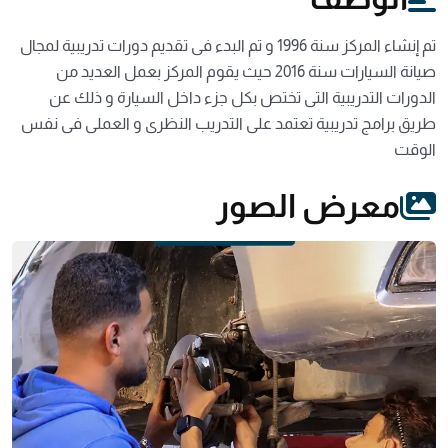
تم إنشاء المركز سنة 1996 و تم البدء فى تقديم دورات تدريبية لمجال
صيانة السيارات سنة 2016 حيث يقوم المركز بعمل العديد من
الدورات التدريبية التى تختص بكل جزء داخل السيارة و ذلك عن
طريق برامج تدريبية تعتمد على التدريب النظرى و العملى فى نفس
الوقت
معرض الصور