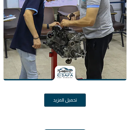
تحميل المزيد