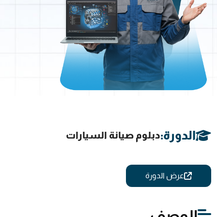
الدورة:
دبلوم صيانة السيارات
عرض الدورة
الوصف