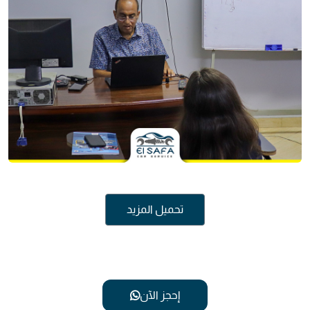
تحميل المزيد
إحجز الآن