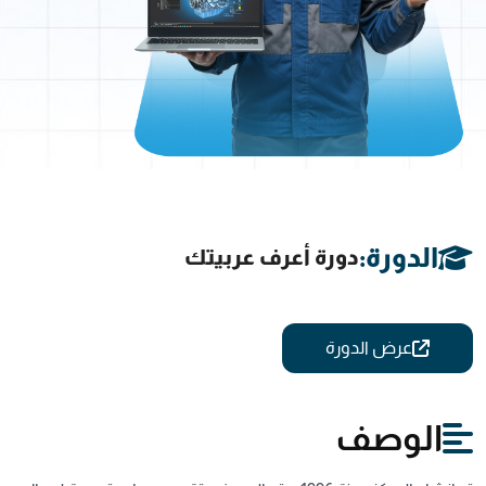
الدورة:
دورة أعرف عربيتك
عرض الدورة
الوصف