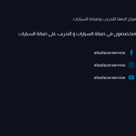
مركز الصفا للتدريب وصيانة السيارات
متخصصون فى صيانة السيارات و التدريب على صيانة السيارات
elsafacarservice
elsafacarservice
elsafacarservice