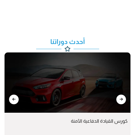
أحدث دوراتنا
كورس القيادة الدفاعية الآمنة