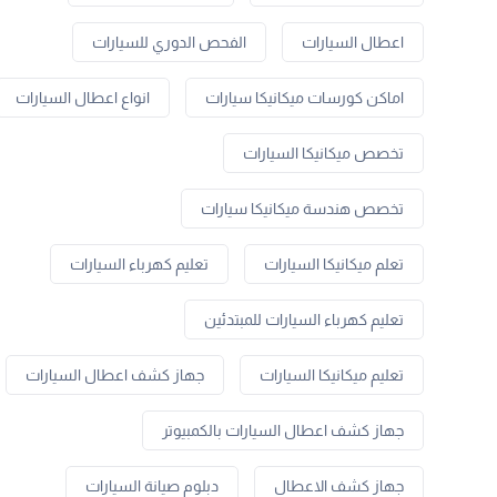
اعطال السيارات
الفحص الدوري للسيارات
اماكن كورسات ميكانيكا سيارات
انواع اعطال السيارات
تخصص ميكانيكا السيارات
تخصص هندسة ميكانيكا سيارات
تعلم ميكانيكا السيارات
تعليم كهرباء السيارات
تعليم كهرباء السيارات للمبتدئين
تعليم ميكانيكا السيارات
جهاز كشف اعطال السيارات
جهاز كشف اعطال السيارات بالكمبيوتر
جهاز كشف الاعطال
دبلوم صيانة السيارات