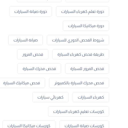
دورة تعلم كهرباء السيارات
دورة صيانة السيارات
دورة ميكانيكا السيارات
شروط الفحص الدوري للسيارات
صيانة السيارات
طريقة فحص كهرباء السيارة
فحص المرور
فحص المرور للسيارة
فحص محرك السيارة
فحص محرك السيارة بالكمبيوتر
فحص ميكانيك السيارة
كهرباء السيارات
كهربائي سيارات
كورسات تعليم كهرباء السيارات
كورسات صيانة السيارات
كورسات ميكانيكا السيارات