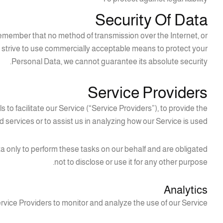
Security Of Data
 remember that no method of transmission over the Internet, or
e strive to use commercially acceptable means to protect your
Personal Data, we cannot guarantee its absolute security.
Service Providers
o facilitate our Service (“Service Providers”), to provide the
d services or to assist us in analyzing how our Service is used.
a only to perform these tasks on our behalf and are obligated
not to disclose or use it for any other purpose.
Analytics
vice Providers to monitor and analyze the use of our Service.