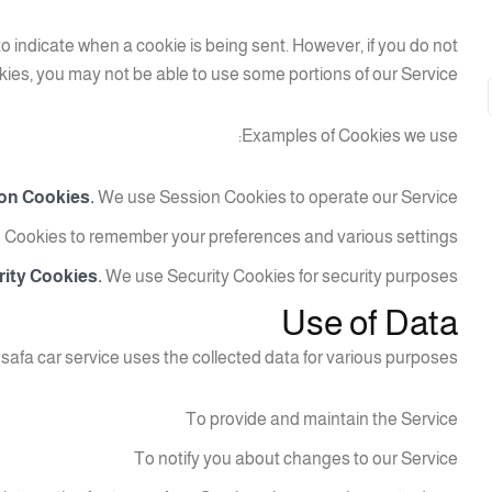
to indicate when a cookie is being sent. However, if you do not
ies, you may not be able to use some portions of our Service.
Examples of Cookies we use:
on Cookies.
We use Session Cookies to operate our Service.
Cookies to remember your preferences and various settings.
ity Cookies.
We use Security Cookies for security purposes.
Use of Data
 safa car service uses the collected data for various purposes:
To provide and maintain the Service
To notify you about changes to our Service