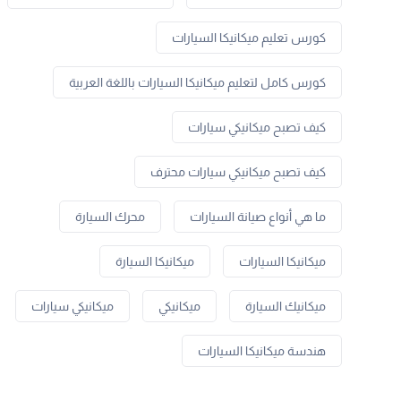
كورس تعليم ميكانيكا السيارات
كورس كامل لتعليم ميكانيكا السيارات باللغة العربية
كيف تصبح ميكانيكي سيارات
كيف تصبح ميكانيكي سيارات محترف
ما هي أنواع صيانة السيارات
محرك السيارة
ميكانيكا السيارات
ميكانيكا السيارة
ميكانيك السيارة
ميكانيكي
ميكانيكي سيارات
هندسة ميكانيكا السيارات