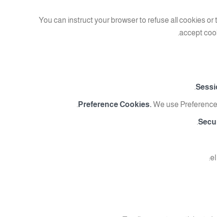
You can instruct your browser to refuse all cookies or 
accept cook
Sessi
Preference Cookies.
We use Preference 
Secur
el