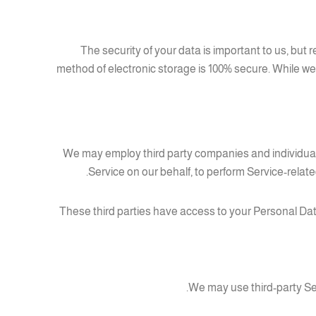
The security of your data is important to us, but
method of electronic storage is 100% secure. While w
We may employ third party companies and individuals t
Service on our behalf, to perform Service-relate
These third parties have access to your Personal Dat
We may use third-party Ser