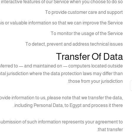
in interactive features of our Service when you choose to do so
To provide customer care and support
is or valuable information so that we can improve the Service
To monitor the usage of the Service
To detect, prevent and address technical issues
Transfer Of Data
nsferred to — and maintained on — computers located outside
tal jurisdiction where the data protection laws may differ than
those from your jurisdiction.
vide information to us, please note that we transfer the data,
including Personal Data, to Egypt and process it there.
r submission of such information represents your agreement to
that transfer.