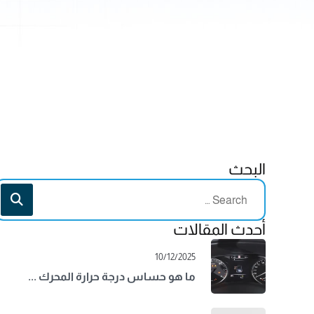
البحث
أحدث المقالات
10/12/2025
ما هو حساس درجة حرارة المحرك ...