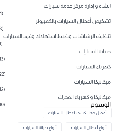
انشاء و إدارة مركز خدمة سيارات
(4)
تشخيص أعطال السيارات بالكمبيوتر
(8)
تنظيف الرشاشات وضبط استهلاك وقود السيارات
(1)
صيانة السيارات
(13)
كهرباء السيارات
(22)
ميكانيكا السيارات
(12)
ميكانيكا و كهرباء المحرك
الوسوم
(10)
أفضل جهاز كشف اعطال السيارات
أنواع أعطال السيارات
أنواع صيانة السيارات