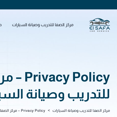
مركز الصفا للتدريب وصيانة السيارات
د
acy Policy
للتدريب وصيانة السي
>
مركز الصفا للتدريب وصيانة السيارات
Privacy Policy – مركز الصفا للتدريب وصيانة السيارات