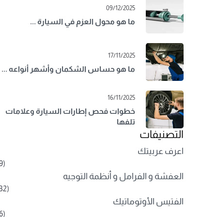
09/12/2025
ما هو محول العزم في السيارة ...
17/11/2025
ما هو حساس الشكمان وأشهر أنواعه ...
16/11/2025
خطوات فحص إطارات السيارة وعلامات
تلفها
التصنيفات
اعرف عربيتك
(9)
العفشة و الفرامل و أنظمة التوجيه
(32)
الفتيس الأوتوماتيك
(6)