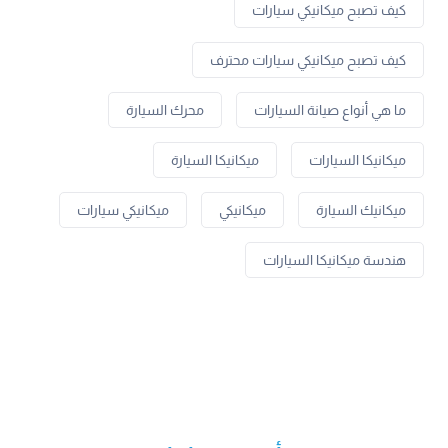
كيف تصبح ميكانيكي سيارات
كيف تصبح ميكانيكي سيارات محترف
ما هي أنواع صيانة السيارات
محرك السيارة
ميكانيكا السيارات
ميكانيكا السيارة
ميكانيك السيارة
ميكانيكي
ميكانيكي سيارات
هندسة ميكانيكا السيارات