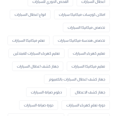
اعطال السيارات
الفحص الدوري للسيارات
اماكن كورسات ميكانيكا سيارات
انواع اعطال السيارات
تخصص ميكانيكا السيارات
تخصص هندسة ميكانيكا سيارات
تعلم ميكانيكا السيارات
تعليم كهرباء السيارات
تعليم كهرباء السيارات للمبتدئين
تعليم ميكانيكا السيارات
جهاز كشف اعطال السيارات
جهاز كشف اعطال السيارات بالكمبيوتر
جهاز كشف الاعطال
دبلوم صيانة السيارات
دورة تعلم كهرباء السيارات
دورة صيانة السيارات