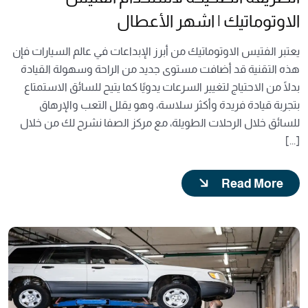
الاوتوماتيك | اشهر الأعطال
يعتبر الفتيس الاوتوماتيك من أبرز الإبداعات في عالم السيارات فإن
هذه التقنية قد أضافت مستوى جديد من الراحة وسهولة القيادة
بدلًا من الاحتياج لتغيير السرعات يدويًا كما يتيح للسائق الاستمتاع
بتجربة قيادة فريدة وأكثر سلاسة، وهو يقلل التعب والإرهاق
للسائق خلال الرحلات الطويلة، مع مركز الصفا نشرح لك من خلال
[...]
Read More