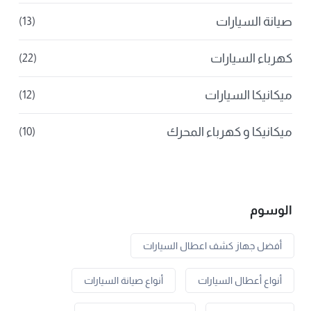
صيانة السيارات
(13)
كهرباء السيارات
(22)
ميكانيكا السيارات
(12)
ميكانيكا و كهرباء المحرك
(10)
الوسوم
أفضل جهاز كشف اعطال السيارات
أنواع أعطال السيارات
أنواع صيانة السيارات