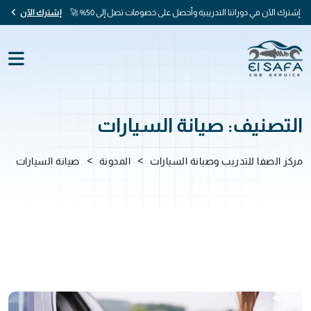
إشترك الآن في دوراتنا التدريبية وأحصل على خصومات تصل إلى 50% 🚀
إشترك الآن
التصنيف:
صيانة السيارات
>
>
مركز الصفا للتدريب وصيانة السيارات
المدونة
صيانة السيارات