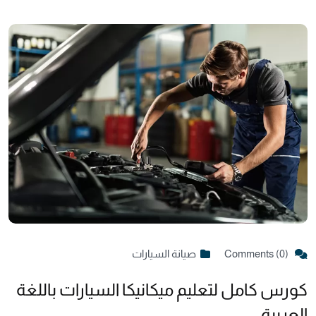
Comments (0)
صيانة السيارات
كورس كامل لتعليم ميكانيكا السيارات باللغة
العربية