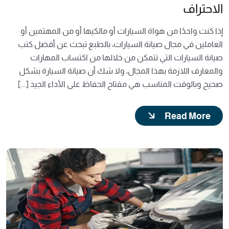
الاحتراف
إذا كنت واحدًا من هواة السيارات أو مالكيها أو من المهتمين أو
العاملين في مجال صيانة السيارات، بالطبع تبحث عن أفضل كتب
صيانة السيارات التي تتمكن من خلالها من اكتساب المهارات
والمعارف اللازمة بهذا المجال، ولا شك أن صيانة السيارة بشكل
صحيح وبالوقت المناسب هي مفتاح الحفاظ على الأداء الجيد [...]
Read More