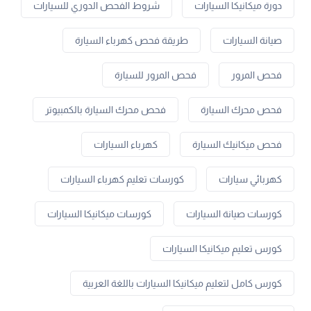
دورة ميكانيكا السيارات
شروط الفحص الدوري للسيارات
صيانة السيارات
طريقة فحص كهرباء السيارة
فحص المرور
فحص المرور للسيارة
فحص محرك السيارة
فحص محرك السيارة بالكمبيوتر
فحص ميكانيك السيارة
كهرباء السيارات
كهربائي سيارات
كورسات تعليم كهرباء السيارات
كورسات صيانة السيارات
كورسات ميكانيكا السيارات
كورس تعليم ميكانيكا السيارات
كورس كامل لتعليم ميكانيكا السيارات باللغة العربية