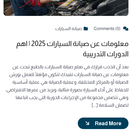
Comments (0)
صيانة السيارات
معلومات عن صيانة السيارات 2025 | اهم
الدورات التدريبية
بعد أن اتخذت قرارك في تعلم صيانة السيارات، بالطبع تبحث عن
معلومات عن صيانة السيارات تفيدك لتكون مؤهلًا للعمل بورش
الصيانة أو بالمراكز المختلفة، وعملية الصيانة هي عملية أساسية
للحفاظ على أداء السيارة بصورة مثالية، ويزيد من عمرها الافتراضي،
وهي تتضمن مجموعة من الإجراءات الدورية التي يجب اتباعها
لضمان السلامة [...]
Read More