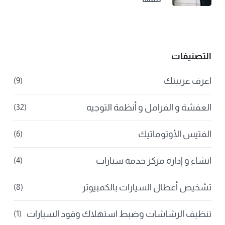
التصنيفات
اعرف عربيتك
(9)
العفشة و الفرامل و أنظمة التوجيه
(32)
الفتيس الأوتوماتيك
(6)
انشاء و إدارة مركز خدمة سيارات
(4)
تشخيص أعطال السيارات بالكمبيوتر
(8)
تنظيف الرشاشات وضبط استهلاك وقود السيارات
(1)