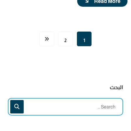
Read More
2
1
البحث