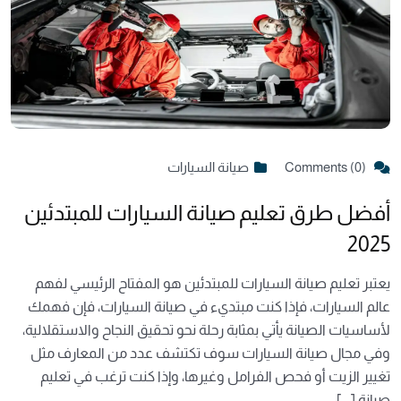
Comments (0)
صيانة السيارات
أفضل طرق تعليم صيانة السيارات للمبتدئين
2025
يعتبر تعليم صيانة السيارات للمبتدئين هو المفتاح الرئيسي لفهم
عالم السيارات، فإذا كنت مبتديء في صيانة السيارات، فإن فهمك
لأساسيات الصيانة يأتي بمثابة رحلة نحو تحقيق النجاح والاستقلالية،
وفي مجال صيانة السيارات سوف تكتشف عدد من المعارف مثل
تغيير الزيت أو فحص الفرامل وغيرها، وإذا كنت ترغب في تعليم
صيانة [...]