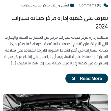
Comments (0)
انشاء و إدارة مركز خدمة سيارات
تعرف علي كيفية إدارة مركز صيانة سيارات
2024
تتطلب إدارة مركز صيانة سيارات مزيج من المهارات الفنية والإدارية
التي تلزم لضمان تقديم الخدمات المرتفعة الجودة، كما يعتبر مركز
صيانة السيارات من أهم النقاط الحيوية اللازمة للحفاظ على سلامة
السيارة والحفاظ على أدائها، ويسأل الراغبون في إنشاء مراكز صيانة
السيارات عن كيفية إدارة مركز صيانة سيارات، هذا ما نتعرف [...]
Read More