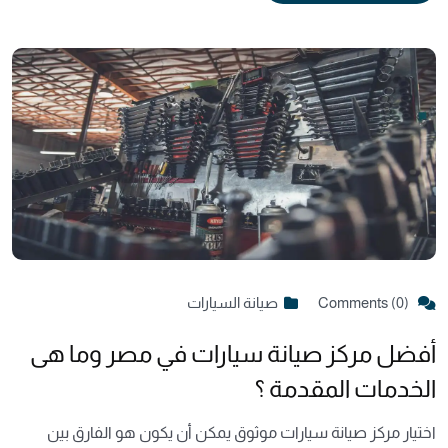
Comments (0)
صيانة السيارات
أفضل مركز صيانة سيارات في مصر وما هى
الخدمات المقدمة ؟
اختيار مركز صيانة سيارات موثوق يمكن أن يكون هو الفارق بين