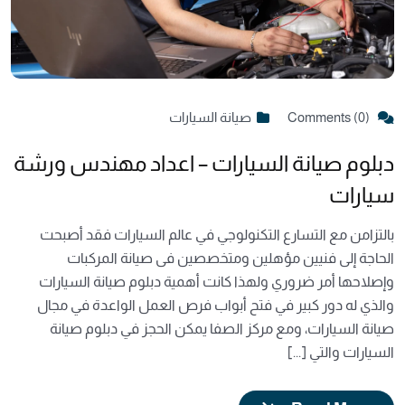
Comments (0)
صيانة السيارات
دبلوم صيانة السيارات – اعداد مهندس ورشة
سيارات
بالتزامن مع التسارع التكنولوجي في عالم السيارات فقد أصبحت
الحاجة إلى فنيين مؤهلين ومتخصصين فى صيانة المركبات
وإصلاحها أمر ضروري ولهذا كانت أهمية دبلوم صيانة السيارات
والذي له دور كبير في فتح أبواب فرص العمل الواعدة في مجال
صيانة السيارات، ومع مركز الصفا يمكن الحجز في دبلوم صيانة
السيارات والتي [...]