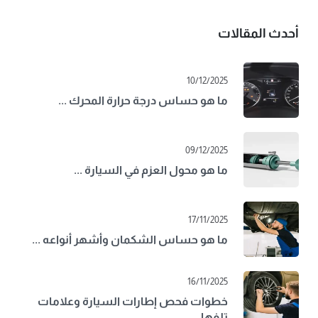
أحدث المقالات
10/12/2025
ما هو حساس درجة حرارة المحرك ...
09/12/2025
ما هو محول العزم في السيارة ...
17/11/2025
ما هو حساس الشكمان وأشهر أنواعه ...
16/11/2025
خطوات فحص إطارات السيارة وعلامات
تلفها