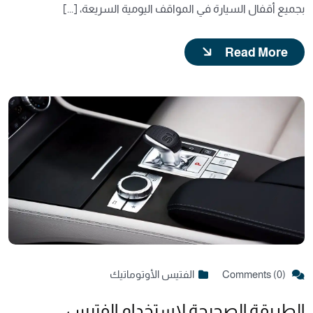
بجميع أقفال السيارة في المواقف اليومية السريعة، [...]
Read More
Comments (0)
الفتيس الأوتوماتيك
الطريقة الصحيحة لاستخدام الفتيس