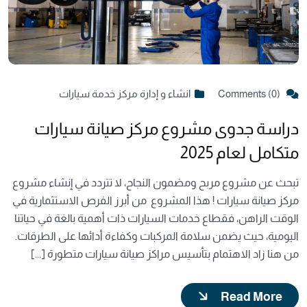
Comments (0)
انشاء و إدارة مركز خدمة سيارات
دراسة جدوى مشروع مركز صيانة سيارات
متكامل لعام 2025
تبحث عن مشروع مربح ومضمون النجاح، لا تتردد في إنشاء مشروع
مركز صيانة سيارات ! هذا المشروع من أبرز الفرص الاستثمارية في
الوقت الراهن، فقطاع خدمات السيارات ذات أهمية بالغة في حياتنا
اليومية، حيث يضمن سلامة المركبات وكفاءة أدائها على الطرقات.
من هنا زاد الاهتمام بتأسيس مراكز صيانة سيارات متطورة [...]
Read More