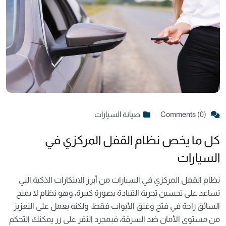
Comments (0)
صيانة السيارات
كل ما يخص نظام القفل المركزي في
السيارات
نظام القفل المركزي في السيارات من أبرز الابتكارات الذكية التي
تساعد على تحسين تجربة القيادة بصورة كبيرة، وهو نظام لا يمنح
السائق راحة في فتح وغلق الأبواب فقط، ولكنه يعمل على التعزيز
من مستوى الأمان ضد السرقة، فبمجرد النقر على زر يمكنك التحكم