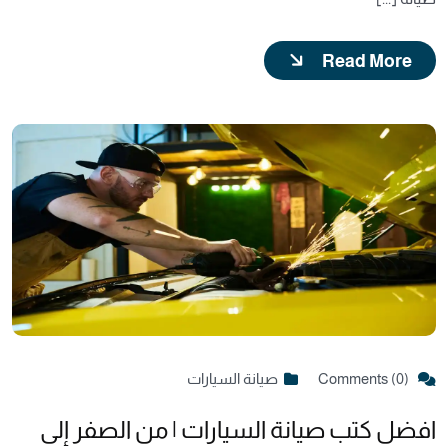
Read More
Comments (0)
صيانة السيارات
افضل كتب صيانة السيارات | من الصفر إلى