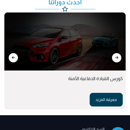
أحدث دوراتنا
كورس القيادة الدفاعية الآمنة
معرفة المزيد
البريد الإلكتروني