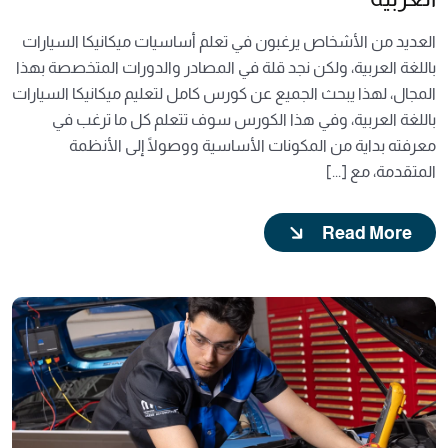
العديد من الأشخاص يرغبون في تعلم أساسيات ميكانيكا السيارات
باللغة العربية، ولكن نجد قلة في المصادر والدورات المتخصصة بهذا
المجال، لهذا يبحث الجميع عن كورس كامل لتعليم ميكانيكا السيارات
باللغة العربية، وفي هذا الكورس سوف تتعلم كل ما ترغب في
معرفته بداية من المكونات الأساسية ووصولًا إلى الأنظمة
المتقدمة، مع [...]
Read More