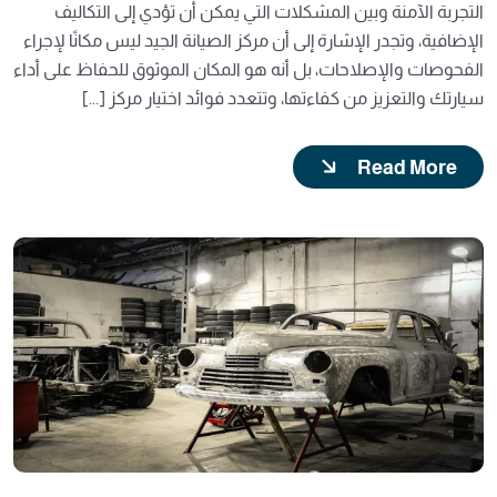
التجربة الآمنة وبين المشكلات التي يمكن أن تؤدي إلى التكاليف
الإضافية، وتجدر الإشارة إلى أن مركز الصيانة الجيد ليس مكانًا لإجراء
الفحوصات والإصلاحات، بل أنه هو المكان الموثوق للحفاظ على أداء
سيارتك والتعزيز من كفاءتها، وتتعدد فوائد اختيار مركز [...]
Read More