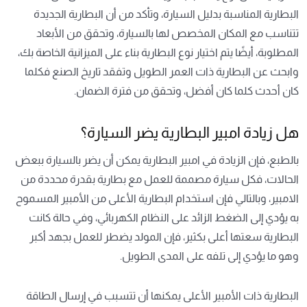
البطارية المناسبة بدليل السيارة، وتأكد من أن البطارية الجديدة
تتناسب مع المكان المخصص لها بالسيارة، وتحقق من الأبعاد
المطلوبة، أيضًا يتم اختيار نوع البطارية بناء على الميزانية الخاصة بك،
وابحث عن البطارية ذات العمر الطويل وتفقد تاريخ الصنع فكلما
كان أحدث كلما كان أفضل، وتحقق من فترة الضمان.
هل زيادة امبير البطارية يضر السيارة؟
بالطبع، فإن الزيادة في امبير البطارية يمكن أن يضر بالسيارة ببعض
الحالات، فكل سيارة مصممة للعمل مع بطارية بقدرة محددة من
الامبير، وبالتالي فإن استخدام البطارية الأعلى من الأمبير المسموح
به يؤدي إلى الضغط الزائد على النظام الكهربائي، وفي حالة كانت
البطارية سعتها أعلى بكثير، فإن المولد يضطر للعمل بجهد أكبر
وهو ما يؤدي إلى تلفه على المدى الطويل.
البطارية ذات الأمبير الأعلى يمكنها أن تتسبب في إرسال الطاقة