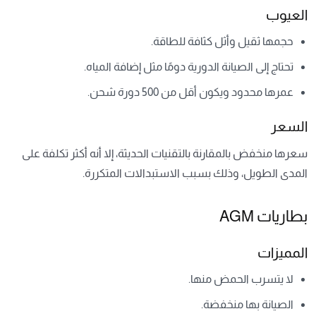
العيوب
حجمها ثقيل وأثل كثافة للطاقة.
تحتاج إلى الصيانة الدورية دومًا مثل إضافة المياه.
عمرها محدود ويكون أقل من 500 دورة شحن.
السعر
سعرها منخفض بالمقارنة بالتقنيات الحديثة، إلا أنه أكثر تكلفة على
المدى الطويل، وذلك بسبب الاستبدالات المتكررة.
بطاريات AGM
المميزات
لا يتسرب الحمض منها.
الصيانة بها منخفضة.