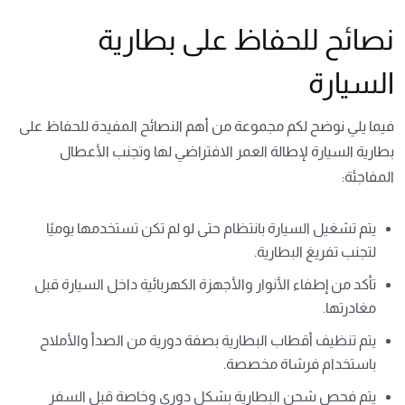
نصائح للحفاظ على بطارية
السيارة
فيما يلي نوضح لكم مجموعة من أهم النصائح المفيدة للحفاظ على
بطارية السيارة لإطالة العمر الافتراضي لها وتجنب الأعطال
المفاجئة:
يتم تشغيل السيارة بانتظام حتى لو لم تكن تستخدمها يوميًا
لتجنب تفريغ البطارية.
تأكد من إطفاء الأنوار والأجهزة الكهربائية داخل السيارة قبل
مغادرتها.
يتم تنظيف أقطاب البطارية بصفة دورية من الصدأ والأملاح
باستخدام فرشاة مخصصة.
يتم فحص شحن البطارية بشكل دوري وخاصة قبل السفر