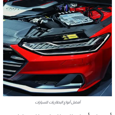
أفضل أنواع البطاريات للسيارات