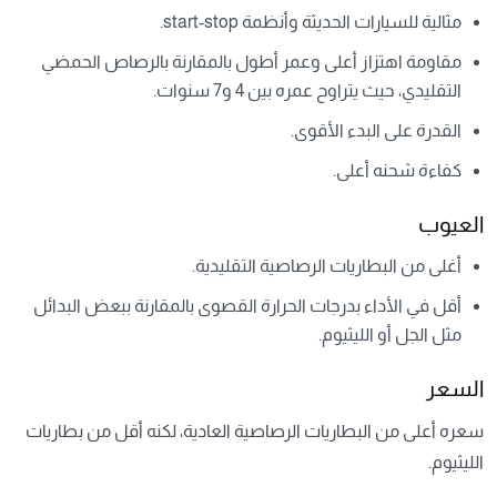
مثالية للسيارات الحديثة وأنظمة start-stop.
مقاومة اهتزاز أعلى وعمر أطول بالمقارنة بالرصاص الحمضي
التقليدي، حيث يتراوح عمره بين 4 و7 سنوات.
القدرة على البدء الأقوى.
كفاءة شحنه أعلى.
العيوب
أغلى من البطاريات الرصاصية التقليدية.
أقل في الأداء بدرجات الحرارة القصوى بالمقارنة ببعض البدائل
مثل الجل أو الليثيوم.
السعر
سعره أعلى من البطاريات الرصاصية العادية، لكنه أقل من بطاريات
الليثيوم.