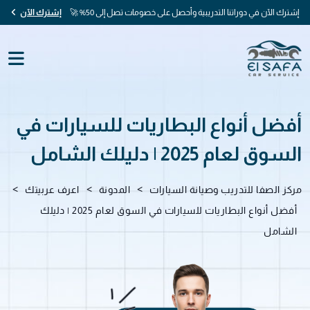
إشترك الآن في دوراتنا التدريبية وأحصل على خصومات تصل إلى 50% 🚀
إشترك الآن
أفضل أنواع البطاريات للسيارات في
السوق لعام 2025 | دليلك الشامل
>
>
>
مركز الصفا للتدريب وصيانة السيارات
المدونة
اعرف عربيتك
أفضل أنواع البطاريات للسيارات في السوق لعام 2025 | دليلك
الشامل