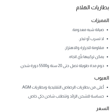
بطاريات الهلام
المميزات
صيانة شبه معدومة.
لا تسرب أو تبخر.
مقاومة للحرارة والاهتزاز.
يمكن تركيبها بأي اتجاه.
دوم مدة طويلة تصل حتى 20 سنة و5500 دورة شحن.
العيوب
أغلى من بطاريات الرصاص التقليدية وبطاريات AGM.
حساسة للشحن الزائد وتتطلب شاحن ذكي خاص.
السعر