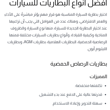
أفضل أنواع البطاريات للسيارات
اختيار بطارية السيارة المناسبة هو قرار مهم يؤثر مباشرةً على الأداء
والعمر الافتراضي، وهناك عدد من العوامل التي يجب أن تراعيها
عند اختيار البطارية الجديدة للسيارة، منها نوع السيارة والظروف
المناخية وكيفية القيادة، وأنواع بطاريات السيارات مختلفة فمنها
الرصاصية الحمضية، البطاريات الهلامية، بطاريات AGM، وبطاريات
الليثيوم أيون.
بطاريات الرصاص الحمضية
المميزات
تكلفتها منخفضة.
قدرتها عالية على الدفع عند بدء التشغيل.
سهلة التدوير وإعادة الاستخدام.