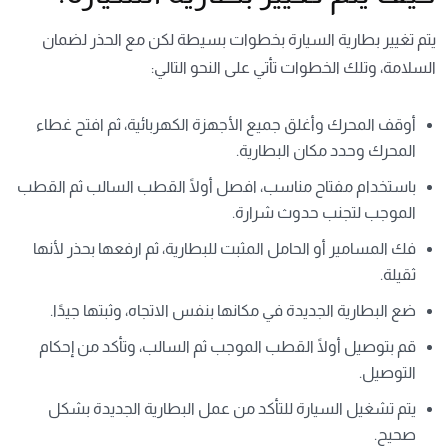
يتم تغيير بطارية السيارة بخطوات بسيطة لكن مع الحذر لضمان
السلامة، وتلك الخطوات تأتي على النحو التالي:
أوقف المحرك وأغلق جميع الأجهزة الكهربائية، ثم افتح غطاء
المحرك وحدد مكان البطارية.
باستخدام مفتاح مناسب، افصل أولًا القطب السالب ثم القطب
الموجب لتجنب حدوث شرارة.
فك المسامير أو الحامل المثبت للبطارية، ثم ارفعها بحذر لأنها
ثقيلة.
ضع البطارية الجديدة في مكانها بنفس الاتجاه، وثبتها جيدًا.
قم بتوصيل أولًا القطب الموجب ثم السالب، وتأكد من إحكام
التوصيل.
يتم تشغيل السيارة للتأكد من عمل البطارية الجديدة بشكل
صحيح.