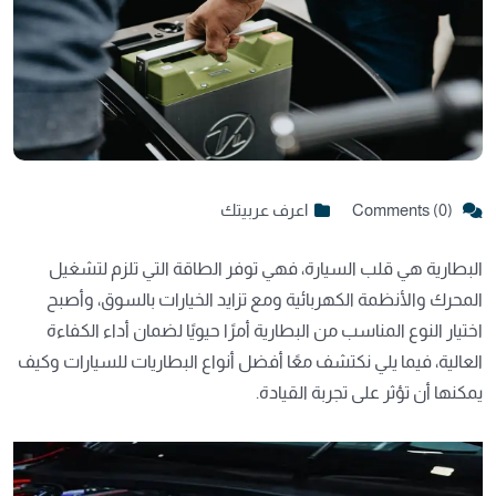
Comments (0)
اعرف عربيتك
البطارية هي قلب السيارة، فهي توفر الطاقة التي تلزم لتشغيل
المحرك والأنظمة الكهربائية ومع تزايد الخيارات بالسوق، وأصبح
اختيار النوع المناسب من البطارية أمرًا حيويًا لضمان أداء الكفاءة
العالية، فيما يلي نكتشف معًا أفضل أنواع البطاريات للسيارات وكيف
يمكنها أن تؤثر على تجربة القيادة.