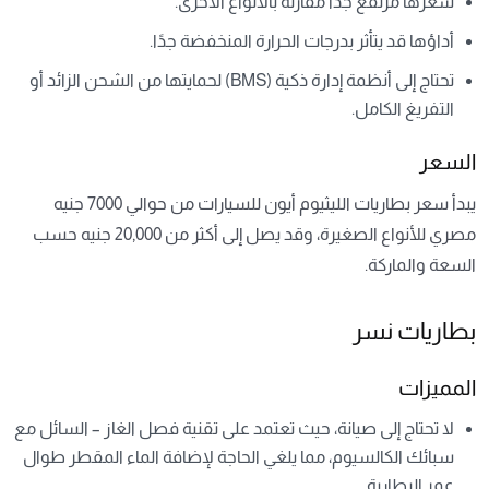
سعرها مرتفع جدًا مقارنة بالأنواع الأخرى.
أداؤها قد يتأثر بدرجات الحرارة المنخفضة جدًا.
تحتاج إلى أنظمة إدارة ذكية (BMS) لحمايتها من الشحن الزائد أو
التفريغ الكامل.
السعر
يبدأ سعر بطاريات الليثيوم أيون للسيارات من حوالي 7000 جنيه
مصري للأنواع الصغيرة، وقد يصل إلى أكثر من 20,000 جنيه حسب
السعة والماركة.
بطاريات نسر
المميزات
لا تحتاج إلى صيانة، حيث تعتمد على تقنية فصل الغاز – السائل مع
سبائك الكالسيوم، مما يلغي الحاجة لإضافة الماء المقطر طوال
عمر البطارية.