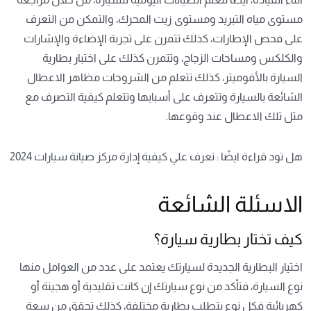
مستوى مياه التبريد ومستوى زيت المحرك، والتمكن من التعرف
على فحص الإطارات، كذلك تتمرن على تجربة الإضاءة والإشارات
والكلكس ومساحات الزجاج، وتتمرن كذلك على اختبار بطارية
السيارة بالأفوميتر، كذلك تتعلم من الشروحات مظاهر الاعطال
الشائعة بالسيارة وتتعرف على أسبابها وتتعلم كيفية التصرف مع
مثل تلك الاعطال عند وقوعها.
هل تود قراءة ايضًا :
تعرف علي كيفية إدارة مركز صيانة سيارات 2024
الاسئلة الشائعة
كيف تختار بطارية سيارة؟
اختيار البطارية الجديدة لسيارتك يعتمد على عدد من العوامل منها
نوع السيارة، فتأكد من نوع سيارتك إن كانت تقليدية أو هجينة أو
كهربائية فكل نوع يتطلب بطارية مختلفة، كذلك تحقق من سعة