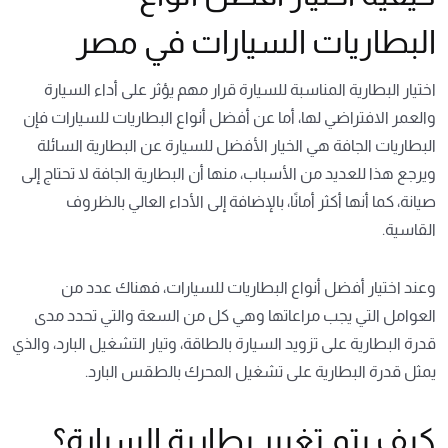
البطاريات السيارات في مصر
اختيار البطارية المناسبة للسيارة قرار مهم يؤثر على أداء السيارة
والعمر الافتراضي لها، أما عن أفضل أنواع البطاريات للسيارات فإن
البطاريات الجافة هي الخيار الأفضل للسيارة عن البطارية السائلة
ويرجع هذا للعديد من الأسباب، منها أن البطارية الجافة لا تحتاج إلى
صيانة، كما أنها أكثر أمانًا، بالإضافة إلى الأداء العالي بالظروف
القاسية.
وعند اختيار أفضل أنواع البطاريات للسيارات، فهناك عدد من
العوامل التي يجب مراعاتها وهي كل من السعة والتي تحدد مدى
قدرة البطارية على تزويد السيارة بالطاقة، وتيار التشغيل البارد، والذي
يمثل قدرة البطارية على تشغيل المحرك بالطقس البارد.
كيف يتم تغيير بطارية السيارة؟