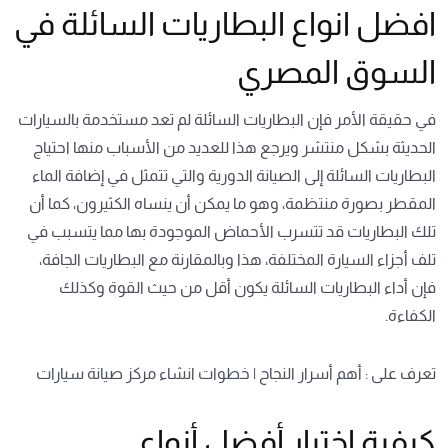
افضل انواع البطاريات السائلة في
السوق المصري
في حقيقة الأمر فإن البطاريات السائلة لم تعد مستخدمة بالسيارات
الحديثة بشكل منتشر ويرجع هذا للعديد من الأسباب منها احتياج
البطاريات السائلة إلى الصيانة الدورية والتي تتمثل في إضافة الماء
المقطر بصورة منتظمة، وهو ما يمكن أن ينساه الكثيرون، كما أن
تلك البطاريات قد تتسرب الأحماض الموجودة بها مما يتسبب في
تلف أجزاء السيارة المختلفة، هذا وبالمقارنة مع البطاريات الجافة،
فإن أداء البطاريات السائلة يكون أقل من حيث القوة وكذلك
الكفاءة.
تعرف على :
أهم أسرار النجاح | خطوات انشاء مركز صيانة سيارات
كيفية اختيار أفضل أنواع