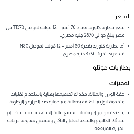
السعر
سعر بطارية كلوريد بقدرة 70 أمبير – 12 فولت لموديل TD70 في
مصر يبلغ حوالي 2670 جنيه مصري.
أما بطارية كلوريد بقدرة 80 أمبير – 12 فولت لموديل N80
فسعرها تقريبًا 3750 جنيه مصري.
بطاريات موتلو
المميزات
خفة الوزن والمتانة، فقد تم تصميمها بعناية باستحدام تقنيات
متقدمة لتوزيع الطاقة بفعالية مع حماية ضد الحرارة والرطوبة.
مصنعة من مواد وتقنيات تصنيع عالية الجدة، حيث يتم استخدام
سبائك الكاليوم والفضة لتقليل التآكل وتحسين مقاومة درجات
الحرارة المرتفعة.