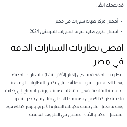
قد يهمك ايضًا:
أفضل مركز صيانة سيارات في مصر
أفضل طرق تعليم صيانة السيارات للمبتدئين 2024
افضل بطاريات السيارات الجافة
في مصر
البطاريات الجافة تعتبر هي الخيار الأكثر انتشارًا بالسيارات الحديثة
وهذا للعديد من المزايا منها أنها على عكس البطاريات الرصاصية
الحمضية التقليدية، فهي لا تتطلب صيانة دورية، ولا تحتاج إلى إضافة
ماء مقطر، كذلك فإن تصميمها الداخلي يقلل من خطر التسرب
وهو ما يعمل على حماية مكونات السيارة الأخرى، وتوفر كذلك قوة
التشغيل الأكبر والأداء الأفضل في الظروف القاسية.