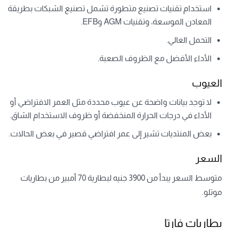
استخدام تقنيات تصنيع متطورة تشمل تصنيع الشبكات بطريقة
المعادن الموسعة، وتقنيات AGM وEFB.
التحمل العالي.
الأداء الأفضل مع الظروف الصعبة.
العيوب
لا توجد بيانات واضحة عن عيوب محددة مثل العمر الافتراضي أو
الأداء في درجات الحرارة المنخفضة أو ظروف الاستخدام الشاق.
بعض المنتديات تشير إلى عمر افتراضي قصير في بعض الحالات.
السعر
متوسط السعر يبدأ من 3900 جنيه لبطارية 70 أمبير من بطاريات
موتلو.
بطاريات فارتا