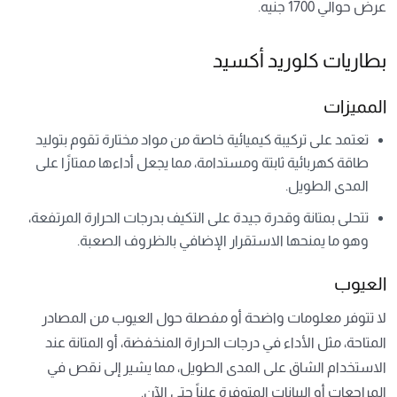
عرض حوالي 1700 جنيه.
بطاريات كلوريد أكسيد
المميزات
تعتمد على تركيبة كيميائية خاصة من مواد مختارة تقوم بتوليد
طاقة كهربائية ثابتة ومستدامة، مما يجعل أداءها ممتازًا على
المدى الطويل.
تتحلى بمتانة وقدرة جيدة على التكيف بدرجات الحرارة المرتفعة،
وهو ما يمنحها الاستقرار الإضافي بالظروف الصعبة.
العيوب
لا تتوفر معلومات واضحة أو مفصلة حول العيوب من المصادر
المتاحة، مثل الأداء في درجات الحرارة المنخفضة، أو المتانة عند
الاستخدام الشاق على المدى الطويل، مما يشير إلى نقص في
المراجعات أو البيانات المتوفرة علناً حتى الآن.