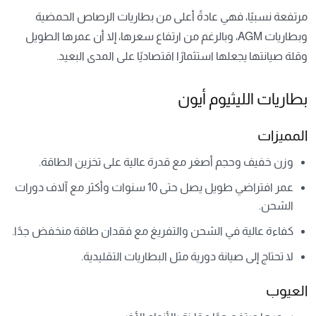
مرتفعة نسبيًا، فهي عادةً أعلى من بطاريات الرصاص الحمضية
وبطاريات AGM، وبالرغم من ارتفاع سعرها، إلا أن عمرها الطويل
وقلة صيانتها يجعلها استثمارًا اقتصاديًا على المدى البعيد.
بطاريات الليثيوم أيون
المميزات
وزن خفيف وحجم أصغر مع قدرة عالية على تخزين الطاقة.
عمر افتراضي طويل يصل حتى 10 سنوات وأكثر مع آلاف دورات
الشحن.
كفاءة عالية في الشحن والتفريغ مع فقدان طاقة منخفض جدًا.
لا تحتاج إلى صيانة دورية مثل البطاريات التقليدية.
العيوب