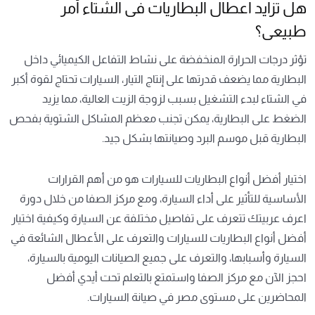
هل تزايد اعطال البطاريات فى الشتاء أمر
طبيعى؟
تؤثر درجات الحرارة المنخفضة على نشاط التفاعل الكيميائي داخل
البطارية مما يضعف قدرتها على إنتاج التيار، السيارات تحتاج لقوة أكبر
في الشتاء لبدء التشغيل بسبب لزوجة الزيت العالية، مما يزيد
الضغط على البطارية، يمكن تجنب معظم المشاكل الشتوية بفحص
البطارية قبل موسم البرد وصيانتها بشكل جيد.
اختيار أفضل أنواع البطاريات للسيارات هو من أهم القرارات
الأساسية للتأثير على أداء السيارة، ومع مركز الصفا من خلال دورة
اعرف عربيتك تتعرف على تفاصيل مختلفة عن السيارة وكيفية اختيار
أفضل أنواع البطاريات للسيارات والتعرف على الأعطال الشائعة في
السيارة وأسبابها، والتعرف على جميع الصيانات اليومية بالسيارة،
احجز الآن مع مركز الصفا واستمتع بالتعلم تحت أيدي أفضل
المحاضرين على مستوى مصر في صيانة السيارات.