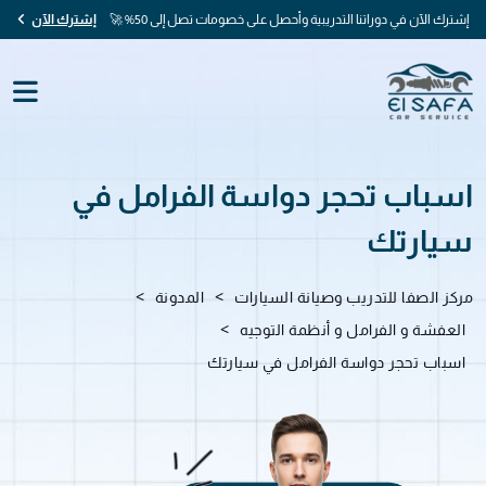
إشترك الآن في دوراتنا التدريبية وأحصل على خصومات تصل إلى 50% 🚀
إشترك الآن
اسباب تحجر دواسة الفرامل في
سيارتك
>
>
مركز الصفا للتدريب وصيانة السيارات
المدونة
>
العفشة و الفرامل و أنظمة التوجيه
اسباب تحجر دواسة الفرامل في سيارتك