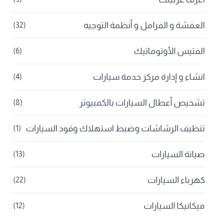
العفشة و الفرامل و أنظمة التوجيه
(32)
الفتيس الأوتوماتيك
(6)
انشاء و إدارة مركز خدمة سيارات
(4)
تشخيص أعطال السيارات بالكمبيوتر
(8)
تنظيف الرشاشات وضبط استهلاك وقود السيارات
(1)
صيانة السيارات
(13)
كهرباء السيارات
(22)
ميكانيكا السيارات
(12)