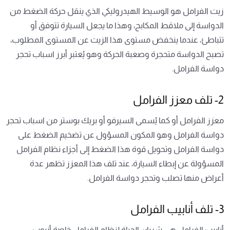
زيت الفرامل هو الوسيط الهيدروليكي الذي ينقل حركة الضغط من
الدواسة إلى ملاقط المكابح، وهذا ما يجعل السيارة تتوفق أو
تتباطئ، عندما ينخفض مستوى هذا الزيت عن المستوى المطلوب،
تصبح الدواسة متحجرة وصعبة الحركة وهو يُعتبر أبرز اسباب تحجر
دواسة الفرامل.
2- تلف معزز الفرامل
معزز الفرامل أو كما يُسمى السيرفو أو بريك بوستر من اسباب تحجر
دواسة الفرامل وهو المكون المسؤول عن تضخيم الضغط على
دواسة الفرامل وتحويل قوة هذا الضغط إلى أجزاء نظام الفرامل
المسؤولة عن إبطاء السيارة، عند تلف هذا المعزز تظهر عدة
أعراض منها تصلب وتحجر دواسة الفرامل.
3- تلف أنابيب الفرامل
أنابيب الفرامل هي شريان الحياة لنظام الفرامل خاصة أنبوب