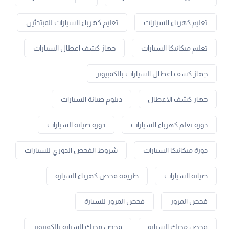
تعليم كهرباء السيارات
تعليم كهرباء السيارات للمبتدئين
تعليم ميكانيكا السيارات
جهاز كشف اعطال السيارات
جهاز كشف اعطال السيارات بالكمبيوتر
جهاز كشف الاعطال
دبلوم صيانة السيارات
دورة تعلم كهرباء السيارات
دورة صيانة السيارات
دورة ميكانيكا السيارات
شروط الفحص الدوري للسيارات
صيانة السيارات
طريقة فحص كهرباء السيارة
فحص المرور
فحص المرور للسيارة
فحص محرك السيارة
فحص محرك السيارة بالكمبيوتر