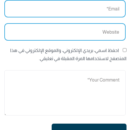
احفظ اسمي، بريدي الإلكتروني، والموقع الإلكتروني في هذا
المتصفح لاستخدامها المرة المقبلة في تعليقي.