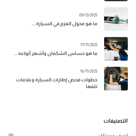
09/12/2025
ما هو محول العزم في السيارة ...
17/11/2025
ما هو حساس الشكمان وأشهر أنواعه ...
16/11/2025
خطوات فحص إطارات السيارة وعلامات
تلفها
التصنيفات
اعرف عربيتك
(9)