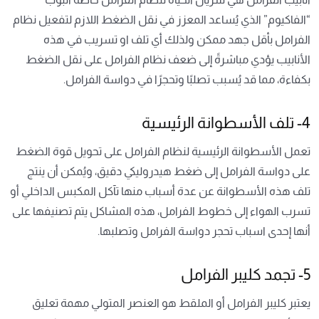
“الفاكيوم” الذي يُساعد المعزز في نقل الضغط اللازم لتفعيل نظام
الفرامل بأقل جهد ممكن ولذلك أي تلف او تسريب في هذه
الأنابيب يؤدي مباشرةً إلى ضعف نظام الفرامل على نقل الضغط
بكفاءة، مما قد يُسبب تصلبًا وتحجرًا في دواسة الفرامل.
4- تلف الأسطوانة الرئيسية
تعمل الأسطوانة الرئيسية لنظام الفرامل على تحويل قوة الضغط
على دواسة الفرامل إلى ضغط هيدروليكي دقيق، ويُمكن أن ينتج
تلف هذه الأسطوانة عن عدة أسباب منها تآكل المكبس الداخلي أو
تسرب الهواء إلى خطوط الفرامل، هذه المشاكل يتم تصنيفها على
أنها إحدى اسباب تحجر دواسة الفرامل وتصلبها.
5- تجمد كليبر الفرامل
يعتبر كليبر الفرامل أو الملقط هو العنصر المتولي مهمة تعليق