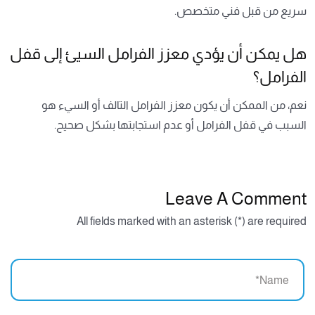
سريع من قبل فني متخصص.
هل يمكن أن يؤدي معزز الفرامل السيئ إلى قفل
الفرامل؟
نعم، من الممكن أن يكون معزز الفرامل التالف أو السيء هو
السبب في قفل الفرامل أو عدم استجابتها بشكل صحيح.
Leave A Comment
All fields marked with an asterisk (*) are required