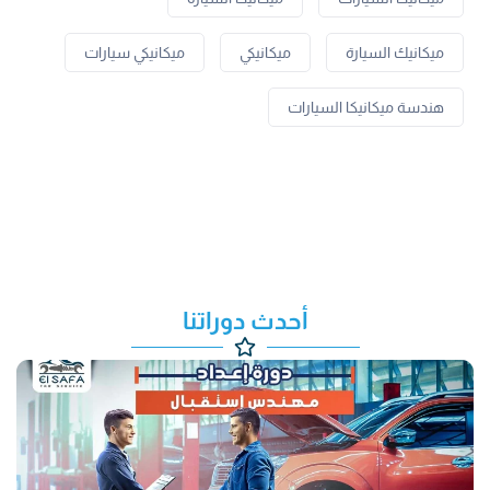
ميكانيك السيارة
ميكانيكي
ميكانيكي سيارات
هندسة ميكانيكا السيارات
أحدث دوراتنا