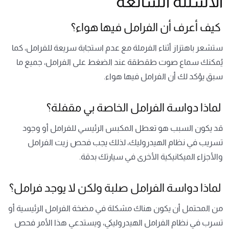
الأسئلة الشائعة
كيف أعرف أن الفرامل فيها هواء؟
ستشعر باهتزاز أثناء الفرملة مع عدم استجابة سريعة للفرامل، كما
يُمكنك سماع صوت طقطقة عند الضغط على الفرامل، جميع ما
سبق يؤكد لك أن الفرامل فيها هواء.
لماذا دواسة الفرامل الخاصة بي مقفلة؟
قد يكون السبب هو تعطل المكبس الرئيسي للفرامل أو وجود
تسريب في نظام الهيدروليك، لذلك يجب فحص زيت الفرامل
والأجزاء الميكانيكية الأخرى في سيارتك بدقة.
لماذا دواسة الفرامل صلبة ولكن لا يوجد فرامل؟
من المحتمل أن يكون هناك مشكلة في مضخة الفرامل الرئيسية أو
تسرب في نظام الفرامل الهيدروليكي، ويستدعي هذا الأمر فحص