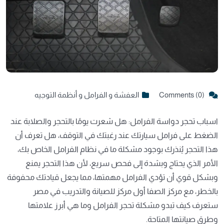
Comments (0)
العفشة و الفرامل و أنظمة التوجيه
اسباب تحجر دواسة الفرامل: هل شعرت يومًا بالتحجر والصلابة عند
الضغط على فرامل سيارتك عند رغبتك في التوقف، هل تعرف أن
هذا التحجر يُنذرك بوجود مشكلة ما في نظام الفرامل الخاص بك،
الأمر الذي يحتاج وبشدة إلى فحص سريع، لأن هذا التحجر يمنع
وبشكل قوي أن تؤدي الفرامل مهمتها، مما يجعل قيادتك محفوفة
بالخطر، مع مركز الصفا أول مركز للصيانة والتدريب في مصر
ستعرف كيف تبدو مشكلة تحجر الفرامل وما هي أبرز علامتها
وطرق صيانتها المتاحة.