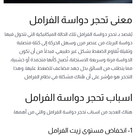
معنى تحجر دواسة الفرامل
يُقصد بـ تحجر دواسة الفرامل تلك الحالة الميكانيكية التي تتحول فيها
دواسة البريك من عنصر مرن وسهل الحركة إلى كتلة متصلبة
وثقيلة تُقاوم الضغط بشكل غير طبيعي، فبدلًا من أن تكون
الدواسة مرنة وسريعة الاستجابة، تُصبح كأنها متجمدة أو خشبية،
مما يتطلب من السائق بذل جهد مضاعف للضغط عليها، وهذا
التحجر هو مؤشر على أن هُناك مشكلة في نظام الفرامل.
اسباب تحجر دواسة الفرامل
هناك العديد من اسباب تحجر دواسة الفرامل والتي من أهمها:
1- انخفاض مستوى زيت الفرامل