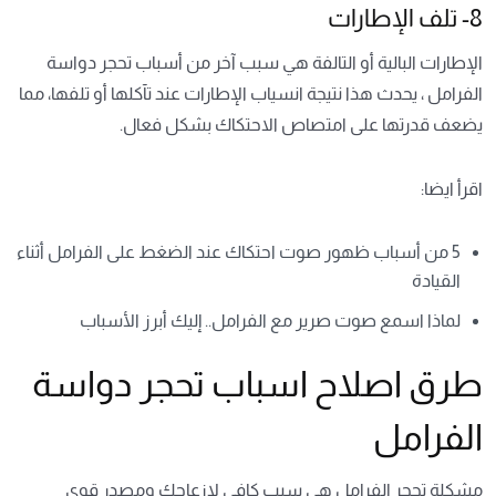
8- تلف الإطارات
الإطارات البالية أو التالفة هي سبب آخر من أسباب تحجر دواسة
الفرامل ، يحدث هذا نتيجة انسياب الإطارات عند تآكلها أو تلفها، مما
يضعف قدرتها على امتصاص الاحتكاك بشكل فعال.
اقرأ ايضا:
5 من أسباب ظهور صوت احتكاك عند الضغط على الفرامل أثناء
القيادة
لماذا اسمع صوت صرير مع الفرامل.. إليك أبرز الأسباب
طرق اصلاح اسباب تحجر دواسة
الفرامل
مشكلة تحجر الفرامل هي سبب كافي لإزعاجك ومصدر قوي