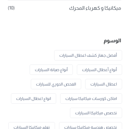
ميكانيكا و كهرباء المحرك
(10)
الوسوم
أفضل جهاز كشف اعطال السيارات
أنواع أعطال السيارات
أنواع صيانة السيارات
اعطال السيارات
الفحص الدوري للسيارات
اماكن كورسات ميكانيكا سيارات
انواع اعطال السيارات
تخصص ميكانيكا السيارات
تخصص هندسة ميكانيكا سيارات
تعلم ميكانيكا السيارات