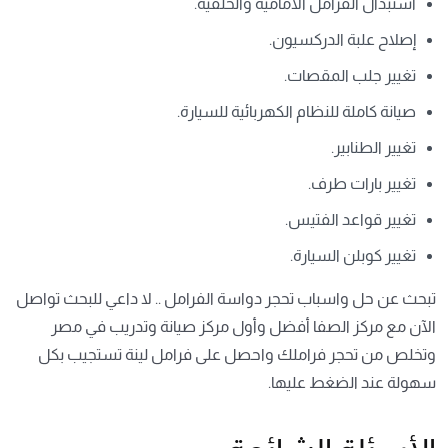
استبدال الفرامل الأمامية والخلفية.
إصلاح علبة الدركسيون.
تغيير جلب المقصات.
صيانة كاملة للنظام الكهربائية للسيارة.
تغيير الطنابير.
تغيير بارات طرف.
تغيير قواعد الفتيس.
تغيير كوبلن السيارة.
تبحث عن حل واسباب تحجر دواسة الفرامل .. لا داعي للبحث تواصل
الآن مع مركز الصفا أفضل وأول مركز صيانة وتدريب في مصر
وتخلص من تحجر فراملك واحصل على فرامل لينة تستجيب بكل
سهولة عند الضغط عليها.