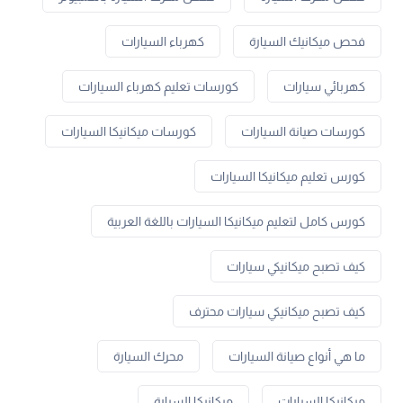
فحص ميكانيك السيارة
كهرباء السيارات
كهربائي سيارات
كورسات تعليم كهرباء السيارات
كورسات صيانة السيارات
كورسات ميكانيكا السيارات
كورس تعليم ميكانيكا السيارات
كورس كامل لتعليم ميكانيكا السيارات باللغة العربية
كيف تصبح ميكانيكي سيارات
كيف تصبح ميكانيكي سيارات محترف
ما هي أنواع صيانة السيارات
محرك السيارة
ميكانيكا السيارات
ميكانيكا السيارة