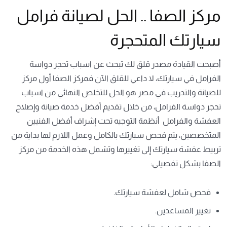
مركز الصفا .. الحل لصيانة فرامل
سيارتك المتحجرة
أصبحت القيادة مصدر قلق لك تبحث عن اسباب تحجر دواسة
الفرامل في سيارتك، لا داعي للقلق الآن فمركز الصفا أول مركز
للصيانة والتدريب في مصر هو الحل للتخلص النهائي من اسباب
تحجر دواسة الفرامل، من خلال تقديم أفضل خدمة صيانة وإصلاح
العفشة والفرامل أنظمة التوجيه تحت إشراف أفضل الفنيين
المتخصصين، يتم فحص سيارتك بالكامل وعمل اللازم لها بداية من
تربيط عفشة سيارتك إلى تغييرها وتشمل هذه الخدمة من مركز
الصفا بشكل تفصيلي:
فحص شامل لعفشة سيارتك.
تغيير المساعدين.