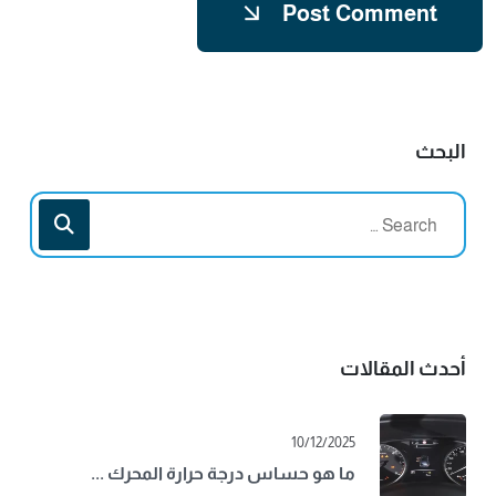
Post Comment
البحث
أحدث المقالات
10/12/2025
ما هو حساس درجة حرارة المحرك ...