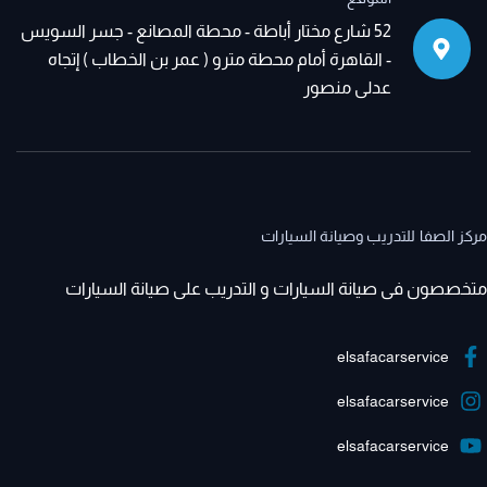
52 شارع مختار أباطة - محطة المصانع - جسر السويس
- القاهرة أمام محطة مترو ( عمر بن الخطاب ) إتجاه
عدلى منصور
مركز الصفا للتدريب وصيانة السيارات
متخصصون فى صيانة السيارات و التدريب على صيانة السيارات
elsafacarservice
elsafacarservice
elsafacarservice