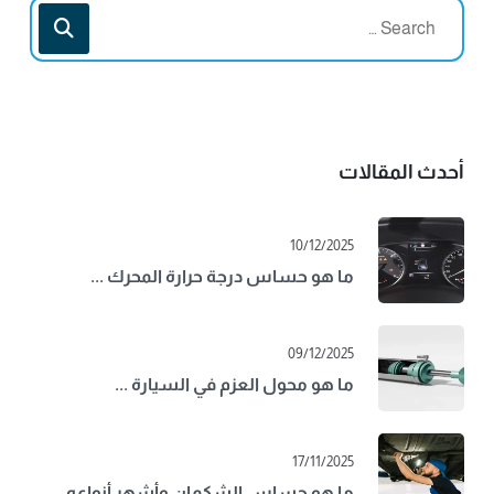
أحدث المقالات
10/12/2025
ما هو حساس درجة حرارة المحرك ...
09/12/2025
ما هو محول العزم في السيارة ...
17/11/2025
ما هو حساس الشكمان وأشهر أنواعه ...