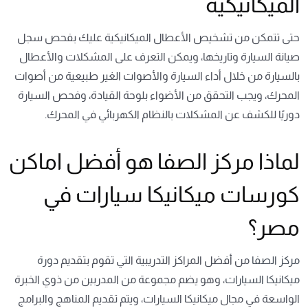
الميكانيكية
حتى تتمكن من تشخيص الأعطال الميكانيكية عليك بفحص سجل
صيانة السيارة وتاريخها، ويمكن التعرف على المشكلات والأعطال
بالسيارة من خلال أداء السيارة والأصوات الغير طبيعية من أصوات
المحرك، ويجب التحقق من الأضواء بلوحة القيادة، وفحص السيارة
دوريًا للكشف عن المشكلات بالنظام الكهربائي في المحرك.
لماذا مركز الصفا هو أفضل اماكن
كورسات ميكانيكا سيارات في
مصر؟
مركز الصفا
من أفضل المراكز التدريبية التي تقوم بتقديم
دورة
ميكانيكا السيارات
، وهو يضم مجموعة من المدربين من ذوي الخبرة
الواسعة في مجال ميكانيكا السيارات، ويتم تقديم المناهج والبرامج