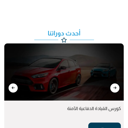
أحدث دوراتنا
كورس القيادة الدفاعية الآمنة