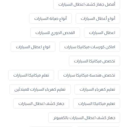
أفضل جهاز كشف اعطال السيارات
أنواع أعطال السيارات
أنواع صيانة السيارات
اعطال السيارات
الفحص الدوري للسيارات
اماكن كورسات ميكانيكا سيارات
انواع اعطال السيارات
تخصص ميكانيكا السيارات
تخصص هندسة ميكانيكا سيارات
تعلم ميكانيكا السيارات
تعليم كهرباء السيارات
تعليم كهرباء السيارات للمبتدئين
تعليم ميكانيكا السيارات
جهاز كشف اعطال السيارات
جهاز كشف اعطال السيارات بالكمبيوتر