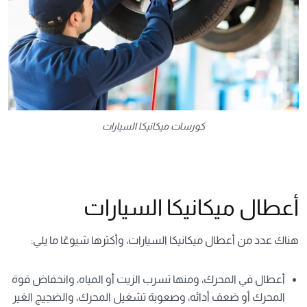
كورسات ميكانيكا السيارات
أعطال ميكانيكا السيارات
هناك عدد من أعطال ميكانيكا السيارات، وأكثرها شيوعًا ما يلي:
أعطال في المحرك، ومنها تسرب الزيت أو المياه، وانخفاض قوة
المحرك أو ضعف أدائه، وصعوبة تشغيل المحرك، والضجيج الغير