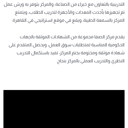
التدريبية بالتعاون مع خبراء من الصناعة، والمركز يتوفر به ورش عمل
تم تجهيزها بأحدث المعدات والأجهزة لتدريب الطلاب، ويتمتع
المركز بالسمعة الطيبة، ويقع في موقع استراتيجي في القاهرة.
يقدم مركز الصفا مجموعة من الشهادات الموثقة بالجهات
الحكومية المناسبة لمتطلبات سوق العمل، ويحصل المتقدم على
شهادة موثقة ومختومة بختم المركز، تفيد باستكمال التدريب
النظري والتدريب العملي بالمركز بنجاح.