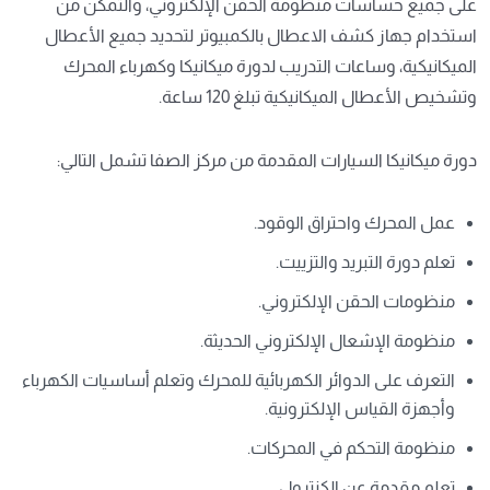
على جميع حساسات منظومة الحقن الإلكتروني، والتمكن من
استخدام جهاز كشف الاعطال بالكمبيوتر لتحديد جميع الأعطال
الميكانيكية، وساعات التدريب لدورة ميكانيكا وكهرباء المحرك
وتشخيص الأعطال الميكانيكية تبلغ 120 ساعة.
دورة ميكانيكا السيارات المقدمة من مركز الصفا تشمل التالي:
عمل المحرك واحتراق الوقود.
تعلم دورة التبريد والتزييت.
منظومات الحقن الإلكتروني.
منظومة الإشعال الإلكتروني الحديثة.
التعرف على الدوائر الكهربائية للمحرك وتعلم أساسيات الكهرباء
وأجهزة القياس الإلكترونية.
منظومة التحكم في المحركات.
تعلم مقدمة عن الكنترول.