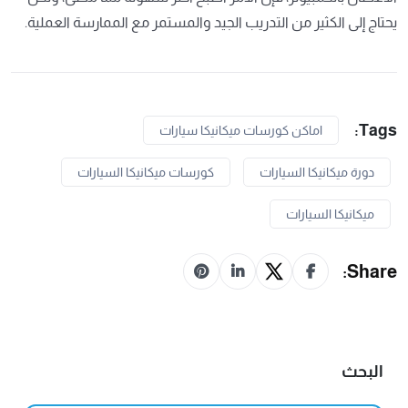
يحتاج إلى الكثير من التدريب الجيد والمستمر مع الممارسة العملية.
Tags:
اماكن كورسات ميكانيكا سيارات
دورة ميكانيكا السيارات
كورسات ميكانيكا السيارات
ميكانيكا السيارات
Share:
البحث