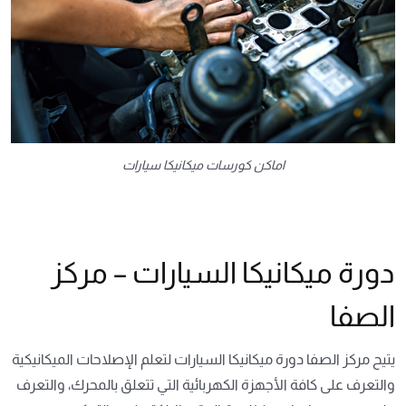
اماكن كورسات ميكانيكا سيارات
دورة ميكانيكا السيارات – مركز
الصفا
يتيح مركز الصفا دورة ميكانيكا السيارات لتعلم الإصلاحات الميكانيكية
والتعرف على كافة الأجهزة الكهربائية التي تتعلق بالمحرك، والتعرف