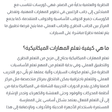
النظرية والعلمية بدايةً من الصفر، فهي كورسات تتناسب مع
المبتدئين، إلى جانب الراغبين في تطوير المهارات المهنية، وتغطي
الكورسات جميع الجوانب الأساسية والجوانب المتقدمة، كما يجمع
المركز بين الجانب النظري والجانب العملي، مما يتيح فرصة تطبيق ما
يتم تعلمه نظريًا مباشرة على السيارات.
ما هي كيفية تعلم المهارات الميكانيكية؟
تعلم المهارات الميكانيكية يحتاج إلى مزيج من التعلم النظري
والتطبيق العملي، وفي بداية التعلم من المهم تعلم الأساسيات
النظرية مثل تعلم مكونات السيارات وآلية عملها، ثم يأتي دور التدريب
العملي، وللتعلم باحترافية يمكن الالتحاق بمراكز متخصصة مثل مركز
الصفا والذي يقدم الدورات التدريبية الشاملة في الميكانيكا بداية من
أنظمة المحركات والوقود وحتى العفشة والكهرباء، وتجدر الإشارة
إلى أن التعلم الفعال يعتمد بشكل أساسي على الممارسة
المستمرة باستخدام الأجهزة الحديثة والأدوات، وبالإضافة إلى هذا