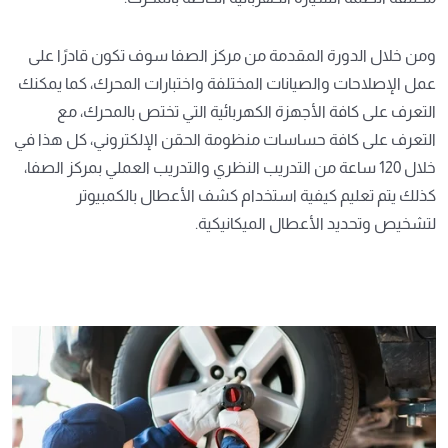
ومن خلال الدورة المقدمة من مركز الصفا سوف تكون قادرًا على
عمل الإصلاحات والصيانات المختلفة واختبارات المحرك، كما يمكنك
التعرف على كافة الأجهزة الكهربائية التي تختص بالمحرك، مع
التعرف على كافة حساسات منظومة الحقن الإلكتروني، كل هذا في
خلال 120 ساعة من التدريب النظري والتدريب العملي بمركز الصفا،
كذلك يتم تعليم كيفية استخدام كشف الأعطال بالكمبيوتر
لتشخيص وتحديد الأعطال الميكانيكية.