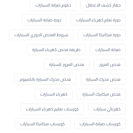
جهاز كشف الاعطال
دبلوم صيانة السيارات
دورة تعلم كهرباء السيارات
دورة صيانة السيارات
دورة ميكانيكا السيارات
شروط الفحص الدوري للسيارات
صيانة السيارات
طريقة فحص كهرباء السيارة
فحص المرور
فحص المرور للسيارة
فحص محرك السيارة
فحص محرك السيارة بالكمبيوتر
فحص ميكانيك السيارة
كهرباء السيارات
كهربائي سيارات
كورسات تعليم كهرباء السيارات
كورسات صيانة السيارات
كورسات ميكانيكا السيارات