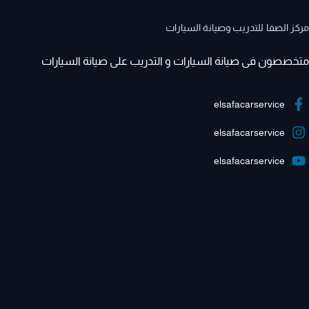
مركز الصفا للتدريب وصيانة السيارات
متخصصون فى صيانة السيارات و التدريب على صيانة السيارات
elsafacarservice
elsafacarservice
elsafacarservice