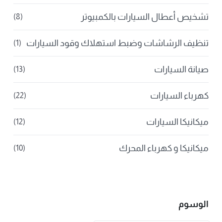
تشخيص أعطال السيارات بالكمبيوتر
(8)
تنظيف الرشاشات وضبط استهلاك وقود السيارات
(1)
صيانة السيارات
(13)
كهرباء السيارات
(22)
ميكانيكا السيارات
(12)
ميكانيكا و كهرباء المحرك
(10)
الوسوم