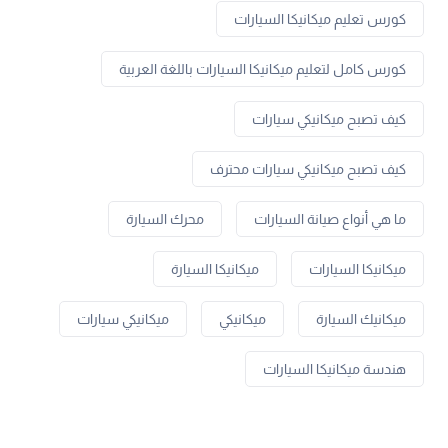
كورس تعليم ميكانيكا السيارات
كورس كامل لتعليم ميكانيكا السيارات باللغة العربية
كيف تصبح ميكانيكي سيارات
كيف تصبح ميكانيكي سيارات محترف
ما هي أنواع صيانة السيارات
محرك السيارة
ميكانيكا السيارات
ميكانيكا السيارة
ميكانيك السيارة
ميكانيكي
ميكانيكي سيارات
هندسة ميكانيكا السيارات