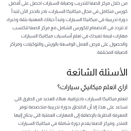
من خلال مركز الصفا للتدريب وصيانة السيارات احصل على أفضل
كورس متكامل في مجال ميكانيكا السيارات،
بادر بالحجز الآن
لتبدأ
دورة تدريبية في ميكانيكا السيارات وتبدأ حياتك المهنية بثقة وخبرة،
لا تتردد في الانضمام للكورس الشامل مع مركز الصفا لتكتسب
مهارات قيمة تفيدك في تعلم أساسيات ميكانيكا السيارات
والحصول على فرص العمل الواسعة بالورش والتوكيلات ومراكز
الصيانة المختلفة.
الأسئلة الشائعة
ازاي اتعلم ميكانيكي سيارات؟
لتعلم ميكانيكا السيارات باحترافية، هناك العديد من الطرق التي
تساعد على هذا، إلا أن الالتحاق بدورة تدريبية متخصصة توفر
المعرفة النظرية بالإضافة إلى المهارات العملية التي يحتاج إليها
المتدر، ومركز الصفا يقدم دورة شاملة في ميكانيكا السيارات