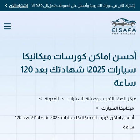
إشترك الآن في دوراتنا التدريبية وأحصل على خصومات تصل إلى 50% 🚀
إشترك الآن
أحسن اماكن كورسات ميكانيكا
سيارات 2025| شهادتك بعد 120
ساعة
>
>
مركز الصفا للتدريب وصيانة السيارات
المدونة
>
ميكانيكا السيارات
أحسن اماكن كورسات ميكانيكا سيارات 2025| شهادتك بعد 120
ساعة