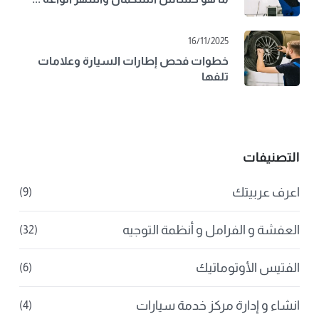
16/11/2025
خطوات فحص إطارات السيارة وعلامات
تلفها
التصنيفات
اعرف عربيتك
(9)
العفشة و الفرامل و أنظمة التوجيه
(32)
الفتيس الأوتوماتيك
(6)
انشاء و إدارة مركز خدمة سيارات
(4)