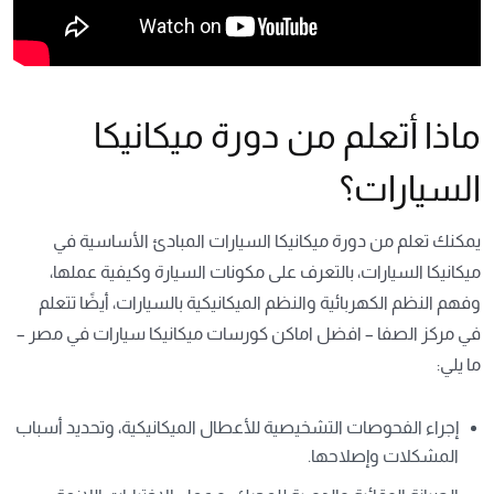
ماذا أتعلم من دورة ميكانيكا
السيارات؟
يمكنك تعلم من دورة ميكانيكا السيارات المبادئ الأساسية في
ميكانيكا السيارات، بالتعرف على مكونات السيارة وكيفية عملها،
وفهم النظم الكهربائية والنظم الميكانيكية بالسيارات، أيضًا تتعلم
في مركز الصفا – افضل اماكن كورسات ميكانيكا سيارات في مصر –
ما يلي:
إجراء الفحوصات التشخيصية للأعطال الميكانيكية، وتحديد أسباب
المشكلات وإصلاحها.