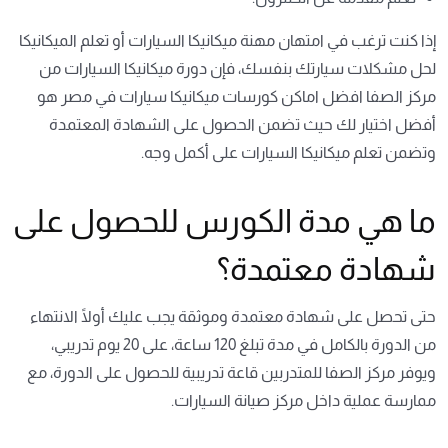
إذا كنت ترغب في امتهان مهنة ميكانيكا السيارات أو تعلم الميكانيكا
لحل مشكلات سيارتك بنفسك، فإن دورة ميكانيكا السيارات من
مركز الصفا افضل اماكن كورسات ميكانيكا سيارات في مصر هو
أفضل اختيار لك حيث تضمن الحصول على الشهادة المعتمدة
وتضمن تعلم ميكانيكا السيارات على أكمل وجه.
ما هي مدة الكورس للحصول على
شهادة معتمدة؟
حتى تحصل على شهادة معتمدة وموثقة يجب عليك أولًا الانتهاء
من الدورة بالكامل في مدة تبلغ 120 ساعة، على 20 يوم تدريبي،
ويوفر مركز الصفا للمتدربين قاعة تدريبية للحصول على الدورة، مع
ممارسة عملية داخل مركز صيانة السيارات.