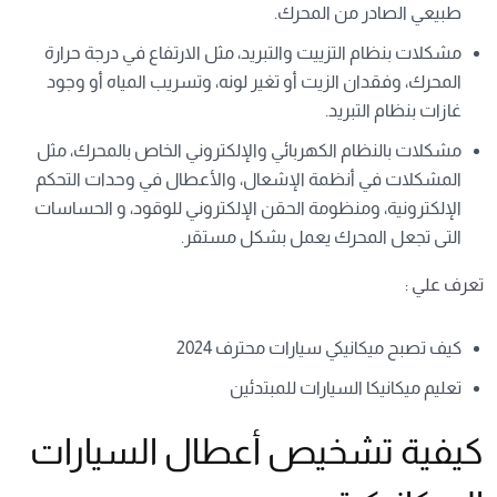
طبيعي الصادر من المحرك.
مشكلات بنظام التزييت والتبريد، مثل الارتفاع في درجة حرارة
المحرك، وفقدان الزيت أو تغير لونه، وتسريب المياه أو وجود
غازات بنظام التبريد.
مشكلات بالنظام الكهربائي والإلكتروني الخاص بالمحرك، مثل
المشكلات في أنظمة الإشعال، والأعطال في وحدات التحكم
الإلكترونية، ومنظومة الحقن الإلكتروني للوقود، و الحساسات
التى تجعل المحرك يعمل بشكل مستقر.
تعرف علي :
كيف تصبح ميكانيكي سيارات محترف 2024
تعليم ميكانيكا السيارات للمبتدئين
كيفية تشخيص أعطال السيارات