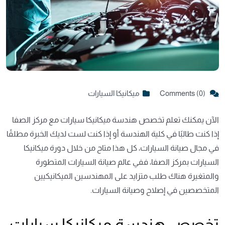
Comments (0)
ميكانيكا السيارات
الآن يمكنك تعلم تخصص هندسة ميكانيكا سيارات مع مركز الصفا
إذا كنت طالبًا في كلية الهندسة أو إذا كنت لست لديك الخبرة مطلقًا
في مجال صيانة السيارات، كل هذا متاح من خلال دورة ميكانيكا
السيارات بمركز الصفا، ففي عالم صيانة السيارات المتطورة
والمتغيرة هناك طلب متزايد على المهندسين الميكانيكيين
المتخصصين في إصلاح وصيانة السيارات.
تخصص هندسة ميكانيكا سيارات