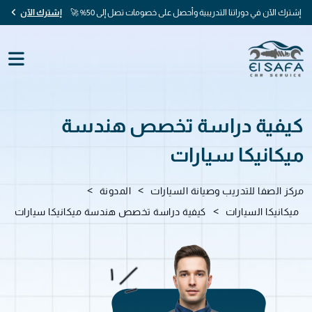
إشترك الآن في دوراتنا التدريبية وأحصل على خصومات تصل إلى 50% 🚀
إشترك الآن
كيفية دراسة تخصص هندسة
ميكانيكا سيارات
>
>
مركز الصفا للتدريب وصيانة السيارات
المدونة
>
ميكانيكا السيارات
كيفية دراسة تخصص هندسة ميكانيكا سيارات