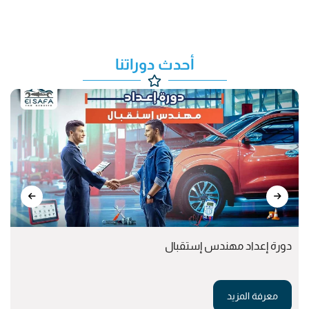
أحدث دوراتنا
دورة إعداد مهندس إستقبال
معرفة المزيد