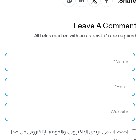
Share:
Leave A Comment
All fields marked with an asterisk (*) are required
احفظ اسمي، بريدي الإلكتروني، والموقع الإلكتروني في هذا