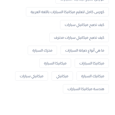
كورس كامل لتعليم ميكانيكا السيارات باللغة العربية
كيف تصبح ميكانيكي سيارات
كيف تصبح ميكانيكي سيارات محترف
ما هي أنواع صيانة السيارات
محرك السيارة
ميكانيكا السيارات
ميكانيكا السيارة
ميكانيك السيارة
ميكانيكي
ميكانيكي سيارات
هندسة ميكانيكا السيارات