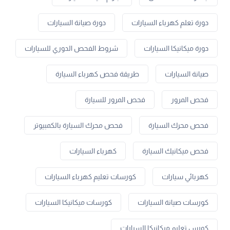
دورة تعلم كهرباء السيارات
دورة صيانة السيارات
دورة ميكانيكا السيارات
شروط الفحص الدوري للسيارات
صيانة السيارات
طريقة فحص كهرباء السيارة
فحص المرور
فحص المرور للسيارة
فحص محرك السيارة
فحص محرك السيارة بالكمبيوتر
فحص ميكانيك السيارة
كهرباء السيارات
كهربائي سيارات
كورسات تعليم كهرباء السيارات
كورسات صيانة السيارات
كورسات ميكانيكا السيارات
كورس تعليم ميكانيكا السيارات