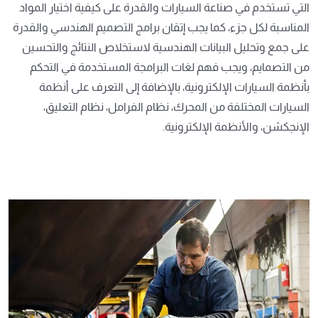
التي تستخدم في صناعة السيارات والقدرة على كيفية اختيار المواد
المناسبة لكل جزء، كما يجب إتقان برامج التصميم الهندسي والقدرة
على جمع وتحليل البيانات الهندسية لاستخلاص النتائج والتحسين
من التصمايم، ويجب فهم لغات البرامجة المستخدمة في التحكم
بأنظمة السيارات الإلكترونية، بالإضافة إلى التعرف على أنظمة
السيارات المختلفة من المحرك، نظام الفرامل، نظام التعليق،
الإنجكشن، والأنظمة الإلكترونية.