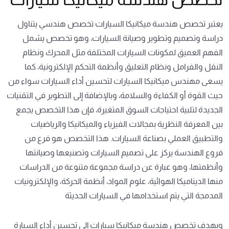
يعتبر تخصص هندسة ميكانيكا السيارات تخصص هندسي يتناول
دراسة وتصميم وتطوير وصيانة السيارات، وهو تخصص يشمل
الفهم العميق لمكونات السيارات المختلفة مثل المحرك ونظام
النقل والفرامل ونظام التعليق وأنظمة التحكم الإلكترونية، كما
يسعى مهندس ميكانيكا السيارات لتحسين أداء السيارات سواء من
حيث القوة أو الكفاءة والسلامة، وبالإضافة إلى التطوير في التقنيات
الجديدة لتلبية احتياجات السوق المتغيرة، فإن هذا التخصص يجمع
بين المعرفة النظرية بمجالات الفيزياء والميكانيكا والرياضيات
والتطبيق العملي بصناعة السيارات. هذا التخصص هو فرع من
فروع الهندسة يركز على تصميم السيارات وتصنيعها وصيانتها
وأنظمتها، وهو عبارة عن دراسة مجموعة متنوعة من الدراسات
منها الديناميكا الهوائية، علوم المواد، أنظمة الحركة، والإلكترونيات
المدمجة التي يتم استخدامها في السيارات الحديثة
ويهدف تخصص هندسة ميكانيكا سيارات إلى تحسين أداء السيارة