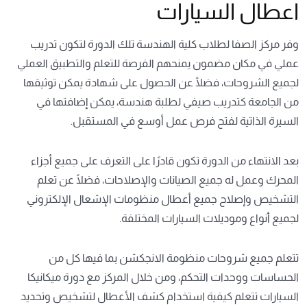
اعطال السيارات
وفر مركز الصفا لطلاب كلية الهندسة تلك الدورة لتكون تدريب
عملي في مكان مضمون يمنحهم الفرصة للتعلم والتطبيق العملي
لجميع الشروحات، فضلًا عن الحصول على شهادة يمكن توثيقها
من الجامعة كتدريب صيفي لطلبة هندسة، يمكن إضافتها في
السيرة الذاتية لفتح فرص عمل أوسع في المستقبل.
بعد الانتهاء من الدورة تكون قادرًا على التعرف على جميع أجزاء
المحرك وعمل له جميع الصيانات والإصلاحات، فضلًا عن تعلم
التشخيص وإصلاح جميع أعطال منظومات الإشعال الإلكتروني
لجميع أنواع وموديلات السيارات المختلفة.
تتعلم جميع شروحات منظومة الانجكشن بما فيها كل من
الحساسات ووحدات التحكم، ومن خلال المركز مع
دورة ميكانيكا
السيارات
تتعلم كيفية استخدام كشف الأعطال لتشخيص وتحديد