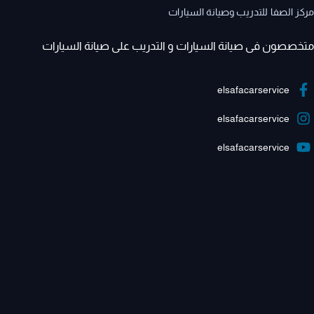
مركز الصفا للتدريب وصيانة السيارات
متخصصون فى صيانة السيارات و التدريب على صيانة السيارات
elsafacarservice
elsafacarservice
elsafacarservice