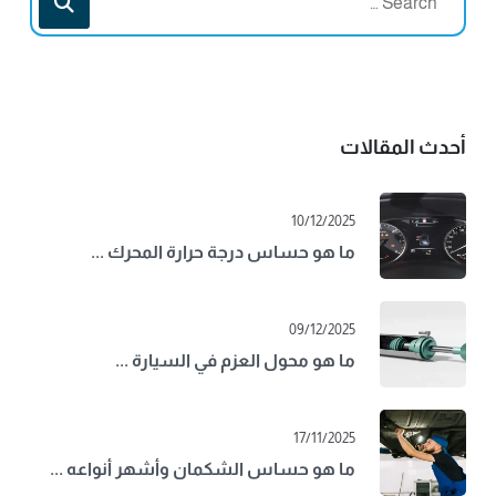
أحدث المقالات
10/12/2025
ما هو حساس درجة حرارة المحرك ...
09/12/2025
ما هو محول العزم في السيارة ...
17/11/2025
ما هو حساس الشكمان وأشهر أنواعه ...