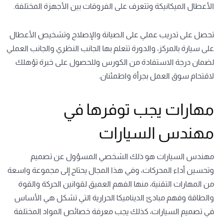
الأعطال الميكانيكة وتتعرف على الفروقات بين الأجهزة المختلفة.
تحصل على تدريب عملي على الصيانة والإصلاح وتشخيص الأعطال
على سيارة بالمركز، والدورة تتعلم بها الجانب النظري والجانب العملي
لضمان درجة الاستفادة من الكورس وللحصول على خبرة تؤهلك
لاقتحام سوق العمل بجرأة واطمئنان.
مهارات يجب توفرها في
مهندس السيارات
مهندس السيارات هو ذلك الشخصي المسؤول عن تصميم
وتحسين أداء المحركات، وفي هذا المجال يحتاج إلى مجموعة واسعة
من المهارات التقنية، منها الفهم العميق لقوانين الحركة والقوة
والطاقة وفهم مبادئ الديناميكا الحرارية التي تشكل هي الأساس
في تصميم السيارات، كذلك يجب معرفة خصائص المواد المختلفة