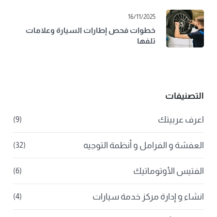
16/11/2025
خطوات فحص إطارات السيارة وعلامات
تلفها
التصنيفات
اعرف عربيتك
(9)
العفشة و الفرامل و أنظمة التوجيه
(32)
الفتيس الأوتوماتيك
(6)
انشاء و إدارة مركز خدمة سيارات
(4)