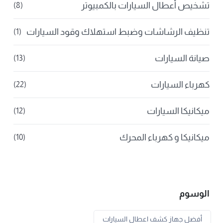
تشخيص أعطال السيارات بالكمبيوتر
(8)
تنظيف الرشاشات وضبط استهلاك وقود السيارات
(1)
صيانة السيارات
(13)
كهرباء السيارات
(22)
ميكانيكا السيارات
(12)
ميكانيكا و كهرباء المحرك
(10)
الوسوم
أفضل جهاز كشف اعطال السيارات