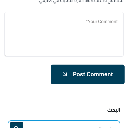
المتصفح لاستخدامها المرة المقبلة في تعليقي.
Post Comment
البحث