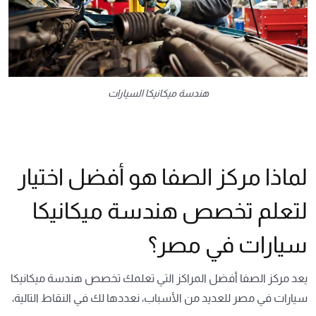
هندسة ميكانيكا السيارات
لماذا مركز الصفا هو أفضل اختيار
لتعلم تخصص هندسة ميكانيكا
سيارات في مصر؟
يعد مركز الصفا أفضل المراكز التي تعلمك تخصص هندسة ميكانيكا
سيارات في مصر للعديد من الأسباب، نعددها لك في النقاط التالية،