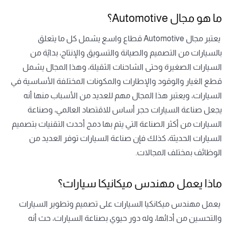
ما هو مجال Automotive؟
يعتبر مجال Automotive قطاع واسع يشمل كل ما يتعلق
بالسيارات من التصميم والصيانة والتسويق والإنتاج، بدايًة من
السيارات الصغيرة وحتى الشاحنات الثقيلة، وهذا المجال يشمل
قطع الغيار والوقود والإطارات والمكونات المختلفة الأساسية في
السيارات، ويعتبر هذا المجال مهم للعديد من الأسباب منها أنه
يجعل صناعة السيارات حجر أساس للاقتصاد العالمي، وصناعة
السيارات من أكثر الصناعة التي يتم بها دمج أحدث التقنيات بتصميم
السيارات الحديثة، كذلك فإن صناعة السيارات توفر العديد من
الوظائف بمختلف المجالات.
ماذا يعمل مهندس ميكانيكا سيارات؟
يعمل مهندس ميكانكيا السيارات على تصميم وتطوير السيارات
والتحسين من أدائها، وله دور حيوي بصناعة السيارات، حث أنه