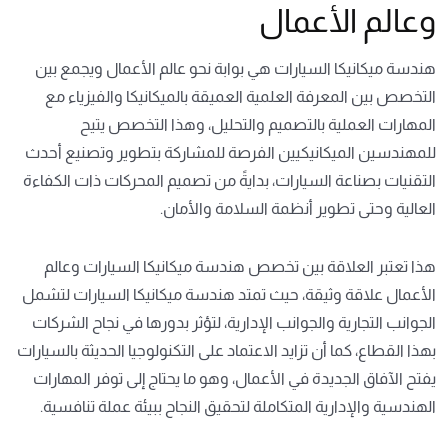
وعالم الأعمال
هندسة ميكانيكا السيارات هي بوابة نحو عالم الأعمال ويجمع بين
التخصص بين المعرفة العلمية العميقة بالميكانيكا والفيزياء مع
المهارات العملية بالتصميم والتحليل، وهذا التخصص يتيح
للمهندسين الميكانيكيين الفرصة للمشاركة بتطوير وتصنيع أحدث
التقنيات بصناعة السيارات، بدايةً من تصميم المحركات ذات الكفاءة
العالية وحتى تطوير أنظمة السلامة والأمان.
هذا تعتبر العلاقة بين تخصص هندسة ميكانيكا السيارات وعالم
الأعمال علاقة وثيقة، حيث تمتد هندسة ميكانيكا السيارات لتشمل
الجوانب التجارية والجوانب الإدارية، لتؤثر بدورها في نجاح الشركات
بهذا القطاع، كما أن تزايد الاعتماد على التكنولوجيا الحديثة بالسيارات
يفتح الآفاق الجديدة في الأعمال، وهو ما يحتاج إلى توفر المهارات
الهندسية والإدارية المتكاملة لتحقيق النجاح ببيئة عملة تنافسية.