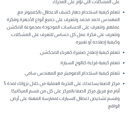
على المشكلات التي تؤثر على المحرك.
تتعلم كيفية استخدام جهاز كشف الاعطال بالكمبيوتر مع
المهندس احمد محمد وتتعرف على جميع أنواع الأجهزة وفكرة
عملهم، وتتعرف على الحساسات الموجودة بمجموعة الانكشن
وتتعرف على فكرة عمل كل حساس للتعرف على المشكلات
وكيفية إصلاحه أو تغييره.
تتعلم كيفية إصلاح ضفيرة كهرباء الانجكشن.
تتعلم كيفية قراءة كتالوج السيارة.
تتعلم كيفية استخدام الافوميتر مع المهندس سامي.
مركز الصفا يساعدك على التجربة العملية من خلال نزولك لمدة 5
أيام مع فريق مركز الصفا بالمركز على كل من قسم الميكانيكا
وقسم تشخيص اعطال السيارات لممارسة المهنة على أرض
الواقع.