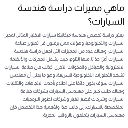
ماهي مميزات دراسة هندسة
السيارات؟
يعتبر دراسة تخصص هندسة ميكانيكا سيارات الاختيار المثالي لمحبي
السيارات والتكنولوجيا، وهؤلاء ممن يرغبون في تطوير صناعة
السيارات، وهناك عدد من المميزات التي تجعل دراسة هندسة
السيارات أمرًا جذابًا، منها التنوع، حيث يشمل المحركات والأنظمة
الإلكترونية والهياكل والمكونات الأخرى، كذلك فإن صناعة السيارات
تشهد التطورات التكنولوجية السريعة، وهو ما يعني أن مهندس
السيارات سوف يكون دائمًا على اطلاع بأحدث الاتجاهات والتقنيات،
وهناك طلب كبير على مهندسي السيارات بشركات صناعة
السيارات وشركات قطع الغيار وشركات تطوير البرمجيات
المتخصصة بالسيارات، إلى جانب هذا ولأهمية هذا التخصص فإن
مهندسي السيارات يتمتعون بالرواتب المجزية.