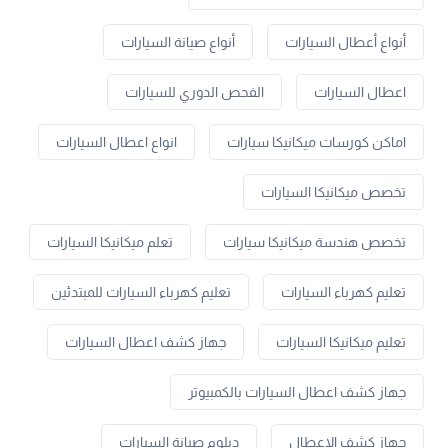
أنواع أعطال السيارات
أنواع صيانة السيارات
اعطال السيارات
الفحص الدوري للسيارات
اماكن كورسات ميكانيكا سيارات
انواع اعطال السيارات
تخصص ميكانيكا السيارات
تخصص هندسة ميكانيكا سيارات
تعلم ميكانيكا السيارات
تعليم كهرباء السيارات
تعليم كهرباء السيارات للمبتدئين
تعليم ميكانيكا السيارات
جهاز كشف اعطال السيارات
جهاز كشف اعطال السيارات بالكمبيوتر
جهاز كشف الاعطال
دبلوم صيانة السيارات