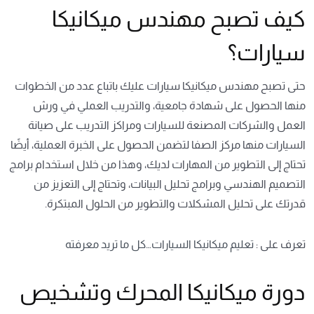
كيف تصبح مهندس ميكانيكا
سيارات؟
حتى تصبح مهندس ميكانيكا سيارات عليك باتباع عدد من الخطوات
منها الحصول على شهادة جامعية، والتدريب العملي في ورش
العمل والشركات المصنعة للسيارات ومراكز التدريب على صيانة
السيارات منها مركز الصفا لتضمن الحصول على الخبرة العملية، أيضًا
تحتاج إلى التطوير من المهارات لديك، وهذا من خلال استخدام برامج
التصميم الهندسي وبرامج تحليل البيانات، وتحتاج إلى التعزيز من
قدرتك على تحليل المشكلات والتطوير من الحلول المبتكرة.
تعرف على :
تعليم ميكانيكا السيارات…كل ما تريد معرفته
دورة ميكانيكا المحرك وتشخيص