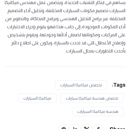
يساهم في ابتكار التقنيات الجديدة، ويتضمن عمل مهندس ميكانيكا
السيارات تصميم مكونات السيارات المختلفة، وتحليل أداء التصميم
المختلفة عبر برامج التحليل الهندسي وبرامج المحاكاة، والتطوير من
أداء المكونات الموجودة، إلى جانب هذا فهو يقوم بإجراء الاختبارات
على المركبات ومكوناتها لضمان أدائها وجودتها، ويقوم بتشخيص
وإصلاح الأعطال التي قد تحدث بالسيارة، ويكون على اطلاع دائم
بأحدث التطورات بمجال السيارات.
Tags:
تخصص ميكانيكا السيارات
تخصص هندسة ميكانيكا سيارات
ميكانيكا السيارات
هندسة ميكانيكا السيارات