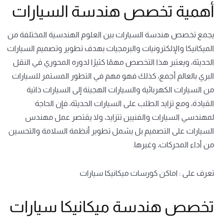
أهمية تخصص هندسة السيارات
يجمع تخصص هندسة السيارات بين العلوم الهندسية المختلفة من
الميكانيكا والإلكترونيات والبرمجيات بهدف تطوير وتصميم السيارات
الحديثة، ويعتبر هذا التخصص مهمًا كثيرًا لدوره المحوري في النقل
البري بالعالم أجمع، كذلك فهو مهم في التطور المستمر للسيارات
من السيارات الكهربائية والسيارات الهجينة إلى السيارات ذاتية
القيادة، ومع تزايد الطلب على السيارات الحديثة، فإن الحاجة
لمهندسي السيارات والفنيين تتزايد، ولا يقتصر عمل مهندس
السيارات على التصميم بل يشمل تطوير أنظمة السلامة والتحسين
من أداء المحركات، وغيرها.
تعرف على :
اماكن كورسات ميكانيكا سيارات
تخصص هندسة ميكانيكا سيارات