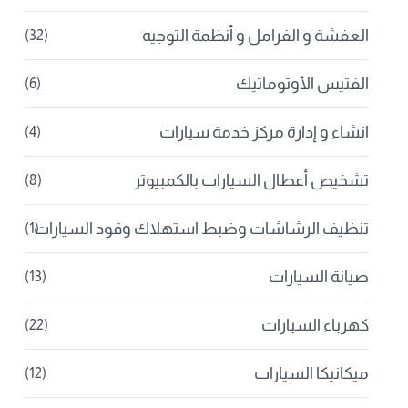
العفشة و الفرامل و أنظمة التوجيه
(32)
الفتيس الأوتوماتيك
(6)
انشاء و إدارة مركز خدمة سيارات
(4)
تشخيص أعطال السيارات بالكمبيوتر
(8)
تنظيف الرشاشات وضبط استهلاك وقود السيارات
(1)
صيانة السيارات
(13)
كهرباء السيارات
(22)
ميكانيكا السيارات
(12)