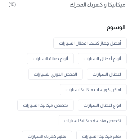
ميكانيكا و كهرباء المحرك
(10)
الوسوم
أفضل جهاز كشف اعطال السيارات
أنواع أعطال السيارات
أنواع صيانة السيارات
اعطال السيارات
الفحص الدوري للسيارات
اماكن كورسات ميكانيكا سيارات
انواع اعطال السيارات
تخصص ميكانيكا السيارات
تخصص هندسة ميكانيكا سيارات
تعلم ميكانيكا السيارات
تعليم كهرباء السيارات