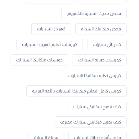
فحص محرك السيارة بالكمبيوتر
فحص ميكانيك السيارة
كهرباء السيارات
كهربائي سيارات
كورسات تعليم كهرباء السيارات
كورسات صيانة السيارات
كورسات ميكانيكا السيارات
كورس تعليم ميكانيكا السيارات
كورس كامل لتعليم ميكانيكا السيارات باللغة العربية
كيف تصبح ميكانيكي سيارات
كيف تصبح ميكانيكي سيارات محترف
ما هي أنواع صيانة السيارات
محرك السيارة