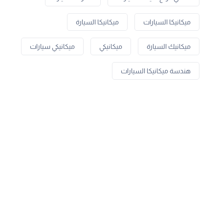
ميكانيكا السيارات
ميكانيكا السيارة
ميكانيك السيارة
ميكانيكي
ميكانيكي سيارات
هندسة ميكانيكا السيارات