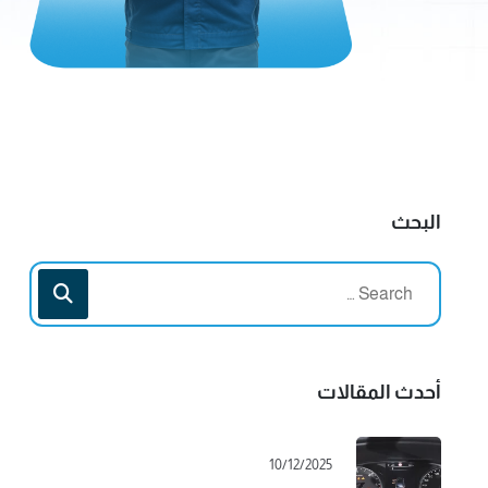
البحث
أحدث المقالات
10/12/2025