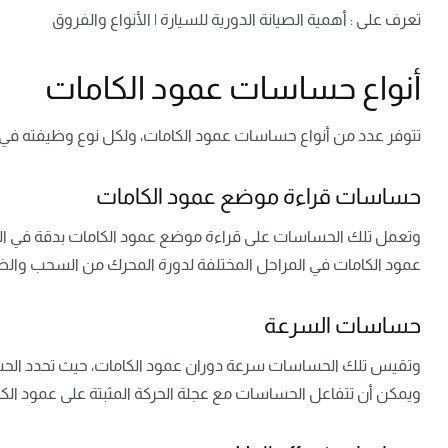
تعرف على :
أهمية الصيانة الدورية للسيارة | الأنواع والفروق
أنواع حساسات عمود الكامات
تتوفر عدد من أنواع حساسات عمود الكامات، ولكل نوع وظيفته في إدارة
حساسات قراءة موضع عمود الكامات
وتعمل تلك الحساسات على قراءة موضع عمود الكامات بدقة في الد
عمود الكامات في المراحل المختلفة لدورة المحرك من السحب والضغ
حساسات السرعة
وتقيس تلك الحساسات سرعة دوران عمود الكامات، حيث تحدد الحساسا
ويمكن أن تتفاعل الحساسات مع عجلة الحركة المثبتة على عمود الكا