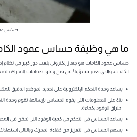
حساس عمو
ما هي وظيفة حساس عمود الكاما
حساس عمود الكامات هو جهاز إلكتروني يلعب دور كبير في نظام إد
الكامات، والذي يعتبر مسؤولًا عن فتح وغلق صمامات المحرك بالميق
يساعد وحدة التحكم الإلكترونية على تحديد الموضع الدقيق للم
بناءً على المعلومات التي يقوم الحساس بإرسالها، تقوم وحدة الت
احتراق الوقود بكفاءة.
يساعد الحساس في التحكم في كمية الوقود التي تحقن في المح
يسهم الحساس في التعزيز من كفاءة المحرك وبالتالي استهلاك وق