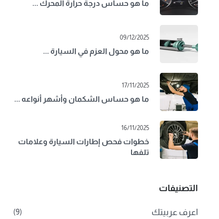
ما هو حساس درجة حرارة المحرك ...
09/12/2025
ما هو محول العزم في السيارة ...
17/11/2025
ما هو حساس الشكمان وأشهر أنواعه ...
16/11/2025
خطوات فحص إطارات السيارة وعلامات
تلفها
التصنيفات
اعرف عربيتك
(9)