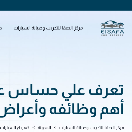
مركز الصفا للتدريب وصيانة السيارات
د
تعرف علي حساس عمو
أهم وظائفه وأعراض
>
>
مركز الصفا للتدريب وصيانة السيارات
المدونة
كهرباء السيارات