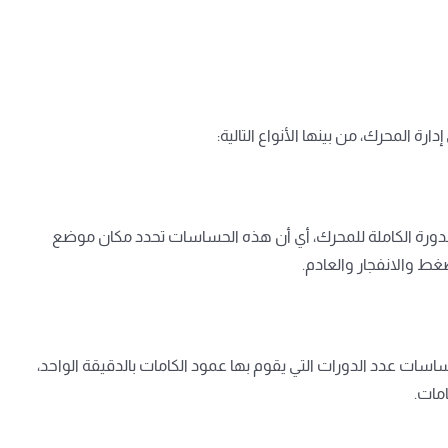
 المحرك، من بينها الأنواع التالية:
ورة الكاملة للمحرك، أي أن هذه الحساسات تحدد مكان موضع
ط والانفجار والعادم.
ت عدد الدورات التي يقوم بها عمود الكامات بالدقيقة الواحد،
مات.