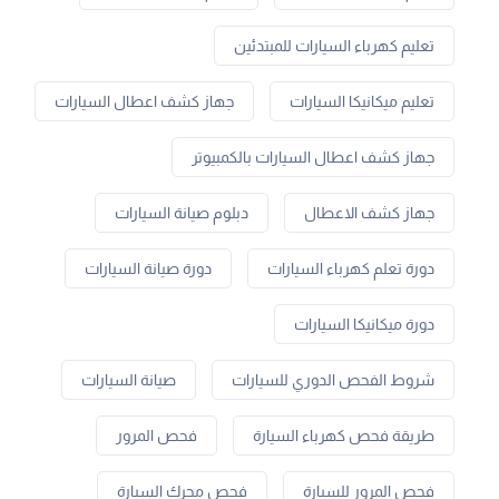
تعليم كهرباء السيارات للمبتدئين
تعليم ميكانيكا السيارات
جهاز كشف اعطال السيارات
جهاز كشف اعطال السيارات بالكمبيوتر
جهاز كشف الاعطال
دبلوم صيانة السيارات
دورة تعلم كهرباء السيارات
دورة صيانة السيارات
دورة ميكانيكا السيارات
شروط الفحص الدوري للسيارات
صيانة السيارات
طريقة فحص كهرباء السيارة
فحص المرور
فحص المرور للسيارة
فحص محرك السيارة