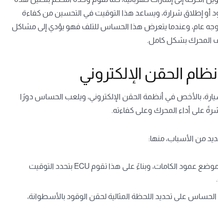
 أو إطلاق شرارة، ويساعد هذا التوقيت في التحسين من كفاءة
ك بوجه عام، وعندما يتعرض هذا الحساس للتلف فهو يؤدي إلى مشاكل
قف المحرك بشكل كامل.
ام الحقن الإلكتروني
ارة، بالأخص في أنظمة الحقن الإلكتروني، ويلعب الحساس دورًا
رةً على أداء المحرك وعلى كفاءته.
يد من الأسباب، منها:
يساعد على تزويد وحدة التحكم الإلكترونية بكافة المعلومات عن موضع عمود الكامات، وبناءً على هذا تقوم ECU بتحدد التوقيت
لحساس على تحديد اللحظة المثالية لحقن الوقود بالأسطوانة،