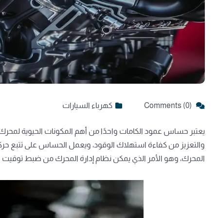
Comments (0)
كهرباء السيارات
يعتبر حساس عمود الكامات واحدًا من أهم المكونات الحيوية لمحرك 
والتعزيز من كفاءة استهلاك الوقود، ويعمل الحساس على تتبع حرك
المحرك، وهو الأمر الذي يمكن نظام إدارة المحرك من ضبط توقيت الا