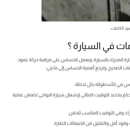
د الكامات
ت في السيارة ؟
ارة المحرك بالسيارة، ويعمل الحساس على مراقبة حركة عمود
ات الصحيح، وترجع أهمية الحساس إلى ما يلي:
كبس في الأسطوانة بكل لحظة.
حكم بتحديد التوقيت المثالي لإشعال شرارة البواجي لضمان عملية
رك وفي التوقيت المناسب للحقن.
ود أقل والتقليل من الانبعاثات الضارة.