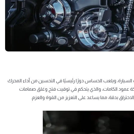
السيارة، ويلعب الحساس دورًا رئيسيًا في التحسين من أداء المحرك
ة عمود الكامات، والذي يتحكم في توقيت فتح وغلق صمامات
حتراق بدقة، مما يساعد على التعزيز من القوة والعزم.