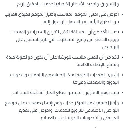
والتسويق، وتحديد الأسعار الخاصة بالخدمات لتحقيق الربح.
احرص على اختيار الموقع المناسب باختيار الموقع الحيوي القريب
من الطرق الرئيسية والسهل الوصول إليه.
يجب التأكد من أن المسافة تكفي لتخزين السيارات والمعدات،
ويجب التحقق من جميع المتطلبات التي تلزم للحصول على
التراخيص.
تأكد من أن المبنى مناسب للورشة على أن يكون ذو تهوية جيدة
ويتمتع بالإضاءة الكافية.
اشتري المعدات اللازمة لمركز الصيانة من الرافعات والأدوات
اليدوية والمعدات وغيرها.
يجب توفير المخزون الجيد من قطع الغيار الشائعة للسيارات.
وأخيرًا صمم شعار للمركز جذاب وقم بإنشاء صفحات على مواقع
التواصل الاجتماعي للترويج للخدمات، واحرص على تقديم
العروض والخصومات اللازمة لجذب العملاء.