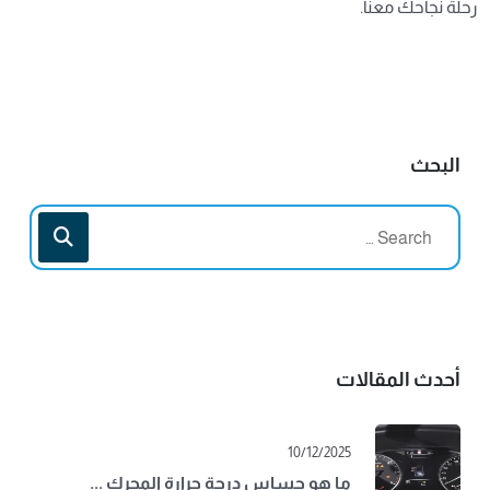
رحلة نجاحك معنا.
البحث
أحدث المقالات
10/12/2025
ما هو حساس درجة حرارة المحرك ...