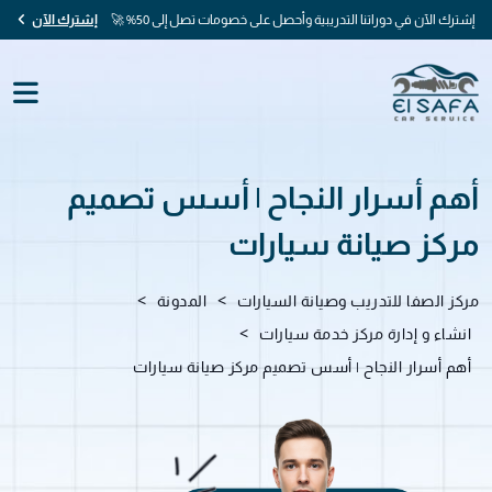
إشترك الآن في دوراتنا التدريبية وأحصل على خصومات تصل إلى 50% 🚀
إشترك الآن
أهم أسرار النجاح | أسس تصميم
مركز صيانة سيارات
>
>
مركز الصفا للتدريب وصيانة السيارات
المدونة
>
انشاء و إدارة مركز خدمة سيارات
أهم أسرار النجاح | أسس تصميم مركز صيانة سيارات