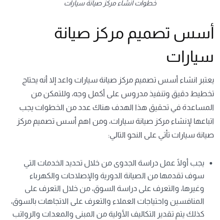
خطوات انشاء مركز صيانة سيارات
أسس تصميم مركز صيانة
سيارات
يعتبر انشاء
أسس تصميم مركز صيانة سيارات
واعد إلا أنه يحتاج
تخطيط دقيق وتنفيذ مدروس على أكمل وجه، وللتمكن من
المساعدة في تحقيق هذا الهدف هناك عدد من الخطوات يجب
اتباعها لإنشاء مركز صيانة سيارات، ومن اهم
أسس تصميم مركز
صيانة سيارات
تأتي على النحو التالي:
يجب أولًا عمل دراسة الجدوى من خلال تحديد الخدمات التي
سوف تقدمها من الصيانة الدورية والإصلاحات والكهرباء
وغيرها، والتعرف على دراسة السوق، من خلال التعرف على
المنافسين واحتياجات العملاء والتعرف على الاتجاهات بالسوق،
كذلك يتم تقدير التكاليف الأولية من المبنى والمعدات والرواتب