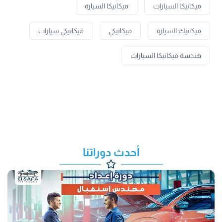
ميكانيكا السيارات
ميكانيكا السيارة
ميكانيك السيارة
ميكانيكي
ميكانيكي سيارات
هندسة ميكانيكا السيارات
أحدث دوراتنا