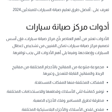
تعرف على :
أفضل طرق تعليم صيانة السيارات للمبتدئين 2024
أدوات مركز صيانة سيارات
الأدوات تعتبر من أهم العناصر بأي مركز صيانة سيارات، فإن
أسس
تصميم مركز صيانة سيارات
تمكن الفنيين من تشخيص اعطال
السيارات وإصلاحها، وفيما يلي أهم الأدوات التي يجب توافرها:
مجموعة متنوعة من المفاتيح بالأحجام المختلفة من مفاتيح
الربط والمفاتيح القابلة للتعديل وغيرها.
المفكات المختلفة منها المفكات المسطحة.
توفير كماشة لثني الأسلاك وقطعها وللاستخدامات المختلفة.
مطرقة لطرق المسامير وفك الأجزاء الصعبة.
مقص لقص الأسلاك والأجزاء البلاستيكية المختلفة.