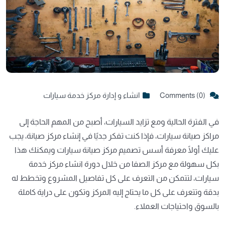
Comments (0)
انشاء و إدارة مركز خدمة سيارات
في الفترة الحالية ومع تزايد السيارات، أصبح من المهم الحاجة إلى
مراكز صيانة سيارات، فإذا كنت تفكر جديًا في إنشاء مركز صيانة، يجب
عليك أولًا معرفة
أسس تصميم مركز صيانة سيارات
ويمكنك هذا
بكل سهولة مع مركز الصفا من خلال دورة انشاء مركز خدمة
سيارات، لتتمكن من التعرف على كل تفاصيل المشروع وتخطط له
بدقة وتتعرف على كل ما يحتاج إليه المركز وتكون على دراية كاملة
بالسوق واحتياجات العملاء.