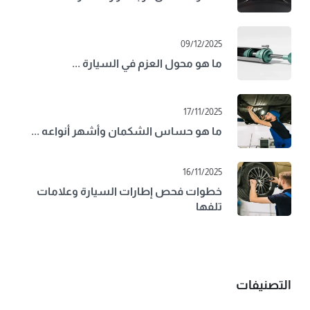
09/12/2025
ما هو محول العزم في السيارة ...
17/11/2025
ما هو حساس الشكمان وأشهر أنواعه ...
16/11/2025
خطوات فحص إطارات السيارة وعلامات
تلفها
التصنيفات