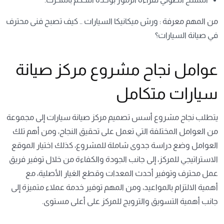
من المهم معرفة :
ورش ميكانيكا السيارات .. كيف تصبح فنى محترف
في صيانة السيارات؟
عوامل نجاح مشروع مركز صيانة
سيارات متكامل
يتطلب نجاح مشروع
أسس تصميم مركز صيانة سيارات
إلى مجموعة
من العوامل المختلفة التي تعمل على تحقيق النجاح، ومن أهم تلك
العوامل وضع دراسة جدوى شاملة للمشروع، كذلك اختيار الموقع
الاستراتيجي للمركز، إلى جانب الجودة والكفاءة من خلال توفير فريق
عمل محترف وتوفير أحدث المعدات وقطع الغيار الأصلية، مع
أهمية الالتزام بالمواعيد، ومن المهم توفير خدمة عملاء متميزة إلى
جانب أهمية التسويق والترويج للمركز على أعلى مستوى.