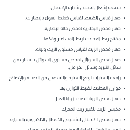
شمعة إشعال لفحص شرارة الإشعال.
جهاز قياس الضغط لقياس ضغط الهواء بالإطارات.
جهاز فحص البطارية لفحص حالة البطارية.
مفتاح ربط العجلات لربط المسامير وفكها.
جهاز فحص الزيت لقياس مستوى الزيت ولونه.
جهاز فحص السوائل لفحص مستوى السوائل بالسيارة من
سائل التبريد وسائل الفرامل.
رافعة السيارات لرفع السيارة والتسهيل من الصيانة والإصلاح.
موازن العجلات لضبط التوازن بها.
جهاز فحص الزوايا لضبط زوايا العجل.
مكبس الزيت لتغيير زيت المحرك.
جهاز فحص الاعطال لتشخيص الاعطال الالكترونية بالسيارة.
المسح الضوئي لقراءة الرموز بوحدة التحكم بالمحرك.