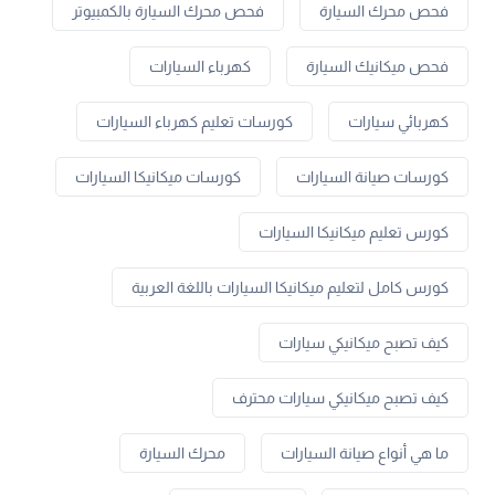
فحص محرك السيارة
فحص محرك السيارة بالكمبيوتر
فحص ميكانيك السيارة
كهرباء السيارات
كهربائي سيارات
كورسات تعليم كهرباء السيارات
كورسات صيانة السيارات
كورسات ميكانيكا السيارات
كورس تعليم ميكانيكا السيارات
كورس كامل لتعليم ميكانيكا السيارات باللغة العربية
كيف تصبح ميكانيكي سيارات
كيف تصبح ميكانيكي سيارات محترف
ما هي أنواع صيانة السيارات
محرك السيارة