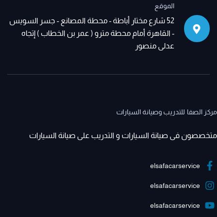
الموقع
52 شارع مختار أباطة - محطة المصانع - جسر السويس
- القاهرة أمام محطة مترو ( عمر بن الخطاب ) إتجاه
عدلى منصور
مركز الصفا للتدريب وصيانة السيارات
متخصصون فى صيانة السيارات و التدريب على صيانة السيارات
elsafacarservice
elsafacarservice
elsafacarservice