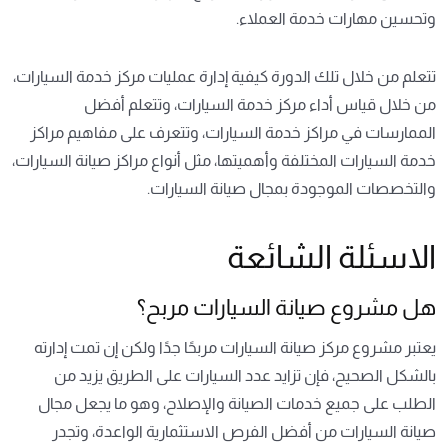
وتحسين مهارات خدمة العملاء.
تتعلم من خلال تلك الدورة كيفية إدارة عمليات مركز خدمة السيارات،
من خلال قياس أداء مركز خدمة السيارات، وتتعلم أفضل
الممارسات في مراكز خدمة السيارات، وتتعرف على مفاهيم مراكز
خدمة السيارات المختلفة وأهميتها، مثل أنواع مراكز صيانة السيارات،
والتخصصات الموجودة بمجال صيانة السيارات.
الاسئلة الشائعة
هل مشروع صيانة السيارات مربح؟
يعتبر مشروع مركز صيانة السيارات مربحًا جدًا ولكن إن تمت إدارته
بالشكل الصحيح، فإن تزايد عدد السيارات على الطريق يزيد من
الطلب على جميع خدمات الصيانة والإصلاح، وهو ما يجعل مجال
صيانة السيارات من أفضل الفرص الاستثمارية الواعدة، وتجدر