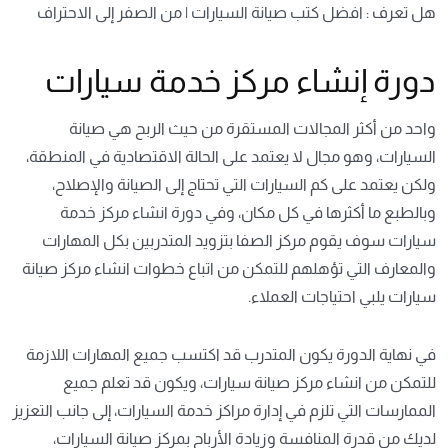
هل تعرف :
افضل كتب صيانة السيارات | من الصفر إلى الاحتراف
دورة إنشاء مركز خدمة سيارات
واحد من أكثر المجالات المستقرة من حيث الربح هي صيانة
السيارات، وهو مجال لا يعتمد على الحالة الاقتصادية في المنطقة،
ولكن يعتمد على كم السيارات التي تحتاج إلى الصيانة والإصلاح،
وبالطبع ما أكثرها في كل مكان، وفي
دورة انشاء مركز خدمة
سيارات
سوف يقوم مركز الصفا بتزويد المتدربين بكل المهارات
والمعارف التي تؤهلهم للتمكن من اتباع خطوات انشاء مركز صيانة
سيارات يلبي احتياجات العملاء.
في نهاية الدورة يكون المتدرب قد اكتسب جميع المهارات اللازمة
للتمكن من انشاء مركز صيانة سيارات، ويكون قد تعلم جميع
الممارسات التي تلزم في إدارة مراكز خدمة السيارات، إلى جانب التعزيز
لديك من قدرة المنافسة وزيادة الأرباح بمركز صيانة السيارات،