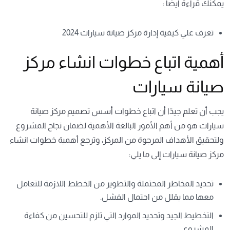
يمكنك قراءة ايضًا :
تعرف علي كيفية إدارة مركز صيانة سيارات 2024
أهمية اتباع خطوات انشاء مركز
صيانة سيارات
يجب أن تعلم جيدًا أن اتباع خطوات
أسس تصميم مركز صيانة
سيارات
هو من أهم الأمور البالغة الأهمية لضمان نجاح المشروع
ولتحقيق الأهداف المرجوة من المركز، وترجع أهمية خطوات انشاء
مركز صيانة سيارات إلى ما يلي:
تحديد المخاطر المحتملة والتطوير من الخطط اللازمة للتعامل
معها مما يقلل من احتمال الفشل.
التخطيط الجيد وتحديد الموارد التي تلزم للتحسين من كفاءة
المشروع.