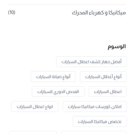
ميكانيكا و كهرباء المحرك
(10)
الوسوم
أفضل جهاز كشف اعطال السيارات
أنواع أعطال السيارات
أنواع صيانة السيارات
اعطال السيارات
الفحص الدوري للسيارات
اماكن كورسات ميكانيكا سيارات
انواع اعطال السيارات
تخصص ميكانيكا السيارات