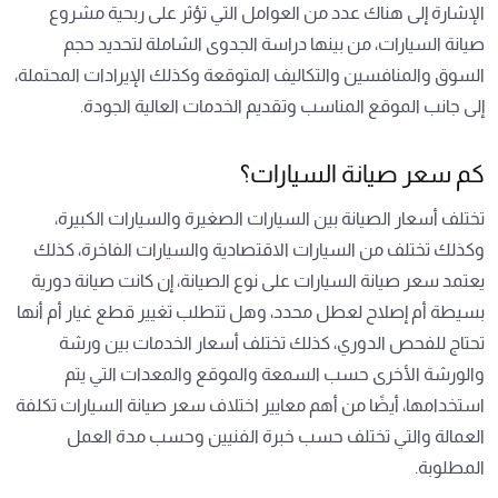
الإشارة إلى هناك عدد من العوامل التي تؤثر على ربحية مشروع
صيانة السيارات، من بينها دراسة الجدوى الشاملة لتحديد حجم
السوق والمنافسين والتكاليف المتوقعة وكذلك الإيرادات المحتملة،
إلى جانب الموقع المناسب وتقديم الخدمات العالية الجودة.
كم سعر صيانة السيارات؟
تختلف أسعار الصيانة بين السيارات الصغيرة والسيارات الكبيرة،
وكذلك تختلف من السيارات الاقتصادية والسيارات الفاخرة، كذلك
يعتمد سعر صيانة السيارات على نوع الصيانة، إن كانت صيانة دورية
بسيطة أم إصلاح لعطل محدد، وهل تتطلب تغيير قطع غيار أم أنها
تحتاج للفحص الدوري، كذلك تختلف أسعار الخدمات بين ورشة
والورشة الأخرى حسب السمعة والموقع والمعدات التي يتم
استخدامها، أيضًا من أهم معايير اختلاف سعر صيانة السيارات تكلفة
العمالة والتي تختلف حسب خبرة الفنيين وحسب مدة العمل
المطلوبة.