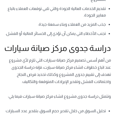
تقديم الخدمات العالية الجودة والتي تلبي توقعات العملاء باتباع
معايير الجودة.
جذب المزيد من العملاء وبناء سمعة جيدة.
تجنب الأخطاء التي يمكن أن تؤدي إلى الخسائر المالية أو الفشل.
دراسة جدوى مركز صيانة سيارات
من أهم
أسس تصميم مركز صيانة سيارات
التي تلزم لأي مشروع
عند اتباع خطوات انشاء مركز صيانة سيارت، فإنه دراسة الجدوى
تهدف إلى تقييم جدوى المشروع وكذلك تحديد فرص النجاح
واحتمالات الفشل وتقدير الإيرادات المتوقعة والتكاليف.
وتتمثل دراسة جدوى مشروع انشاء مركز صيانة سيارات فيما يلي:
تحليل السوق من خلال تقدير حجم السوق، بتقدير عدد السيارات