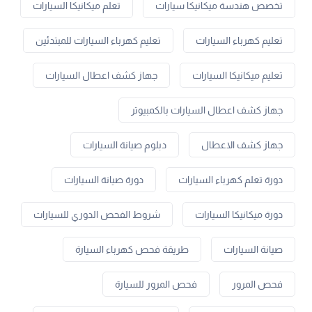
تخصص هندسة ميكانيكا سيارات
تعلم ميكانيكا السيارات
تعليم كهرباء السيارات
تعليم كهرباء السيارات للمبتدئين
تعليم ميكانيكا السيارات
جهاز كشف اعطال السيارات
جهاز كشف اعطال السيارات بالكمبيوتر
جهاز كشف الاعطال
دبلوم صيانة السيارات
دورة تعلم كهرباء السيارات
دورة صيانة السيارات
دورة ميكانيكا السيارات
شروط الفحص الدوري للسيارات
صيانة السيارات
طريقة فحص كهرباء السيارة
فحص المرور
فحص المرور للسيارة