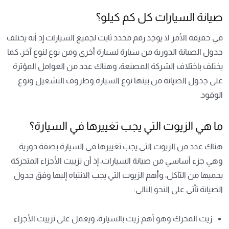
صيانة السيارات كل كم كيلو؟
في حقيقة الأمر لا يوجد رقم محدد ثابت لجميع السيارات إذ أنه يختلف
جدول الصيانة الدورية من سيارة لسيارة أخرى ومن نوع لنوع آخر، كما
يختلف باختلاف الشركة المصنعة، وهناك عدد من العوامل المؤثرة
على جدول الصيانة من بينها نوع السيارة وظروف التشغيل ونوع
الوقود.
ما هي الزيوت التي يجب تغييرها في السيارة؟
هناك عدد من الزيوت التي يجب تغييرها في السيارة بصفة دورية
وهي جزء أساسي من صيانة السيارات، إذ أن تزييت الأجزاء المتحركة
يحميها من التآكل، وأهم الزيوت التي يجب الانتباه إليها وفق جدول
الصيانة تأتي على النحو التالي:
زيت المحرك وهو أهم زيت بالسيارة، ويعمل على تزييت الأجزاء