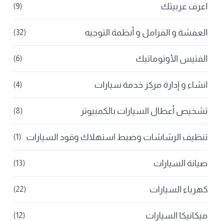
اعرف عربيتك
(9)
العفشة و الفرامل و أنظمة التوجيه
(32)
الفتيس الأوتوماتيك
(6)
انشاء و إدارة مركز خدمة سيارات
(4)
تشخيص أعطال السيارات بالكمبيوتر
(8)
تنظيف الرشاشات وضبط استهلاك وقود السيارات
(1)
صيانة السيارات
(13)
كهرباء السيارات
(22)
ميكانيكا السيارات
(12)