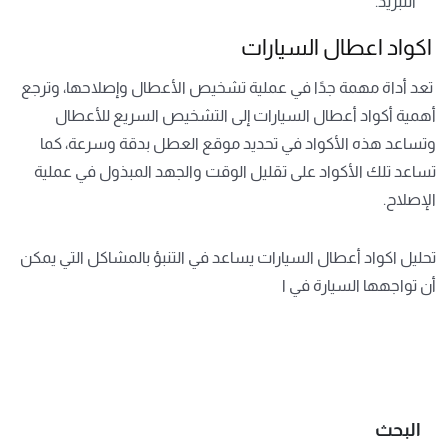
التبريد.
اكواد اعطال السيارات
تعد أداة مهمة جدًا في عملية تشخيص الأعطال وإصلاحها، وترجع
أهمية أكواد أعطال السيارات إلى التشخيص السريع للأعطال
وتساعد هذه الأكواد في تحديد موقع العطل بدقة وسرعة، كما
تساعد تلك الأكواد على تقليل الوقت والجهد المبذول في عملية
الإصلاح.
تحليل اكواد أعطال السيارات يساعد في التنبؤ بالمشاكل التي يمكن
أن تواجهها السيارة في ا
البحث