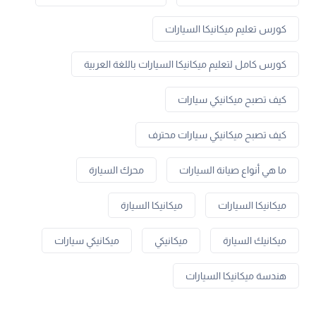
كورس تعليم ميكانيكا السيارات
كورس كامل لتعليم ميكانيكا السيارات باللغة العربية
كيف تصبح ميكانيكي سيارات
كيف تصبح ميكانيكي سيارات محترف
ما هي أنواع صيانة السيارات
محرك السيارة
ميكانيكا السيارات
ميكانيكا السيارة
ميكانيك السيارة
ميكانيكي
ميكانيكي سيارات
هندسة ميكانيكا السيارات