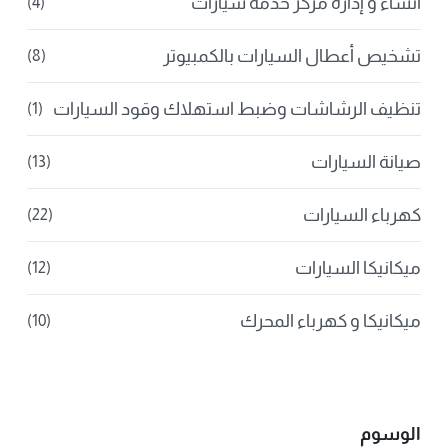
انشاء و إدارة مركز خدمة سيارات
(4)
تشخيص أعطال السيارات بالكمبيوتر
(8)
تنظيف الرشاشات وضبط استهلاك وقود السيارات
(1)
صيانة السيارات
(13)
كهرباء السيارات
(22)
ميكانيكا السيارات
(12)
ميكانيكا و كهرباء المحرك
(10)
الوسوم