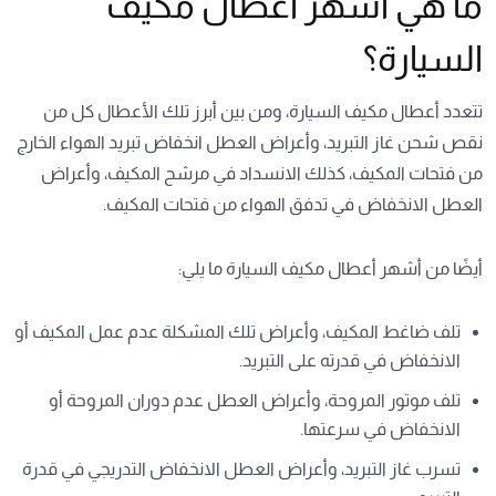
ما هي أشهر أعطال مكيف
السيارة؟
تتعدد أعطال مكيف السيارة، ومن بين أبرز تلك الأعطال كل من
نقص شحن غاز التبريد، وأعراض العطل انخفاض تبريد الهواء الخارج
من فتحات المكيف، كذلك الانسداد في مرشح المكيف، وأعراض
العطل الانخفاض في تدفق الهواء من فتحات المكيف.
أيضًا من أشهر أعطال مكيف السيارة ما يلي:
تلف ضاغط المكيف، وأعراض تلك المشكلة عدم عمل المكيف أو
الانخفاض في قدرته على التبريد.
تلف موتور المروحة، وأعراض العطل عدم دوران المروحة أو
الانخفاض في سرعتها.
تسرب غاز التبريد، وأعراض العطل الانخفاض التدريجي في قدرة