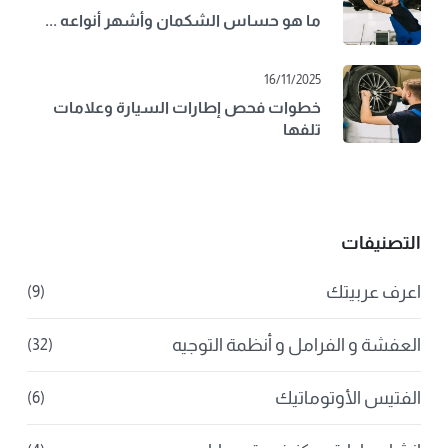
ما هو حساس الشكمان وأشهر أنواعه ...
16/11/2025
خطوات فحص إطارات السيارة وعلامات
تلفها
التصنيفات
اعرف عربيتك
(9)
العفشة و الفرامل و أنظمة التوجيه
(32)
الفتيس الأوتوماتيك
(6)