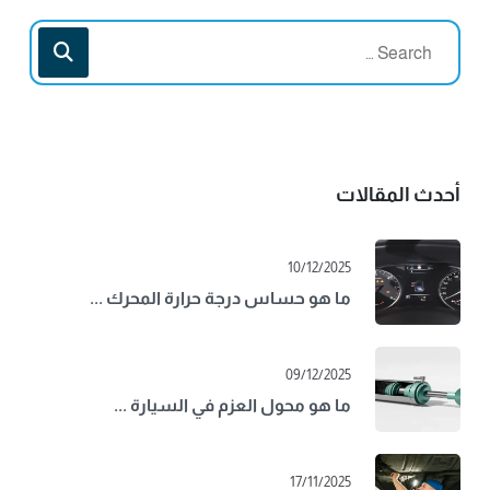
أحدث المقالات
10/12/2025
ما هو حساس درجة حرارة المحرك ...
09/12/2025
ما هو محول العزم في السيارة ...
17/11/2025