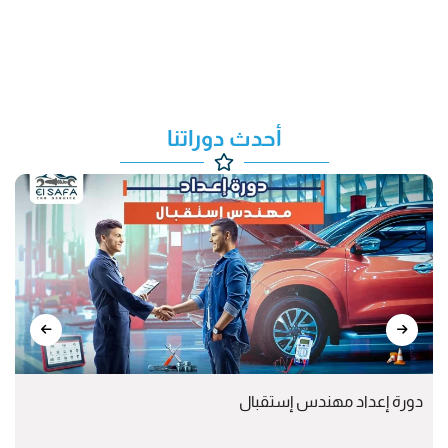
أحدث دوراتنا
دورة إعداد مهندس إستقبال