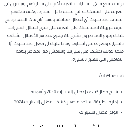
يرغب جميع مالكي السيارات بالتعرف أكثر على سياراتهم، ويرغبون في
التعرف على المشكلات التي تحدث داخل السيارة، وكيف يمكنهم
التصرف عند حدوث أي أعطال مفاجئة، ولهذا أتاح مركز الصفا برنامج
اعرف عربيتك لمساعدتك على التعرف على شرح اعطال السيارات،
كذلك يقوم المحاضرون بشرح لك جميع مظاهر الأعطال الشائعة
بالسيارة وتتعرف على أسبابها وماذا عليك أن تفعل عند حدوث أيًا
منها، كذلك تكشف على سيارتك وتتناقش مع المحاضر بكافة
التفاصيل التي تتعلق بالسيارة.
قد يهمك ايضًا:
شرح جهاز كشف اعطال السيارات 2024 وأهميته
احترف طريقة استخدام جهاز كشف اعطال السيارات 2024
انواع اعطال السيارات