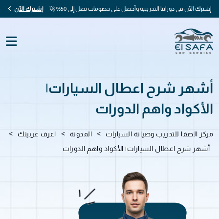
إشترك الآن في دوراتنا التدريبية وأحصل على خصومات تصل إلى 50% 🚀
إشترك الآن
أشهر شرح اعطال السيارات|
الأكواد واهم الدورات
>
>
>
مركز الصفا للتدريب وصيانة السيارات
المدونة
اعرف عربيتك
أشهر شرح اعطال السيارات| الأكواد واهم الدورات