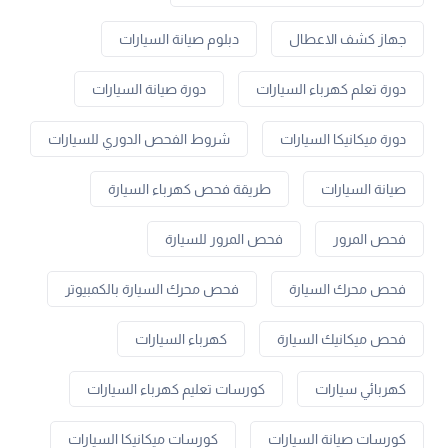
جهاز كشف الاعطال
دبلوم صيانة السيارات
دورة تعلم كهرباء السيارات
دورة صيانة السيارات
دورة ميكانيكا السيارات
شروط الفحص الدوري للسيارات
صيانة السيارات
طريقة فحص كهرباء السيارة
فحص المرور
فحص المرور للسيارة
فحص محرك السيارة
فحص محرك السيارة بالكمبيوتر
فحص ميكانيك السيارة
كهرباء السيارات
كهربائي سيارات
كورسات تعليم كهرباء السيارات
كورسات صيانة السيارات
كورسات ميكانيكا السيارات