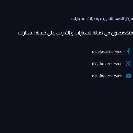
مركز الصفا للتدريب وصيانة السيارات
متخصصون فى صيانة السيارات و التدريب على صيانة السيارات
elsafacarservice
elsafacarservice
elsafacarservice