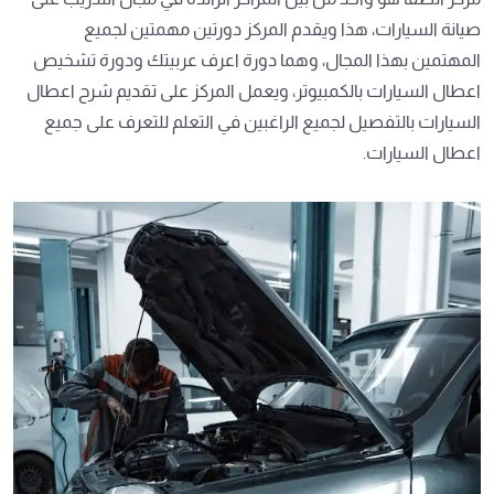
صيانة السيارات، هذا ويقدم المركز دورتين مهمتين لجميع
المهتمين بهذا المجال، وهما دورة اعرف عربيتك ودورة تشخيص
اعطال السيارات بالكمبيوتر، ويعمل المركز على تقديم شرح اعطال
السيارات بالتفصيل لجميع الراغبين في التعلم للتعرف على جميع
اعطال السيارات.