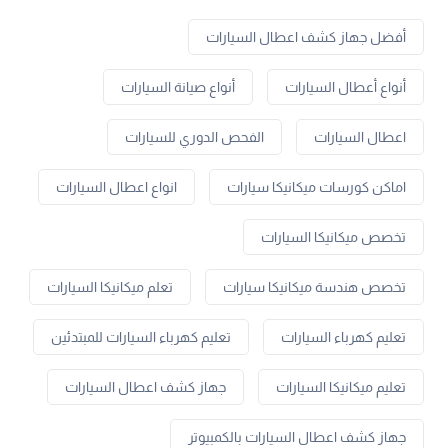
أفضل جهاز كشف اعطال السيارات
أنواع أعطال السيارات
أنواع صيانة السيارات
اعطال السيارات
الفحص الدوري للسيارات
اماكن كورسات ميكانيكا سيارات
انواع اعطال السيارات
تخصص ميكانيكا السيارات
تخصص هندسة ميكانيكا سيارات
تعلم ميكانيكا السيارات
تعليم كهرباء السيارات
تعليم كهرباء السيارات للمبتدئين
تعليم ميكانيكا السيارات
جهاز كشف اعطال السيارات
جهاز كشف اعطال السيارات بالكمبيوتر