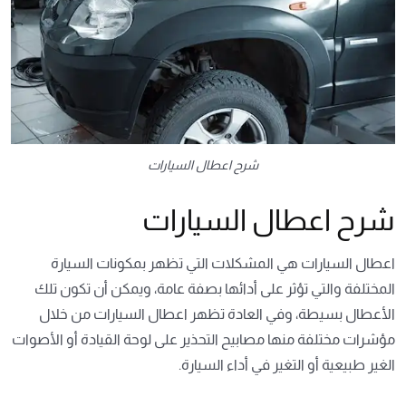
شرح اعطال السيارات
شرح اعطال السيارات
اعطال السيارات هي المشكلات التي تظهر بمكونات السيارة
المختلفة والتي تؤثر على أدائها بصفة عامة، ويمكن أن تكون تلك
الأعطال بسيطة، وفي العادة تظهر اعطال السيارات من خلال
مؤشرات مختلفة منها مصابيح التحذير على لوحة القيادة أو الأصوات
الغير طبيعية أو التغير في أداء السيارة.