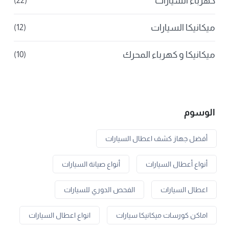
كهرباء السيارات
(22)
ميكانيكا السيارات
(12)
ميكانيكا و كهرباء المحرك
(10)
الوسوم
أفضل جهاز كشف اعطال السيارات
أنواع أعطال السيارات
أنواع صيانة السيارات
اعطال السيارات
الفحص الدوري للسيارات
اماكن كورسات ميكانيكا سيارات
انواع اعطال السيارات