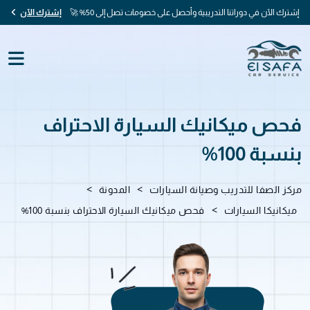
إشترك الآن في دوراتنا التدريبية وأحصل على خصومات تصل إلى 50% 🚀
إشترك الآن
فحص ميكانيك السيارة الاحتراف
بنسبة 100%
>
>
مركز الصفا للتدريب وصيانة السيارات
المدونة
>
ميكانيكا السيارات
فحص ميكانيك السيارة الاحتراف بنسبة 100%