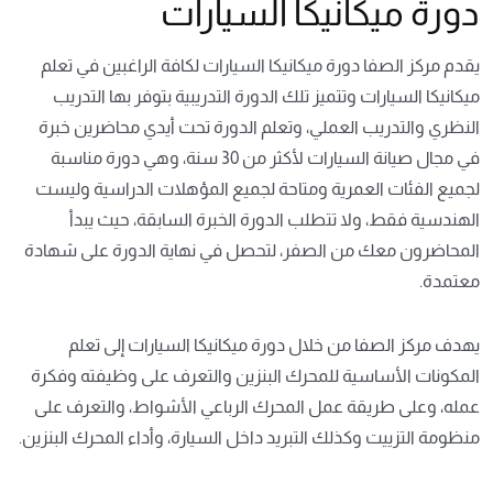
دورة ميكانيكا السيارات
يقدم مركز الصفا
دورة ميكانيكا السيارات
لكافة الراغبين في تعلم
ميكانيكا السيارات وتتميز تلك الدورة التدريبية بتوفر بها التدريب
النظري والتدريب العملي، وتعلم الدورة تحت أيدي محاضرين خبرة
في مجال صيانة السيارات لأكثر من 30 سنة، وهي دورة مناسبة
لجميع الفئات العمرية ومتاحة لجميع المؤهلات الدراسية وليست
الهندسية فقط، ولا تتطلب الدورة الخبرة السابقة، حيث يبدأ
المحاضرون معك من الصفر، لتحصل في نهاية الدورة على شهادة
معتمدة.
يهدف مركز الصفا من خلال دورة ميكانيكا السيارات إلى تعلم
المكونات الأساسية للمحرك البنزين والتعرف على وظيفته وفكرة
عمله، وعلى طريقة عمل المحرك الرباعي الأشواط، والتعرف على
منظومة التزييت وكذلك التبريد داخل السيارة، وأداء المحرك البنزين.