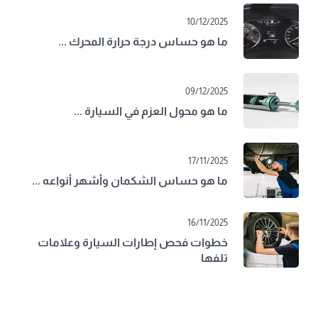
10/12/2025
ما هو حساس درجة حرارة المحرك ...
09/12/2025
ما هو محول العزم في السيارة ...
17/11/2025
ما هو حساس الشكمان وأشهر أنواعه ...
16/11/2025
خطوات فحص إطارات السيارة وعلامات
تلفها