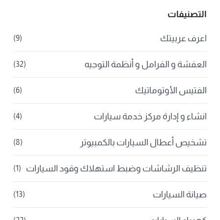
التصنيفات
اعرف عربيتك
(9)
العفشة و الفرامل و أنظمة التوجيه
(32)
الفتيس الأوتوماتيك
(6)
انشاء و إدارة مركز خدمة سيارات
(4)
تشخيص أعطال السيارات بالكمبيوتر
(8)
تنظيف الرشاشات وضبط استهلاك وقود السيارات
(1)
صيانة السيارات
(13)