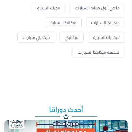
ما هي أنواع صيانة السيارات
محرك السيارة
ميكانيكا السيارات
ميكانيكا السيارة
ميكانيك السيارة
ميكانيكي
ميكانيكي سيارات
هندسة ميكانيكا السيارات
أحدث دوراتنا