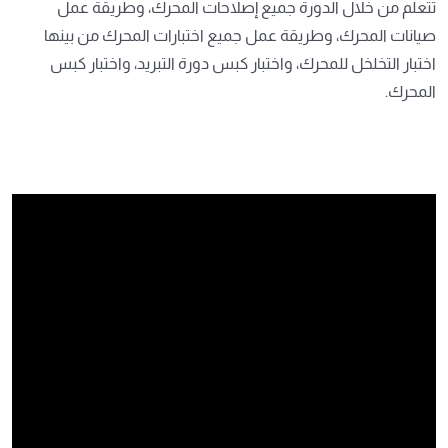
تتعلم من خلال الدورة جميع إصلاحات المحرك، وطريقة عمل
صيانات المحرك، وطريقة عمل جميع اختبارات المحرك من بينها
اختبار التخلخل للمحرك، واختبار كبس دورة التبريد، واختبار كبس
المحرك.