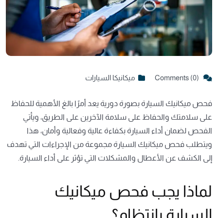
Comments (0)
ميكانيكا السيارات
فحص ميكانيك السيارة بصورة دورية يعد أمرًا بالغ الأهمية للحفاظ
على سلامتك والحفاظ على سلامة الآخرين على الطريق، ويأتي
الفحص لضمان أداء السيارة بكفاءة عالية وفعالية وأمان، هذا
ويتطلب فحص ميكانيك السيارة مجموعة من الإجراءات التي تهدف
إلى الكشف عن الأعطال والمشكلات التي تؤثر على أداء السيارة.
لماذا يجب فحص ميكانيك
السيارة بانتظام؟