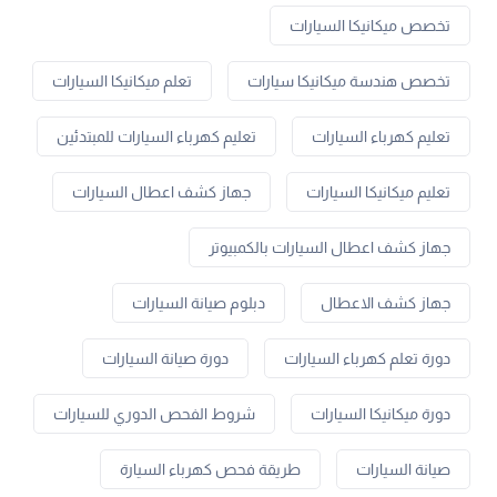
تخصص ميكانيكا السيارات
تخصص هندسة ميكانيكا سيارات
تعلم ميكانيكا السيارات
تعليم كهرباء السيارات
تعليم كهرباء السيارات للمبتدئين
تعليم ميكانيكا السيارات
جهاز كشف اعطال السيارات
جهاز كشف اعطال السيارات بالكمبيوتر
جهاز كشف الاعطال
دبلوم صيانة السيارات
دورة تعلم كهرباء السيارات
دورة صيانة السيارات
دورة ميكانيكا السيارات
شروط الفحص الدوري للسيارات
صيانة السيارات
طريقة فحص كهرباء السيارة