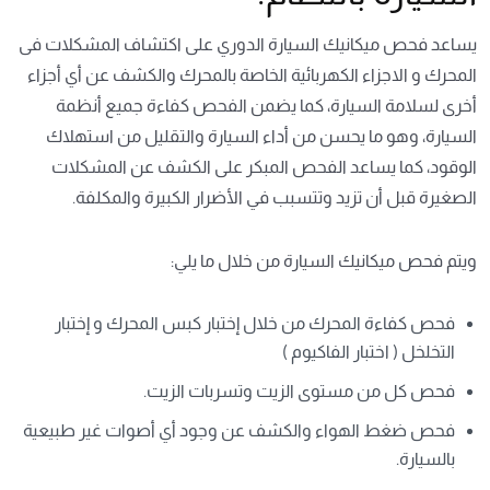
يساعد فحص ميكانيك السيارة الدوري على اكتشاف المشكلات
فى
المحرك و الاجزاء الكهربائية الخاصة بالمحرك
والكشف عن أي أجزاء
أخرى لسلامة السيارة، كما يضمن الفحص كفاءة جميع أنظمة
السيارة، وهو ما يحسن من أداء السيارة والتقليل من استهلاك
الوقود، كما يساعد الفحص المبكر على الكشف عن المشكلات
الصغيرة قبل أن تزيد وتتسبب في الأضرار الكبيرة والمكلفة.
ويتم فحص ميكانيك السيارة من خلال ما يلي:
فحص كفاءة المحرك من خلال إختبار كبس المحرك و إختبار
التخلخل ( اختبار الفاكيوم )
فحص كل من مستوى الزيت وتسربات الزيت.
فحص ضغط الهواء والكشف عن وجود أي أصوات غير طبيعية
بالسيارة.