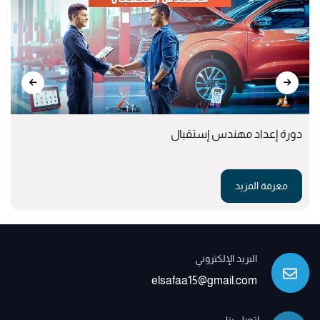
دورة إعداد مهندس إستقبال
معرفة المزيد
البريد الإلكتروني
elsafaa15@gmail.com