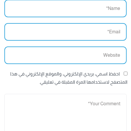
احفظ اسمي، بريدي الإلكتروني، والموقع الإلكتروني في هذا
المتصفح لاستخدامها المرة المقبلة في تعليقي.