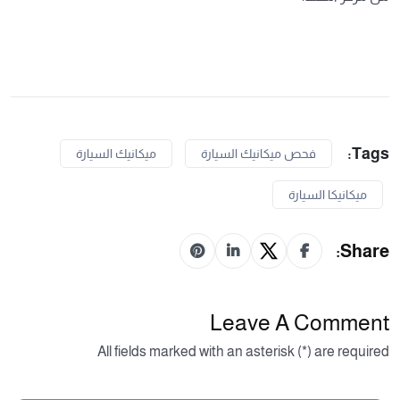
Tags:
فحص ميكانيك السيارة
ميكانيك السيارة
ميكانيكا السيارة
Share:
Leave A Comment
All fields marked with an asterisk (*) are required