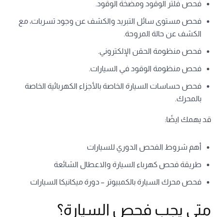
فحص فلتر الوقود ومضخة الوقود.
فحص مستوى سائل التبريد والكشف عن وجود تسربات، مع
الكشف عن حالة المروحة.
فحص منظومة الحقن الإلكتروني.
فحص منظومة الوقود في السيارات.
فحص حساسات السيارة الخاصة بالأجزاء الكهربائية الخاصة
بالمحرك.
قد يهمك ايضًا:
أهم شروط الفحص الدوري للسيارات
طريقة فحص كهرباء السيارة والاعطال الشائعة
فحص محرك السيارة بالكمبيوتر – دورة ميكانيكا السيارات
متى يجب فحص السيارة؟