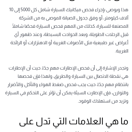
هذا ويوصى بإجراء فحص ميكانيك السيارة شامل كل 5000 إلى 10
آلاف كيلومتر، أو وفق جدول الصيانة الموصى به من الشركة
المصنعة للسيارة، كذلك من المهم فحص السيارة فحصًا شاملًا
قبل الرحلات الطويلة، وبعد الحوادث البسيطة، وعند ظهور أي
أعراض غير طبيعية مثل الأصوات الغريبة أو الاهتزازات أو الرائحة
الغريبة.
وتجدر الإشارة إلى أن فحص الإطارات مهم جدًا، حيث أن الإطارات
هي نقطة الاتصال بين السيارة والطريق، ولهذا فإن فحصها
بانتظام مهم جدًا، حيث يجب فحص ضغط الهواء والتآكل والأضرار
والتوازن، فإن الإطارت السيئة يمكن أن تؤثر على التحكم في السيارة
وتزيد من استهلاك الوقود.
ما هي العلامات التي تدل على