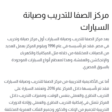
مركز الصفا للتدريب وصيانة
السيارات
يعد مركز الصفا للتدريب وصيانة السيارات أول مركز صيانة وتدريب
في مصر، فقد تم تأسيسه في عام 1996 ويقوم المركز بعمل العديد
من الصيانات المختلفة من خلاله مثل الميكانيكا والكهرباء
والإنجكشن والعفشة، وهذا لمعظم أنواع السيارات الموجودة
بالسوق المصري.
أما عن الأكاديمية التدريبية من مركز الصفا للتدريب وصيانة السيارات
فقد تم تأسيسها داخل المركز عام 2016، وتعتمد السيارة على
التدريب النظري والعملي بنفس الوقت، ومميزات التدريب داخل
المركز تتمثل في إمكانية التدريب النظري والعملي وإتاحة الدورات
التدريبية للجميع من الإناث والذكور وجميع الفئات العمرية المختلفة