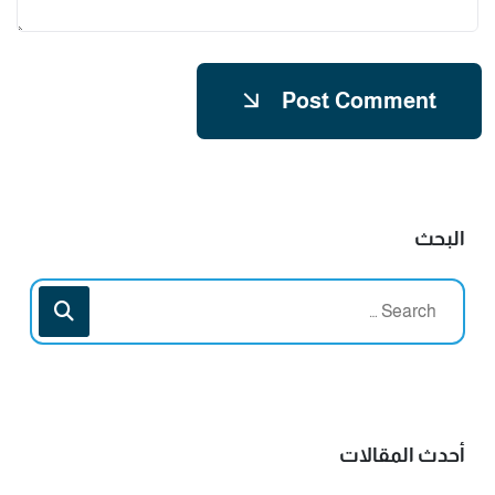
Post Comment
البحث
أحدث المقالات