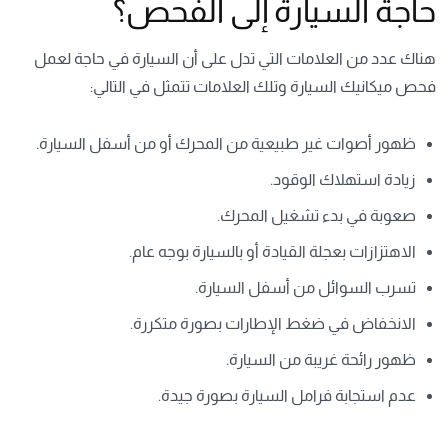
حاجة السيارة إلى الفحص؟
هناك عدد من العلامات التي تدل على أن السيارة في حاجة لعمل
فحص ميكانيك السيارة وتلك العلامات تتمثل في التالي:
ظهور أصوات غير طبيعية من المحرك أو من أسفل السيارة.
زيادة استهلاك الوقود.
صعوبة في بدء تشغيل المحرك.
الاهتزازات بعجلة القيادة أو بالسيارة بوجه عام.
تسرب السوائل من أسفل السيارة.
الانخفاض في ضغط الإطارات بصورة متكررة.
ظهور رائحة غريبة من السيارة.
عدم استجابة فرامل السيارة بصورة جيدة.