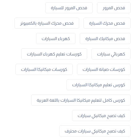
فحص المرور
فحص المرور للسيارة
فحص محرك السيارة
فحص محرك السيارة بالكمبيوتر
فحص ميكانيك السيارة
كهرباء السيارات
كهربائي سيارات
كورسات تعليم كهرباء السيارات
كورسات صيانة السيارات
كورسات ميكانيكا السيارات
كورس تعليم ميكانيكا السيارات
كورس كامل لتعليم ميكانيكا السيارات باللغة العربية
كيف تصبح ميكانيكي سيارات
كيف تصبح ميكانيكي سيارات محترف