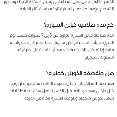
الكسر الكامل، وهي تعني تلف الداخل بسبب احتكاك الأجزاء وتدهور
التشحيم؛ وإهمالها يجعل السيارة تتوقف فجأة أثناء القيادة.
كم مدة صلاحية كبالن السيارة؟
مدة صلاحية كبالن السيارة تتراوح بين 5 إلى 7 سنوات حسب نوع
السيارة وبيئة الاستخدام، لكن قد يقل هذا العمر إلى سنة واحدة
فقط إذا تعرض لتلف جلدية شحمها أو القيادة على طرق غير
مستوية باستمرار.
هل طقطقة الكوبلن خطيرة؟
نعم، طقطقة الكوبلن خطيرة صوت الطقطقة فهو إنذار بوجود
خلل داخلي وهو مرحلة ما قبل الكسر تجاهل هذه الطقطقة قد
ينتهي بكوبلن متحطم وتتوقف السيارة فجأة عن الحركة.