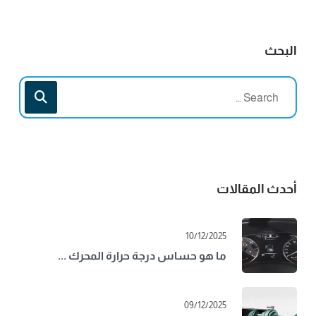
البحث
أحدث المقالات
10/12/2025
ما هو حساس درجة حرارة المحرك ...
09/12/2025