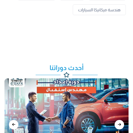
هندسة ميكانيكا السيارات
أحدث دوراتنا