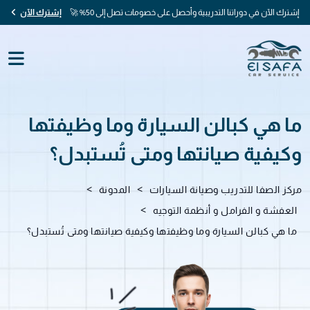
إشترك الآن في دوراتنا التدريبية وأحصل على خصومات تصل إلى 50% 🚀
إشترك الآن
ما هي كبالن السيارة وما وظيفتها
وكيفية صيانتها ومتى تُستبدل؟
>
>
مركز الصفا للتدريب وصيانة السيارات
المدونة
>
العفشة و الفرامل و أنظمة التوجيه
ما هي كبالن السيارة وما وظيفتها وكيفية صيانتها ومتى تُستبدل؟