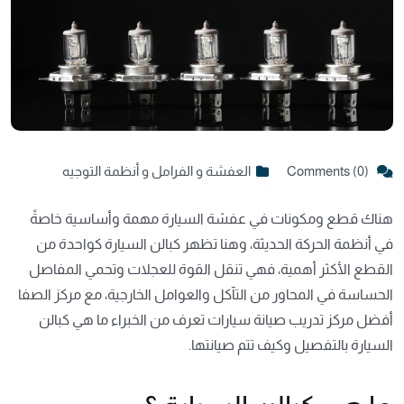
Comments (0)
العفشة و الفرامل و أنظمة التوجيه
هناك قطع ومكونات في عفشة السيارة مهمة وأساسية خاصةً
في أنظمة الحركة الحديثة، وهنا تظهر كبالن السيارة كواحدة من
القطع الأكثر أهمية، فهي تنقل القوة للعجلات وتحمي المفاصل
الحساسة في المحاور من التآكل والعوامل الخارجية، مع مركز الصفا
أفضل مركز تدريب صيانة سيارات تعرف من الخبراء ما هي كبالن
السيارة بالتفصيل وكيف تتم صيانتها.