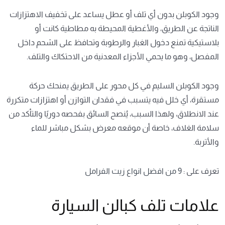
وجود الكوبلن بدون أي تلف أو عطل يساعد على تخفيف الاهتزازات
الناتجة عن الطريق، والأغطية المحيطة به مطاطية كانت أو
بلاستيكية تمنع دخول الغبار والرطوبة وتحافظ على الشحم داخل
المفصل، وهو ما يحمي الأجزاء المعدنية من الاحتكاك والتلف.
وجود الكوبلن السليم في كل محور على الطريق يمنحك حركة
مستقرة، أي خلل فيه يتسبب في فقدان التوازن أو اهتزازات متكررة
عند الانطلاق، ولهذا السبب، يُنصح السائق بفحصه دوريًا والتأكد من
سلامة الغلاف، خاصة أن موقعه معرض بشكل مباشر للماء
والأتربة.
تعرف على :
9 من افضل انواع زيت الفرامل
علامات تلف كبالن السيارة