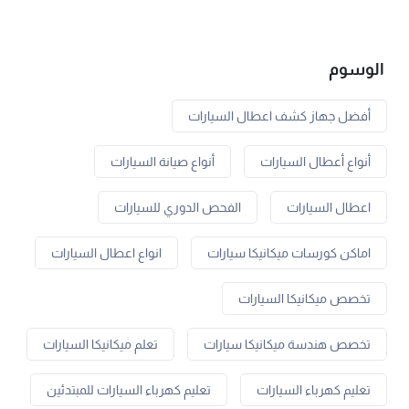
الوسوم
أفضل جهاز كشف اعطال السيارات
أنواع أعطال السيارات
أنواع صيانة السيارات
اعطال السيارات
الفحص الدوري للسيارات
اماكن كورسات ميكانيكا سيارات
انواع اعطال السيارات
تخصص ميكانيكا السيارات
تخصص هندسة ميكانيكا سيارات
تعلم ميكانيكا السيارات
تعليم كهرباء السيارات
تعليم كهرباء السيارات للمبتدئين