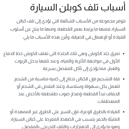
أسباب تلف كوبلن السيارة
تتوفر مجموعة من الأسباب الشائعة التي تؤدي إلى تلف كبالن
السيارة، فمنها ما يرتبط بعمر القطعة، ومنها ما ينتج عن أسلوب
القيادة أو الإهمال في الصيانة، وأبرز هذه الأسباب ما يلي:
تمزق جلد الكوبلن وهي تلك الجلدة التي تغلف الكوبلن خط الدفاع
الأول في مواجهة الأتربة والمياه، وعند تلفها يدخل الزيوت
والغبار، مما يؤدي إلى تآكل المفصل بسرعة.
قلة التشحيم فإن الكبالن تحتاج إلى كمية مناسبة من الشحم
لتعمل بكل سهولة وسلاسة، وعند النقص في الشحم أو
الجفاف تبدأ القطعة بإصدار صوت طقطقة بالأخص عند
المنعطفات.
القيادة بالطرق الوعرة، فإن السير على الطرق غير الممهدة أو
المليئة بالحفر يتسبب في الضغط المفرط على كبالن السيارة،
وهو ما يؤدي إلى الاهتزازات والتلف التدريجي بالمفصل.