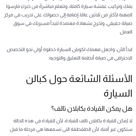
بفك وتركيب عفشة سيارة كاملة، وتتعلم مباشرةً من خبراء مارسوا
المهنة لأكثر من ثلاثين عامًا، إضافة إلى حصولك على تدريب في مركز
صيانة حقيقي، وتخرج بشهادة معتمدة لتبدأ مسيرتك في سوق
العمل.
ابدأ الآن، واجعل فهمك لكوبلن السيارة خطوة أولى نحو التخصص
الاحترافي في صيانة أنظمة التعليق والتوجيه.
الأسئلة الشائعة حول كبالن
السيارة
هل يمكن القيادة بكابلان تالف؟
لا يُمكن القيادة بكابلان تالف القيادة، لأن القيادة في هذه الحالة
ستكون غير آمنة، لأن الطقطقة التي تسمعها هي مرحلة ما قبل