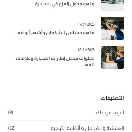
ما هو محول العزم في السيارة ...
17/11/2025
ما هو حساس الشكمان وأشهر أنواعه ...
16/11/2025
خطوات فحص إطارات السيارة وعلامات
تلفها
التصنيفات
اعرف عربيتك
(9)
العفشة و الفرامل و أنظمة التوجيه
(32)