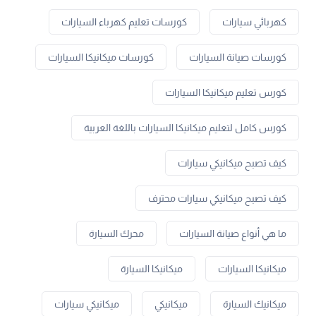
كهربائي سيارات
كورسات تعليم كهرباء السيارات
كورسات صيانة السيارات
كورسات ميكانيكا السيارات
كورس تعليم ميكانيكا السيارات
كورس كامل لتعليم ميكانيكا السيارات باللغة العربية
كيف تصبح ميكانيكي سيارات
كيف تصبح ميكانيكي سيارات محترف
ما هي أنواع صيانة السيارات
محرك السيارة
ميكانيكا السيارات
ميكانيكا السيارة
ميكانيك السيارة
ميكانيكي
ميكانيكي سيارات