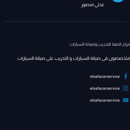
عدلى منصور
مركز الصفا للتدريب وصيانة السيارات
متخصصون فى صيانة السيارات و التدريب على صيانة السيارات
elsafacarservice
elsafacarservice
elsafacarservice