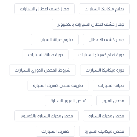
تعليم ميكانيكا السيارات
جهاز كشف اعطال السيارات
جهاز كشف اعطال السيارات بالكمبيوتر
جهاز كشف الاعطال
دبلوم صيانة السيارات
دورة تعلم كهرباء السيارات
دورة صيانة السيارات
دورة ميكانيكا السيارات
شروط الفحص الدوري للسيارات
صيانة السيارات
طريقة فحص كهرباء السيارة
فحص المرور
فحص المرور للسيارة
فحص محرك السيارة
فحص محرك السيارة بالكمبيوتر
فحص ميكانيك السيارة
كهرباء السيارات