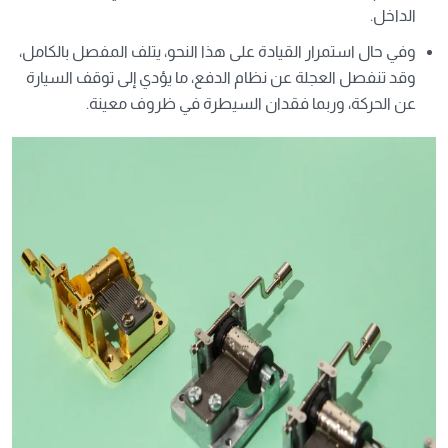
الداخل.
وفي حال استمرار القيادة على هذا النحو، يتلف المفصل بالكامل،
وقد تنفصل العجلة عن نظام الدفع، ما يؤدي إلى توقف السيارة
عن الحركة، وربما فقدان السيطرة في ظروف معينة.