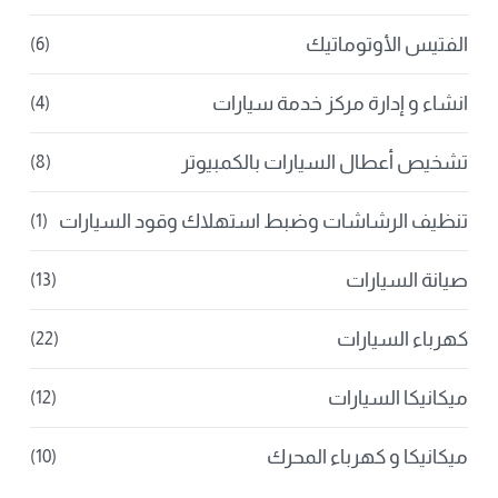
الفتيس الأوتوماتيك
(6)
انشاء و إدارة مركز خدمة سيارات
(4)
تشخيص أعطال السيارات بالكمبيوتر
(8)
تنظيف الرشاشات وضبط استهلاك وقود السيارات
(1)
صيانة السيارات
(13)
كهرباء السيارات
(22)
ميكانيكا السيارات
(12)
ميكانيكا و كهرباء المحرك
(10)