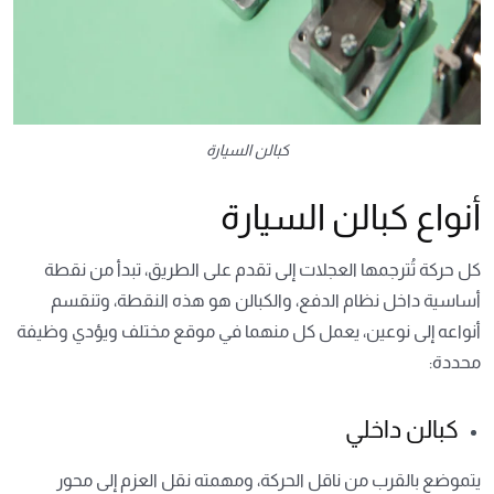
كبالن السيارة
أنواع كبالن السيارة
كل حركة تُترجمها العجلات إلى تقدم على الطريق، تبدأ من نقطة
أساسية داخل نظام الدفع، والكبالن هو هذه النقطة، وتنقسم
أنواعه إلى نوعين، يعمل كل منهما في موقع مختلف ويؤدي وظيفة
محددة:
كبالن داخلي
يتموضع بالقرب من ناقل الحركة، ومهمته نقل العزم إلى محور