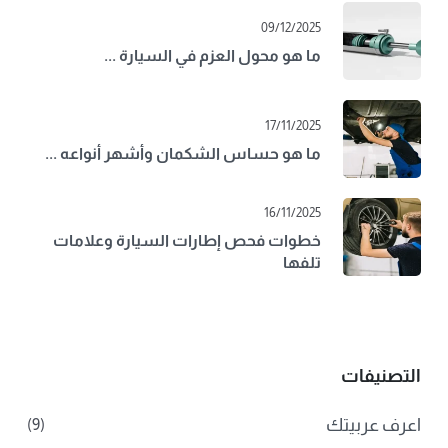
09/12/2025
ما هو محول العزم في السيارة ...
17/11/2025
ما هو حساس الشكمان وأشهر أنواعه ...
16/11/2025
خطوات فحص إطارات السيارة وعلامات
تلفها
التصنيفات
اعرف عربيتك
(9)