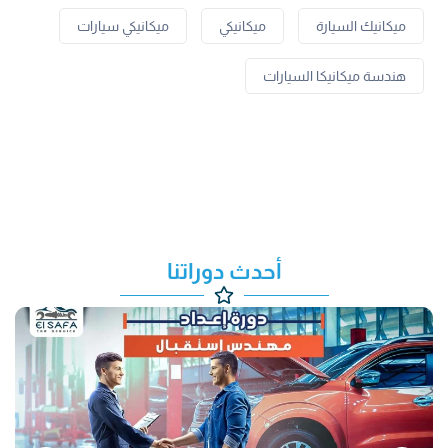
ميكانيك السيارة
ميكانيكي
ميكانيكي سيارات
هندسة ميكانيكا السيارات
أحدث دوراتنا