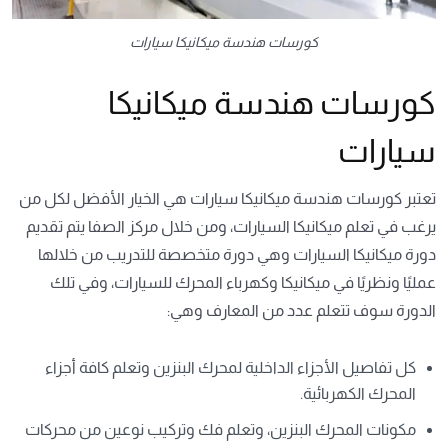
كورسات هندسة ميكانيكا سيارات
كورسات هندسة ميكانيكا
سيارات
تعتبر كورسات هندسة ميكانيكا سيارات هي الخيار الأفضل لكل من
يرغب في تعلم ميكانيكا السيارات، ومن خلال مركز الصفا يتم تقديم
دورة ميكانيكا السيارات وهي دورة متخصصة للتدريب من خلالها
عمليًا ونظريًا في ميكانيكا وكهرباء المحرك للسيارات، وفي تلك
الدورة سوف تتعلم عدد من المعارف وهي:
كل تفاصيل الأجزاء الداخلية لمحرك البنزين وتعلم كافة أجزاء
المحرك الكهربائية.
مكونات المحرك البنزين، وتعلم فك وتركيب نوعين من محركات