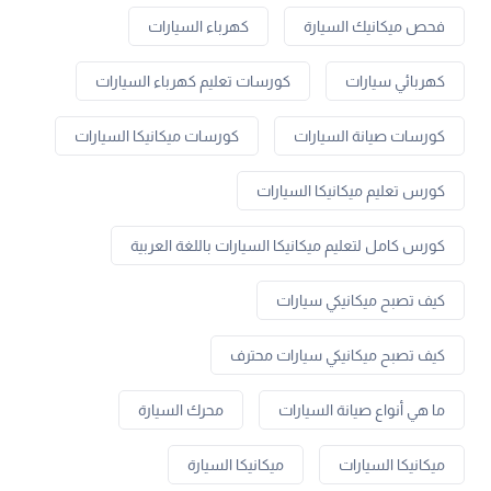
فحص ميكانيك السيارة
كهرباء السيارات
كهربائي سيارات
كورسات تعليم كهرباء السيارات
كورسات صيانة السيارات
كورسات ميكانيكا السيارات
كورس تعليم ميكانيكا السيارات
كورس كامل لتعليم ميكانيكا السيارات باللغة العربية
كيف تصبح ميكانيكي سيارات
كيف تصبح ميكانيكي سيارات محترف
ما هي أنواع صيانة السيارات
محرك السيارة
ميكانيكا السيارات
ميكانيكا السيارة