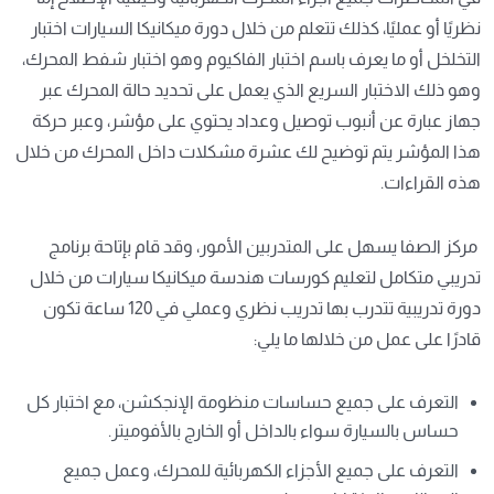
نظريًا أو عمليًا، كذلك تتعلم من خلال دورة ميكانيكا السيارات اختبار
التخلخل أو ما يعرف باسم اختبار الفاكيوم وهو اختبار شفط المحرك،
وهو ذلك الاختبار السريع الذي يعمل على تحديد حالة المحرك عبر
جهاز عبارة عن أنبوب توصيل وعداد يحتوي على مؤشر، وعبر حركة
هذا المؤشر يتم توضيح لك عشرة مشكلات داخل المحرك من خلال
هذه القراءات.
مركز الصفا يسهل على المتدربين الأمور، وقد قام بإتاحة برنامج
تدريبي متكامل لتعليم كورسات هندسة ميكانيكا سيارات من خلال
دورة تدريبية تتدرب بها تدريب نظري وعملي في 120 ساعة تكون
قادرًا على عمل من خلالها ما يلي:
التعرف على جميع حساسات منظومة الإنجكشن، مع اختبار كل
حساس بالسيارة سواء بالداخل أو الخارج بالأفوميتر.
التعرف على جميع الأجزاء الكهربائية للمحرك، وعمل جميع