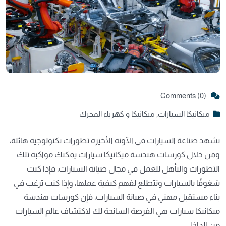
Comments (0)
ميكانيكا السيارات
,
ميكانيكا و كهرباء المحرك
تشهد صناعة السيارات في الآونة الأخيرة تطورات تكنولوجية هائلة،
ومن خلال كورسات هندسة ميكانيكا سيارات يمكنك مواكبة تلك
التطورات والتأهل للعمل في مجال صيانة السيارات، فإذا كنت
شغوفًا بالسيارات وتتطلع لفهم كيفية عملها، وإذا كنت ترغب في
بناء مستقبل مهني في صيانة السيارات، فإن كورسات هندسة
ميكانيكا سيارات هي الفرصة السانحة لك لاكتشاف عالم السيارات
من الداخل.