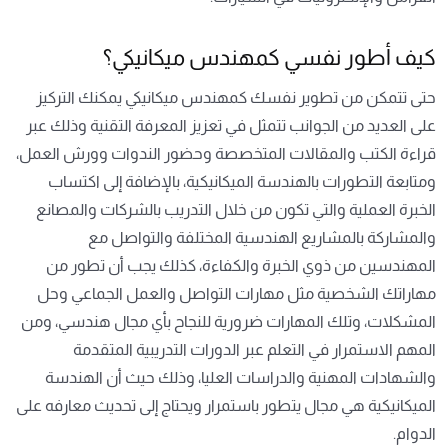
كيف أطور نفسي كمهندس ميكانيكي؟
حتى تتمكن من تطوير نفسك كمهندس ميكانيكي يمكنك التركيز
على العديد من الجوانب تتمثل في تعزيز المعرفة التقنية وذلك عبر
قراءة الكتب والمقالات المتخصصة وحضور الندوات وورش العمل،
ومتابعة التطورات بالهندسة الميكانيكية، بالإضافة إلى اكتساب
الخبرة العملية والتي تكون من خلال التدريب بالشركات والمصانع
والمشاركة بالمشاريع الهندسية المختلفة والتواصل مع
المهندسين من ذوي الخبرة والكفاءة، كذلك يجب أن تطور من
مهاراتك الشخصية مثل مهارات التواصل والعمل الجماعي وحل
المشكلات، وتلك المهارات ضرورية للنجاح بأي مجال هندسي، ومن
المهم الاستمرار في التعلم عبر الدورات التدريبية المتقدمة
والشهادات المهنية والدراسات العليا، وذلك حيث أن الهندسة
الميكانيكية هي مجال يتطور باستمرار ويحتاج إلى تحديث معارفه على
الدوام.