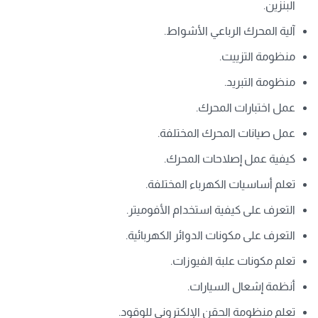
البنزين.
آلية المحرك الرباعي الأشواط.
منظومة التزييت.
منظومة التبريد.
عمل اختبارات المحرك.
عمل صيانات المحرك المختلفة.
كيفية عمل إصلاحات المحرك.
تعلم أساسيات الكهرباء المختلفة.
التعرف على كيفية استخدام الأفوميتر.
التعرف على مكونات الدوائر الكهربائية.
تعلم مكونات علبة الفيوزات.
أنظمة إشعال السيارات.
تعلم منظومة الحقن الإلكتروني للوقود.