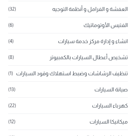
العفشة و الفرامل و أنظمة التوجيه
(32)
الفتيس الأوتوماتيك
(6)
انشاء و إدارة مركز خدمة سيارات
(4)
تشخيص أعطال السيارات بالكمبيوتر
(8)
تنظيف الرشاشات وضبط استهلاك وقود السيارات
(1)
صيانة السيارات
(13)
كهرباء السيارات
(22)
ميكانيكا السيارات
(12)