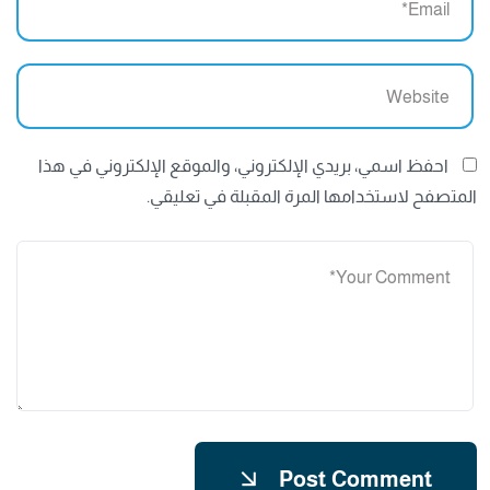
احفظ اسمي، بريدي الإلكتروني، والموقع الإلكتروني في هذا
المتصفح لاستخدامها المرة المقبلة في تعليقي.
Post Comment