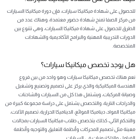
للحصول على شهادة ميكانيكا سيارات، فإن دورة ميكانيكا السيارات
من مركز الصفا تمنح شهادة حضور معتمدة، وهناك عدد من
الطرق للحصول على شهادة ميكانيكا السيارات، وهي تتنوع بين
الدورات التدريبية المهنية والبرامج الأكاديمية والشهادات
المتخصصة.
هل يوجد تخصص ميكانيكا سيارات؟
نعم هناك تخصص ميكانيكا سيارات وهو واحد من بين فروع
الهندسة الميكانيكية والذي يركز على تصميم وتصنيع وتشغيل
وصيانة المركبات، ويشتمل هذا كل من السيارات والشاحنات
والدراجات النارية، والتخصص يشتمل على دراسة مجموعة كبيرة من
ميكانيكا المواد، ديناميكا الموائع، الديناميكا الحرارية، تصميم الآلات،
والتحكم الآلي، كذلك يتخصص طلاب ميكانيكا السيارات بمجالات
معينة مثل تصميم المحركات وأنظمة التعليق والتوجيه وأنظمة
الفرامل والإلكترونيات في السيارات.