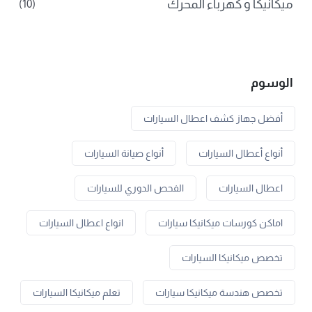
ميكانيكا و كهرباء المحرك
(10)
الوسوم
أفضل جهاز كشف اعطال السيارات
أنواع أعطال السيارات
أنواع صيانة السيارات
اعطال السيارات
الفحص الدوري للسيارات
اماكن كورسات ميكانيكا سيارات
انواع اعطال السيارات
تخصص ميكانيكا السيارات
تخصص هندسة ميكانيكا سيارات
تعلم ميكانيكا السيارات