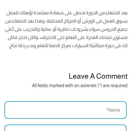
بعد الانتهاء من الدورة تحصل على شهادة معتمدة تؤهلك للعمل
بسوق العمل في الورش أو المراكز المختلفة، وهذا بعد الانتهاء من
جميع الدروس سواء بشروحات نظرية أو عملية والتدريب على أعلى
مستوى تمنحك القدرة على التعلم حتى الاحتراف، والآن احجز مكان
لك في دورة ميكانيكا السيارات بمركز الصفا للتعلم وبدء رحلة نجاح.
Leave A Comment
All fields marked with an asterisk (*) are required