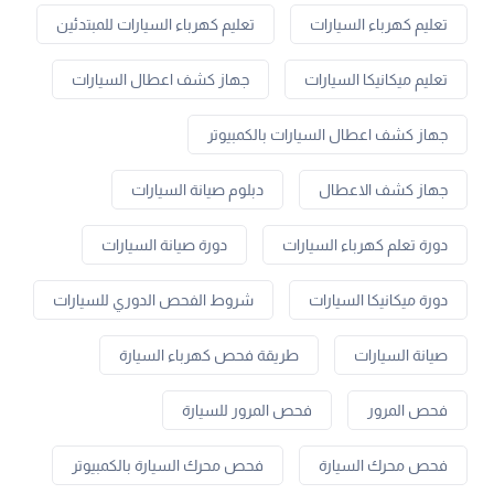
تعليم كهرباء السيارات
تعليم كهرباء السيارات للمبتدئين
تعليم ميكانيكا السيارات
جهاز كشف اعطال السيارات
جهاز كشف اعطال السيارات بالكمبيوتر
جهاز كشف الاعطال
دبلوم صيانة السيارات
دورة تعلم كهرباء السيارات
دورة صيانة السيارات
دورة ميكانيكا السيارات
شروط الفحص الدوري للسيارات
صيانة السيارات
طريقة فحص كهرباء السيارة
فحص المرور
فحص المرور للسيارة
فحص محرك السيارة
فحص محرك السيارة بالكمبيوتر