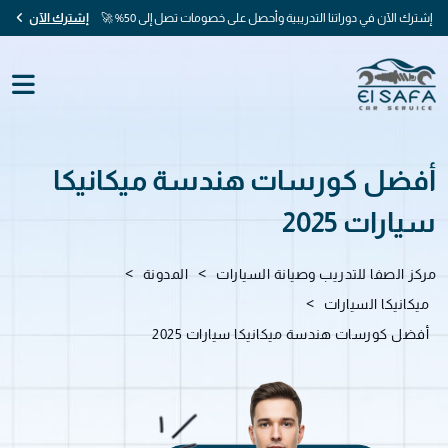
إشترك الآن في دوراتنا التدريبية وأحصل على خصومات تصل إلى 50% 🚀
إشترك الآن
أفضل كورسات هندسة ميكانيكا
سيارات 2025
>
>
مركز الصفا للتدريب وصيانة السيارات
المدونة
>
ميكانيكا السيارات
أفضل كورسات هندسة ميكانيكا سيارات 2025