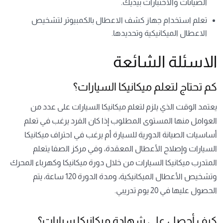
الصيانات والاختبارات بيديك.
تعلم استخدام جهاز كشف الاعطال بالكمبيوتر لتشخيص
الاعطال الميكانيكية وتحديدها.
الاسئلة الشائعة
كم تحتاج لتعلم ميكانيكا السيارات؟
يعتمد الوقت الذي يلزم لتعلم ميكانيكا السيارات على عدد من
العوامل منها المستوى المطلوب إذا كان الفرد يرغب في تعلم
أساسيات الصيانة الدورية للسيارة أم يرغب في احتراف ميكانيكا
السيارات وإصلاح الأعطال المعقدة، وفي مركز الصفا يتعلم
المتدرب ميكانيكا السيارات من خلال دورة ميكانيكا وكهرباء المحرك
وتشخيص الأعطال الميكانيكية، ومدة الدورة 120 ساعة، يتم
الحصول عليها في 20 يوم تدريبي.
كيف أحصل على شهادة ميكانيكا سيارات؟