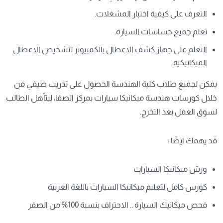
التعرف على كيفية اختبار المشغلات.
تعلم جميع حساسات السيارة.
التعلم على جهاز كشف الاعطال بالكمبيوتر لتشخيص الاعطال
الميكانيكية.
يمكن لجميع طلاب كلية الهندسة الحصول على تدريب صيفي من
خلال كورسات هندسة ميكانيكا سيارات بمركز الصفا، ليتأهل الطالب
لسوق العمل بعد التخرج.
قد يهمك ايضًا :
ورش ميكانيكا السيارات
كورس كامل لتعليم ميكانيكا السيارات باللغة العربية
فحص ميكانيك السيارة .. الاحتراف بنسبة 100% من الصفر