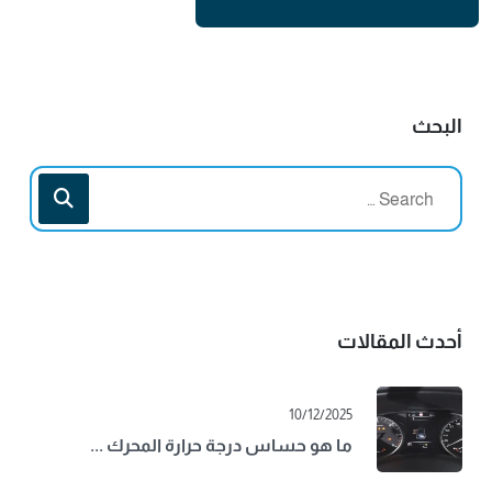
البحث
أحدث المقالات
10/12/2025
ما هو حساس درجة حرارة المحرك ...