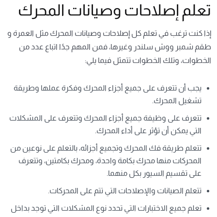
تعلم إصلاحات وصيانات المحرك
إذا كنت ترغب في تعلم كل إصلاحات وصيانات المحرك مثل العمرة و
طقم شمبر ووش سلندر وغيرها، فمن المهم جدًا اتباع عدد من
الخطوات، وتلك الخطوات تتمثل فيما يلي:
يجب أن تتعرف على جميع أجزاء المحرك وفكرة عملها وطريقة
تشغيل المحرك.
تتعرف على وظيفة جميع أجزاء المحرك وتتعرف على المشكلات
التي يمكن أن تؤثر على أداء المحرك.
تتعلم طريقة فك المحرك وتجميع أجزائه، بالتعلم على نوعين من
المحركات منها محرك بكامة واحدة، ومحرك بكامتين، وتتعرف
على تقسيم السيور بكل منهما.
تتعلم الصيانات والإصلاحات التي تتم على المحركات.
تعلم جميع الاختبارات التي تحدد نوع المشكلات التي توجد بداخل