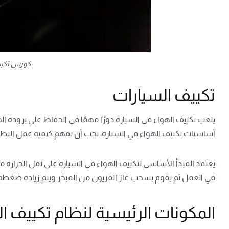
كورس تكيي
تكييف السيارات
يلعب تكييف الهواء في السيارة دورًا مهمًا في الحفاظ على برودة ال
أساسيات تكييف الهواء في السيارة، يجب أن تفهم كيفية عمل النظام، إ
يعتمد المبدأ الأساسي لتكييف الهواء في السيارة على نقل الحرارة من
في العمل ثم يقوم بسحب غاز الفريون من المبخر ويتم زيادة ضغطه ود
المكونات الرئيسية لنظام تكييف ال