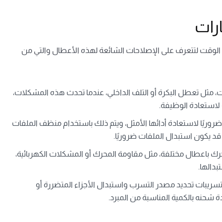
رات
الوقت لتتعرف على الإصلاحات الشائعة لهذه الأعطال والتي من
 مثل تعطل البكرة أو التلف الداخلي، عندما تحدث هذه المشكلات،
ة لاستعادة الوظيفة.
ضروريًا لاستعادة أدائها الأمثل، ويتم ذلك باستخدام منظف الملفات
قد يكون استبدال الملفات ضروريًا.
رك باعطال مختلفة، مثل مقاومة المحرك أو المشكلات الكهربائية،
بدالها.
سريبات تحديد مصدر التسرب واستبدال الأجزاء المتضررة أو
دة شحنه بالكمية المناسبة من المبرد.