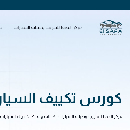
مركز الصفا للتدريب وصيانة السيارات
د
كورس تكييف السيارات5
>
>
مركز الصفا للتدريب وصيانة السيارات
المدونة
كهرباء السيارات