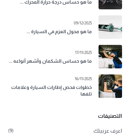
ما هو حساس درجة حرارة المحرك ...
09/12/2025
ما هو محول العزم في السيارة ...
17/11/2025
ما هو حساس الشكمان وأشهر أنواعه ...
16/11/2025
خطوات فحص إطارات السيارة وعلامات
تلفها
التصنيفات
اعرف عربيتك
(9)