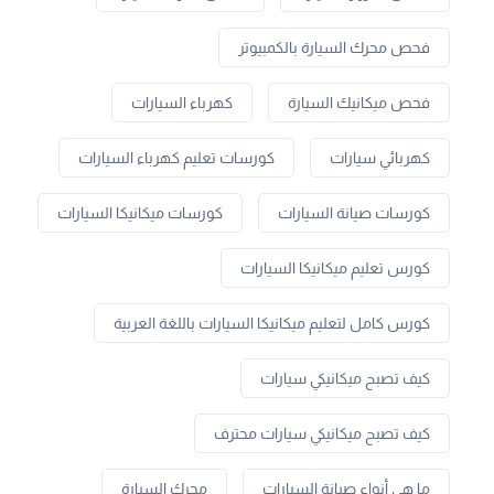
فحص محرك السيارة بالكمبيوتر
فحص ميكانيك السيارة
كهرباء السيارات
كهربائي سيارات
كورسات تعليم كهرباء السيارات
كورسات صيانة السيارات
كورسات ميكانيكا السيارات
كورس تعليم ميكانيكا السيارات
كورس كامل لتعليم ميكانيكا السيارات باللغة العربية
كيف تصبح ميكانيكي سيارات
كيف تصبح ميكانيكي سيارات محترف
ما هي أنواع صيانة السيارات
محرك السيارة