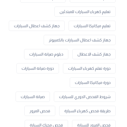
تعليم كهرباء السيارات للمبتدئين
تعليم ميكانيكا السيارات
جهاز كشف اعطال السيارات
جهاز كشف اعطال السيارات بالكمبيوتر
جهاز كشف الاعطال
دبلوم صيانة السيارات
دورة تعلم كهرباء السيارات
دورة صيانة السيارات
دورة ميكانيكا السيارات
شروط الفحص الدوري للسيارات
صيانة السيارات
طريقة فحص كهرباء السيارة
فحص المرور
فحص المرور للسيارة
فحص محرك السيارة