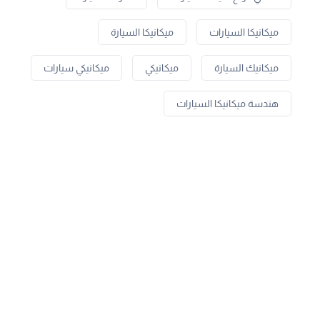
ميكانيكا السيارات
ميكانيكا السيارة
ميكانيك السيارة
ميكانيكي
ميكانيكي سيارات
هندسة ميكانيكا السيارات