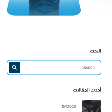
البحث
أحدث المقالات
10/12/2025