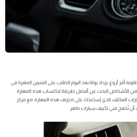
 أمر أروع، يزداد يومًا بعد اليوم الطلب على الفنيين المهرة في
ر من الأشخاص البحث عن أفضل طريقة لاكتساب هذه المهارة
رات
المكثف، الذي يُساعدك على احتراف هذه المهارة.
مع مركز
ن تُصبح فني تكييف سيارات ماهر.