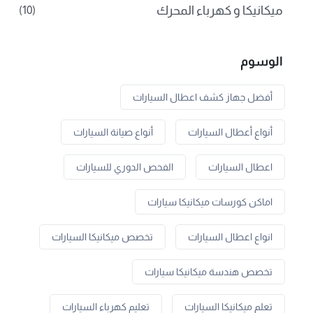
ميكانيكا و كهرباء المحرك
(10)
الوسوم
أفضل جهاز كشف اعطال السيارات
أنواع أعطال السيارات
أنواع صيانة السيارات
اعطال السيارات
الفحص الدوري للسيارات
اماكن كورسات ميكانيكا سيارات
انواع اعطال السيارات
تخصص ميكانيكا السيارات
تخصص هندسة ميكانيكا سيارات
تعلم ميكانيكا السيارات
تعليم كهرباء السيارات