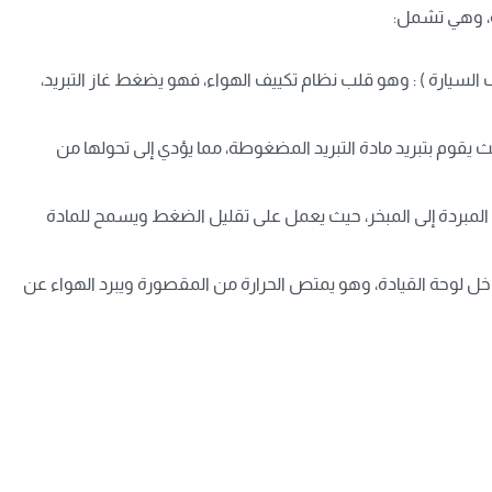
ة، وهي تشمل:
 السيارة )
: وهو قلب نظام تكييف الهواء، فهو يضغط غاز التبريد،
ث يقوم بتبريد مادة التبريد المضغوطة، مما يؤدي إلى تحولها من
المبردة إلى المبخر، حيث يعمل على تقليل الضغط ويسمح للمادة
داخل لوحة القيادة، وهو يمتص الحرارة من المقصورة ويبرد الهواء عن