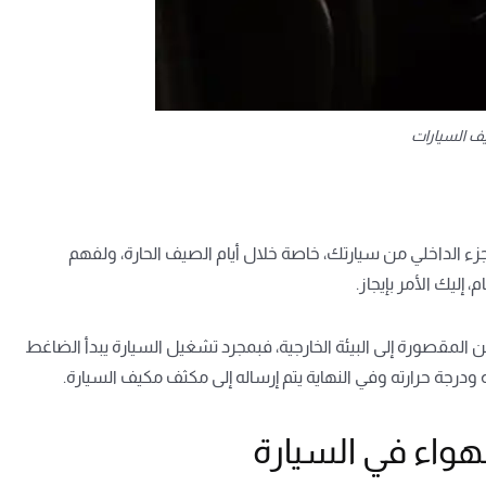
ف السيارات
جزء الداخلي من سيارتك، خاصة خلال أيام الصيف الحارة، ولفهم
ليك الأمر بإيجاز.
 المقصورة إلى البيئة الخارجية، فبمجرد تشغيل السيارة يبدأ الضاغط
رجة حرارته وفي النهاية يتم إرساله إلى
مكثف مكيف السيارة
.
هواء في السيارة