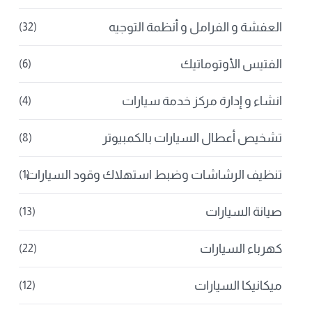
العفشة و الفرامل و أنظمة التوجيه
(32)
الفتيس الأوتوماتيك
(6)
انشاء و إدارة مركز خدمة سيارات
(4)
تشخيص أعطال السيارات بالكمبيوتر
(8)
تنظيف الرشاشات وضبط استهلاك وقود السيارات
(1)
صيانة السيارات
(13)
كهرباء السيارات
(22)
ميكانيكا السيارات
(12)