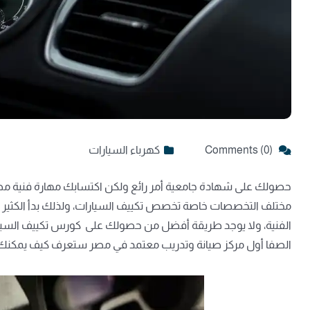
Comments (0)
كهرباء السيارات
حصولك على شهادة جامعية أمر رائع ولكن اكتسابك مهارة فنية مطلوبة
مختلف التخصصات خاصة تخصص تكييف السيارات، ولذلك بدأ الكثي
الفنية، ولا يوجد طريقة أفضل من حصولك على
كورس تكييف السيا
الصفا أول مركز صيانة وتدريب معتمد في مصر ستعرف كيف يمكنك أ