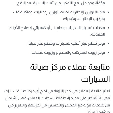
مؤقتًا، وحوامل رفع للتمكن من تثبيت السيارة بعد الرفع.
ماكينة توازن الإطارات لضبط توازن الإطارات، وماكينة فك
وتركيب الإطارات، وكوريك.
معدات غسيل السيارات ولحام غاز أو كهربائي لإصلاح الأجزاء
المعدنية.
توفر قطع غيار أصلية للسيارات وقطع غيار بديلة.
توفر زيوت المحركات والشحوم وزيوت فحمات.
متابعة عملاء مركز صيانة
السيارات
تعتبر متابعة العملاء هي حجر الزاوية في نجاح أي مركز صيانة سيارات
فهي لا تقتصر على مجرد الاحتفاظ بسجلات العملاء، فهي تشتمل
بناء علاقات قوية مع العملاء والتحسين من تجربتهم والتعزيز من
ولائهم للمركز.