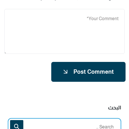
Post Comment
البحث