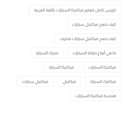
كورس كامل لتعليم ميكانيكا السيارات باللغة العربية
كيف تصبح ميكانيكي سيارات
كيف تصبح ميكانيكي سيارات محترف
ما هي أنواع صيانة السيارات
محرك السيارة
ميكانيكا السيارات
ميكانيكا السيارة
ميكانيك السيارة
ميكانيكي
ميكانيكي سيارات
هندسة ميكانيكا السيارات