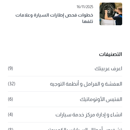
16/11/2025
خطوات فحص إطارات السيارة وعلامات
تلفها
التصنيفات
اعرف عربيتك
(9)
العفشة و الفرامل و أنظمة التوجيه
(32)
الفتيس الأوتوماتيك
(6)
انشاء و إدارة مركز خدمة سيارات
(4)
(8)