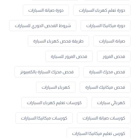
دورة تعلم كهرباء السيارات
دورة صيانة السيارات
دورة ميكانيكا السيارات
شروط الفحص الدوري للسيارات
صيانة السيارات
طريقة فحص كهرباء السيارة
فحص المرور
فحص المرور للسيارة
فحص محرك السيارة
فحص محرك السيارة بالكمبيوتر
فحص ميكانيك السيارة
كهرباء السيارات
كهربائي سيارات
كورسات تعليم كهرباء السيارات
كورسات صيانة السيارات
كورسات ميكانيكا السيارات
كورس تعليم ميكانيكا السيارات