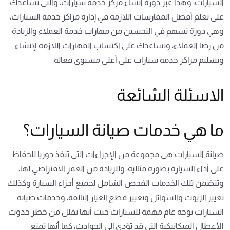
السيارات، وهذا عبر
دورة انشاء مركز خدمة سيارات
، والتي تساعدك
على تعلم أفضل الممارسات اللازمة في إدارة مراكز خدمة السيارات،
وهي دورة تسهم في التحسين من مهارات خدمة العملاء والزيادة
من رضا العملاء، وتساعدك على اكتساب المهارات اللازمة لإنشاء
وتسليم مراكز خدمة سيارات على أعلى مستوى فعالة.
الاسئلة الشائعة
ما هي خدمات صيانة السيارات؟
صيانة السيارات هي مجموعة من
الإجراءات
التي تنفذ دوريا للحفاظ
على أداء السيارة بصورة مثالية، وللزيادة من العمر الافتراضي لها،
وتتضمن تلك الخدمات الفحص الشامل لجميع أجزاء السيارة وكذلك
تغيير الزيوت والسوائل وتغيير قطع الغيار التالفة، وخدمات صيانة
السيارات بوجه عام مهمة للسيارات حيث أنها تقلل من خطر حدوث
الأعطال الميكانيكية التي قد تؤدي إلى الحوادث، كما أنها تمنع