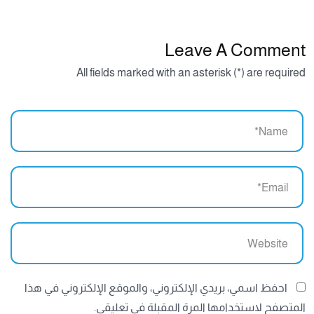
Leave A Comment
All fields marked with an asterisk (*) are required
احفظ اسمي، بريدي الإلكتروني، والموقع الإلكتروني في هذا
المتصفح لاستخدامها المرة المقبلة في تعليقي.