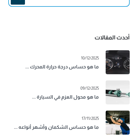
أحدث المقالات
10/12/2025
ما هو حساس درجة حرارة المحرك ...
09/12/2025
ما هو محول العزم في السيارة ...
17/11/2025
ما هو حساس الشكمان وأشهر أنواعه ...