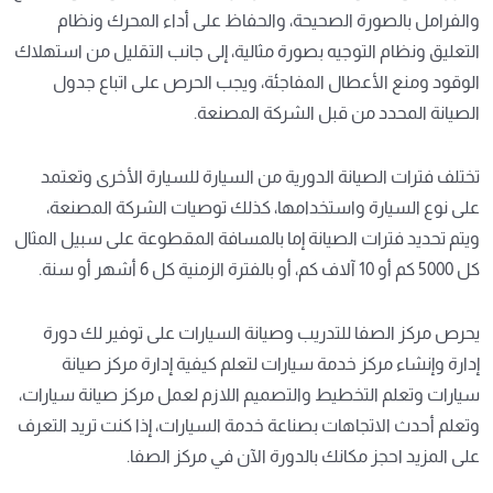
والفرامل بالصورة الصحيحة، والحفاظ على أداء المحرك ونظام
التعليق ونظام التوجيه بصورة مثالية، إلى جانب التقليل من استهلاك
الوقود ومنع الأعطال المفاجئة، ويجب الحرص على اتباع جدول
الصيانة المحدد من قبل الشركة المصنعة.
تختلف فترات الصيانة الدورية من السيارة للسيارة الأخرى وتعتمد
على نوع السيارة واستخدامها، كذلك توصيات الشركة المصنعة،
ويتم تحديد فترات الصيانة إما بالمسافة المقطوعة على سبيل المثال
كل 5000 كم أو 10 آلاف كم، أو بالفترة الزمنية كل 6 أشهر أو سنة.
يحرص مركز الصفا للتدريب وصيانة السيارات على توفير لك دورة
إدارة وإنشاء مركز خدمة سيارات لتعلم كيفية إدارة مركز صيانة
سيارات وتعلم التخطيط والتصميم اللازم لعمل مركز صيانة سيارات،
وتعلم أحدث الاتجاهات بصناعة خدمة السيارات، إذا كنت تريد التعرف
على المزيد احجز مكانك بالدورة الآن في مركز الصفا.