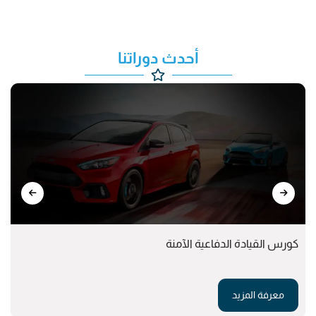
أحدث دوراتنا
كورس القيادة الدفاعية الآمنة
معرفة المزيد