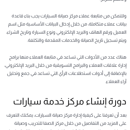
وللتمكن من متابعة عملاء مركز صيانة السيارات يجب بناء قاعدة
بيانات عملاء متكاملة، من خلال إدخال البيانات الأساسية مثل اسم
العميل ورقم الهاتف والبريد الإلكتروني ونوع السيارة وتاريخ الشراء،
ويتم تسجيل تاريخ الصيانة والخدمات المقدمة والتكلفة.
هناك عدد من الأدوات التي تساعد في متابعة العملاء منها برامج
إدارة علاقات العملاء والبرامج التسويقية من خلال البريد الإلكتروني،
بالإضافة إلى أدوات استطلاعات الرأي التي تساعد في جمع وتحليل
آراء العملاء.
دورة إنشاء مركز خدمة سيارات
بعد أن تعرفنا على كيفية إدارة مركز صيانة السيارات، يمكنك التعرف
على المزيد من التفاصيل من خلال مركز الصفا للتدريب وصيانة