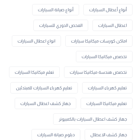
أنواع أعطال السيارات
أنواع صيانة السيارات
اعطال السيارات
الفحص الدوري للسيارات
اماكن كورسات ميكانيكا سيارات
انواع اعطال السيارات
تخصص ميكانيكا السيارات
تخصص هندسة ميكانيكا سيارات
تعلم ميكانيكا السيارات
تعليم كهرباء السيارات
تعليم كهرباء السيارات للمبتدئين
تعليم ميكانيكا السيارات
جهاز كشف اعطال السيارات
جهاز كشف اعطال السيارات بالكمبيوتر
جهاز كشف الاعطال
دبلوم صيانة السيارات