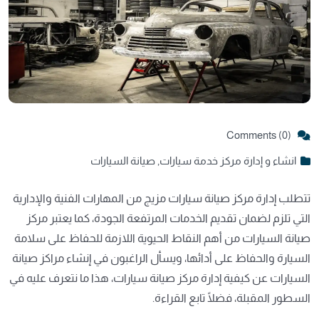
Comments (0)
انشاء و إدارة مركز خدمة سيارات
,
صيانة السيارات
تتطلب إدارة مركز صيانة سيارات مزيج من المهارات الفنية والإدارية
التي تلزم لضمان تقديم الخدمات المرتفعة الجودة، كما يعتبر مركز
صيانة السيارات من أهم النقاط الحيوية اللازمة للحفاظ على سلامة
السيارة والحفاظ على أدائها، ويسأل الراغبون في إنشاء مراكز صيانة
السيارات عن كيفية إدارة مركز صيانة سيارات، هذا ما نتعرف عليه في
السطور المقبلة، فضلًا تابع القراءة.