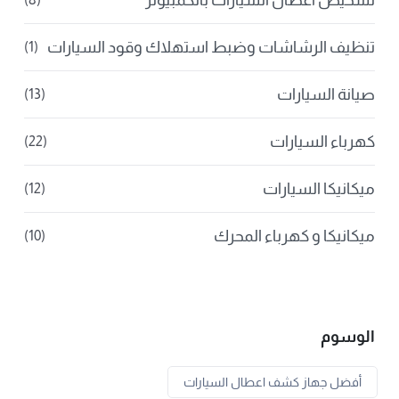
تشخيص أعطال السيارات بالكمبيوتر
تنظيف الرشاشات وضبط استهلاك وقود السيارات
(1)
صيانة السيارات
(13)
كهرباء السيارات
(22)
ميكانيكا السيارات
(12)
ميكانيكا و كهرباء المحرك
(10)
الوسوم
أفضل جهاز كشف اعطال السيارات