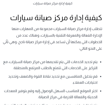
كيفية إدارة مركز صيانة سيارات
كيفية إدارة مركز صيانة سيارات
تتطلب إدارة مركز صيانة السيارات مجموعة من المهارات منها
الإدارة الفعالة والمعرفة التقنية بالسيارات، وهناك عدد من
الخطوات التي يمكنها أن تساعد في إدارة مركز صيانة ناجح، وهي تأتي
على النحو التالي:
يتم تحديد الخدمات التي يتم تقديمها من مركز صيانة السيارات، مع
التركيز على الخدمات التي تتمتع بالطلب المرتفع بالمنطقة.
قم بتحليل المنافسين مع تحديد نقاط القوة والضعف وتحديد
احتياجات العملاء.
اختر الموقع المناسب السهل الوصول إليه وقم بتوفير المعدات
الحديثة والفعالة اللازمة في مركز الصيانة.