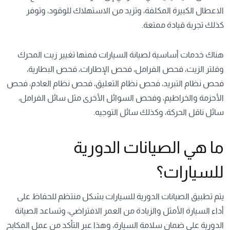
الاعطال الكبيرة المكلفة، وتزيد من الاستهلاك للوقود، وتوفر
كذلك تجربة قيادة ممتعة.
هناك خدمات أساسية لصيانة السيارات فمنها تغيير زيت المحرك
وفلتر الزيت، فحص الفرامل، فحص الإطارات، فحص البطارية،
فحص نظام التبريد، فحص نظام التعليق، فحص نظام العادم، فحص
الأحزمة والخراطيم، وفحص السوائل الأخرى مثل سائل الفرامل،
سائل ناقل الحركة، وكذلك سائل التوجيه.
ما هي الصيانات الدورية
للسيارات؟
يتم تطبيق الصيانات الدورية للسيارات بشكل منتظم للحفاظ على
أداء السيارة الأمثل والزيادة من العمر الافتراضي، وتساعد الصيانة
الدورية على ضمان سلامة السيارة، وهذا عبر التأكد من عمل المكابح