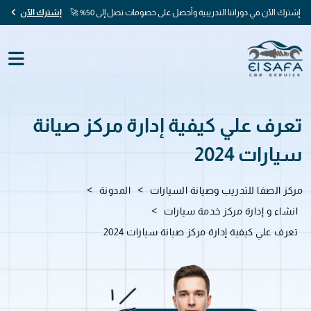
إشترك الآن في دوراتنا التدريبية وأحصل على خصومات تصل إلى 50% 🚀
إشترك الآن
تعرف علي كيفية إدارة مركز صيانة
سيارات 2024
>
>
مركز الصفا للتدريب وصيانة السيارات
المدونة
>
انشاء و إدارة مركز خدمة سيارات
تعرف علي كيفية إدارة مركز صيانة سيارات 2024