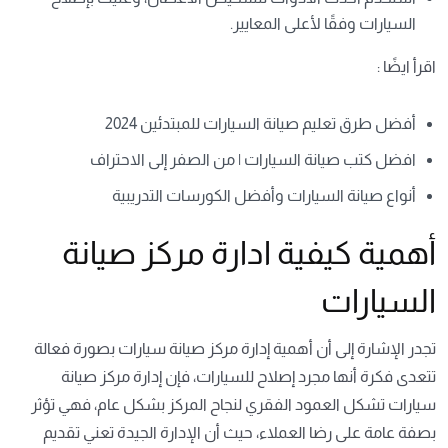
السيارات وفقًا لأعلى المعايير.
اقرأ ايضًا :
أفضل طرق تعليم صيانة السيارات للمبتدئين 2024
افضل كتب صيانة السيارات | من الصفر إلى الاحتراف
أنواع صيانة السيارات وأفضل الكورسات التدريبية
أهمية كيفية ادارة مركز صيانة
السيارات
تجدر الإشارة إلى أن أهمية إدارة مركز صيانة سيارات بصورة فعالة
تتعدى فكرة أنها مجرد إصلاح للسيارات، فإن إدارة مركز صيانة
سيارات تشكل العمود الفقري لنجاح المركز بشكل عام، فهي تؤثر
بصفة عامة على رضا العملاء، حيث أن الإدارة الجيدة تعني تقديم