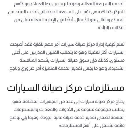
الخدمة السريعة الفعالة، وهو ما يزيد من رضا العملاء وولائهم
للمركز، كذلك فهي تؤثر على السمعة الجيدة التي تجذب المزيد من
العملاء وبالتالي نمو الأعمال، أيضًا فإن الإدارة الفعالة تقلل من
التكاليف الزائدة.
تعلم كيفية إدارة مركز صيانة سيارات أمر مهم للغاية فقد أصبحت
السيارات أكثر تعقيدًا وهو ما يتطلب الفنيين المدربين على أعلى
مستوى، كذلك فإن سوق صيانة السيارات يشهد المنافسة
الشديدة، وهو ما يجعل تقديم الخدمة المتميزة أمر ضروري وناجح.
مستلزمات مركز صيانة السيارات
يحتاج مركز صيانة سيارات إلى عدد من التجهيزات المختلفة، فهو
يتطلب مجموعة متنوعة من الأدوات والمعدات والمستلزمات
المهمة لضمان تقديم خدمة صيانة عالية الجودة، وفيما يلي نوضح
قائمة تشتمل على أهم المستلزمات: