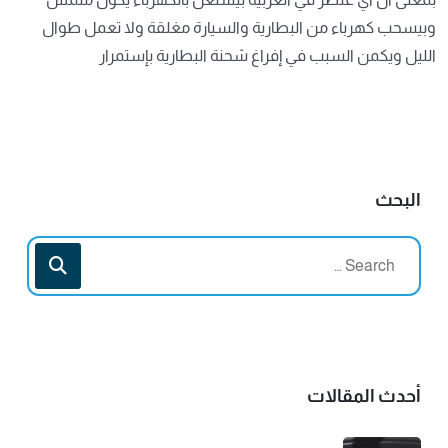
وبيسحب كهرباء من البطارية والسيارة مغلقة ولا تعمل طوال
الليل ويكمن السبب في إفراغ شحنة البطارية بإستمرار
البحث
أحدث المقالات