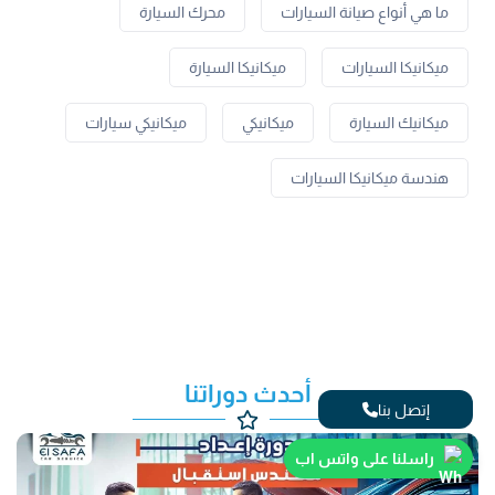
ما هي أنواع صيانة السيارات
محرك السيارة
ميكانيكا السيارات
ميكانيكا السيارة
ميكانيك السيارة
ميكانيكي
ميكانيكي سيارات
هندسة ميكانيكا السيارات
أحدث دوراتنا
إتصل بنا
راسلنا على واتس اب