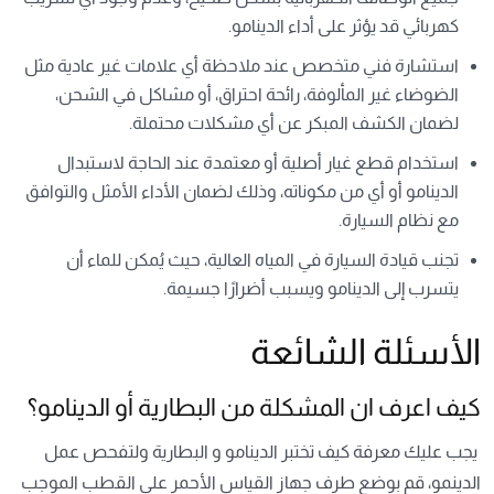
كهربائي قد يؤثر على أداء الدينامو.
استشارة فني متخصص عند ملاحظة أي علامات غير عادية مثل
الضوضاء غير المألوفة، رائحة احتراق، أو مشاكل في الشحن،
لضمان الكشف المبكر عن أي مشكلات محتملة.
استخدام قطع غيار أصلية أو معتمدة عند الحاجة لاستبدال
الدينامو أو أي من مكوناته، وذلك لضمان الأداء الأمثل والتوافق
مع نظام السيارة.
تجنب قيادة السيارة في المياه العالية، حيث يُمكن للماء أن
يتسرب إلى الدينامو ويسبب أضرارًا جسيمة.
الأسئلة الشائعة
كيف اعرف ان المشكلة من البطارية أو الدينامو؟
يجب عليك معرفة كيف تختبر الدينامو و البطارية ولتفحص عمل
الدينمو، قم بوضع طرف جهاز القياس الأحمر على القطب الموجب