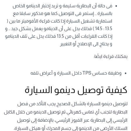
فى حالة أن البطارية سليمة و تريد إختبار الدينامو الخاص
بالسيارة .. إستمر فى التوصيل كما هو مذكور سابقا مع
استمارية تشغيل السيارة إذا كانت قراءة الأفوميتر ما بين (
13.5 : 14.5 ) فذلك يدل على أن الدينامو يعمل بشكل جيد .. و
إذا كانت القراءات أقل من 13.5 فذلك يدل على تلف الدينامو
و يحتاج الى الإصلاح أو التغيير
يمكنك فراءة ايضًا:
وظيفة حساس TPS داخل السيارة و أعراض تلفه
كيفية توصيل دينمو السيارة
لتوصيل دينمو السيارة بالشكل الصحيح يجب التأكد من فصل
البطارية لتجنب أي تماس كهربائي ثم توصيل الدينمو من خلال الكابل
الرئيسي إلى البطارية عبر الفيوز الرئيسي، بالإضافة إلى توصيل
السلك الأرضي من الدينمو إلى جسم المحرك أو هيكل السيارة،