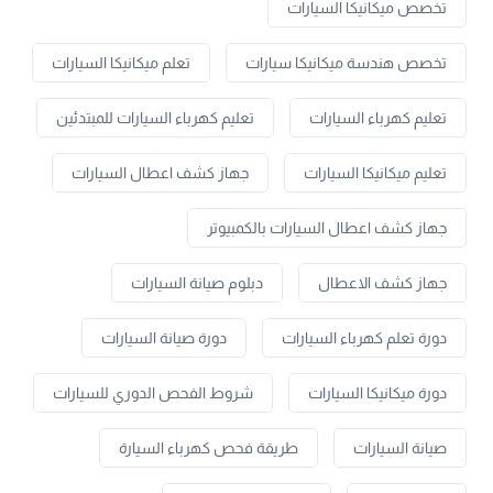
تخصص ميكانيكا السيارات
تخصص هندسة ميكانيكا سيارات
تعلم ميكانيكا السيارات
تعليم كهرباء السيارات
تعليم كهرباء السيارات للمبتدئين
تعليم ميكانيكا السيارات
جهاز كشف اعطال السيارات
جهاز كشف اعطال السيارات بالكمبيوتر
جهاز كشف الاعطال
دبلوم صيانة السيارات
دورة تعلم كهرباء السيارات
دورة صيانة السيارات
دورة ميكانيكا السيارات
شروط الفحص الدوري للسيارات
صيانة السيارات
طريقة فحص كهرباء السيارة