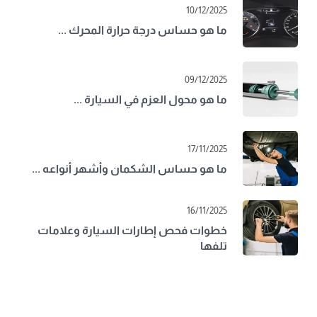
10/12/2025
ما هو حساس درجة حرارة المحرك ...
09/12/2025
ما هو محول العزم في السيارة ...
17/11/2025
ما هو حساس الشكمان وأشهر أنواعه ...
16/11/2025
خطوات فحص إطارات السيارة وعلامات
تلفها