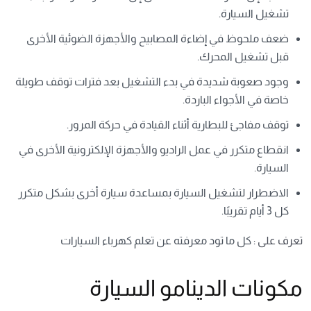
تشغيل السيارة.
ضعف ملحوظ في إضاءة المصابيح والأجهزة الضوئية الأخرى
قبل تشغيل المحرك.
وجود صعوبة شديدة في بدء التشغيل بعد فترات توقف طويلة
خاصة في الأجواء الباردة.
توقف مفاجئ للبطارية أثناء القيادة في حركة المرور.
انقطاع متكرر في عمل الراديو والأجهزة الإلكترونية الأخرى في
السيارة.
الاضطرار لتشغيل السيارة بمساعدة سيارة أخرى بشكل متكرر
كل 3 أيام تقريبًا.
تعرف على :
كل ما تود معرفته عن تعلم كهرباء السيارات
مكونات الدينامو السيارة