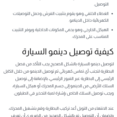
التوصيل.
الغطاء الخلفي وهو يقوم بتثبيت الفرش وحمل التوصيلات
الكهربائية داخل الدينامو.
الهيكل الخارجي وهو يحمي المكونات الداخلية ويوفر التثبيت
المناسب على المحرك.
كيفية توصيل دينمو السيارة
لتوصيل دينمو السيارة بالشكل الصحيح يجب التأكد من فصل
البطارية لتجنب أي تماس كهربائي ثم توصيل الدينمو من خلال الكابل
الرئيسي إلى البطارية عبر الفيوز الرئيسي، بالإضافة إلى توصيل
السلك الأرضي من الدينمو إلى جسم المحرك أو هيكل السيارة،
ويجب توصيل السلك الخاص بإشارة لمبة التحذير في الطبلون.
عند الانتهاء من التويل أعد تركيب البطارية وقم بتشغيل المحرك،
ولضمان أن التوصيل تم بالشكل الصحيح من الضروري أن تعرف