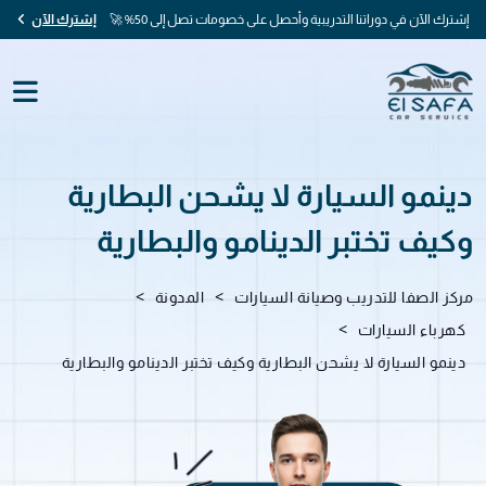
إشترك الآن في دوراتنا التدريبية وأحصل على خصومات تصل إلى 50% 🚀
إشترك الآن
دينمو السيارة لا يشحن البطارية
وكيف تختبر الدينامو والبطارية
>
>
مركز الصفا للتدريب وصيانة السيارات
المدونة
>
كهرباء السيارات
دينمو السيارة لا يشحن البطارية وكيف تختبر الدينامو والبطارية