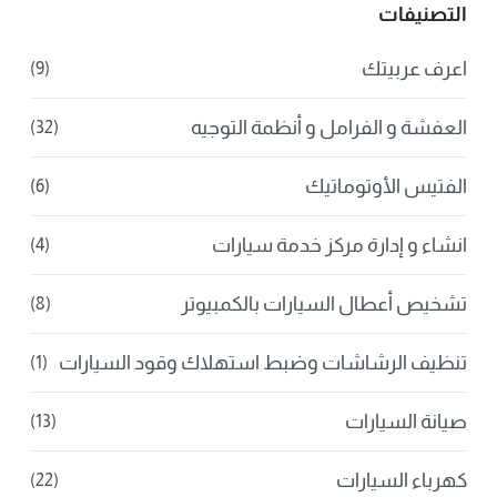
التصنيفات
اعرف عربيتك
(9)
العفشة و الفرامل و أنظمة التوجيه
(32)
الفتيس الأوتوماتيك
(6)
انشاء و إدارة مركز خدمة سيارات
(4)
تشخيص أعطال السيارات بالكمبيوتر
(8)
تنظيف الرشاشات وضبط استهلاك وقود السيارات
(1)
صيانة السيارات
(13)
كهرباء السيارات
(22)