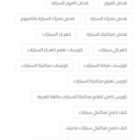
فحص المرور
فحص المرور للسيارة
فحص محرك السيارة
فحص محرك السيارة بالكمبيوتر
فحص ميكانيك السيارة
كهرباء السيارات
كهربائي سيارات
كورسات تعليم كهرباء السيارات
كورسات صيانة السيارات
كورسات ميكانيكا السيارات
كورس تعليم ميكانيكا السيارات
كورس كامل لتعليم ميكانيكا السيارات باللغة العربية
كيف تصبح ميكانيكي سيارات
كيف تصبح ميكانيكي سيارات محترف