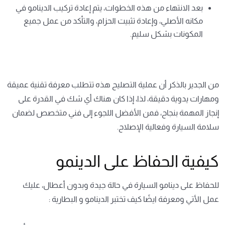
بعد الانتهاء من هذه الخطوات، يتم إعادة تركيب الدينامو في
مكانه الأصلي، وإعادة تثبيت الحزام، والتأكد من عمل جميع
المكونات بشكل سليم.
من الجدير بالذكر أن عملية التصليح هذه تتطلب معرفة تقنية عميقة
ومهارات يدوية دقيقة، لذا، إذا كان هناك أي شك في القدرة على
إنجاز المهمة بنجاح، فمن الأفضل اللجوء إلى فني متخصص لضمان
سلامة السيارة وفعالية الإصلاح.
كيفية الحفاظ على الدينمو
للحفاظ على دينامو السيارة في حالة جيدة وبدون أعطال، عليك
عمل الأتي ومعرفة ايضًا كيف تختبر الدينامو و البطارية :