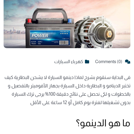
Comments (0)
كهرباء السيارات
فى البداية سنقوم بشرح لماذا
دينمو السيارة لا يشحن البطارية
كيف
تختبر الدينامو و البطارية داخل السيارة بجهاز الأفوميتر بالتفصيل و
بالخطوات و لكى نحصل على نتائج دقيقة 100% يرجى ترك السيارة
بدون تشغيلها لفترة يوم كامل أو 12 ساعة على الأقل
ما هو الدينمو؟