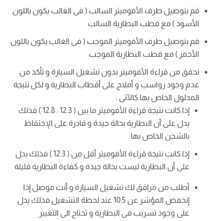
قم بتوصيل طرف الأفوميتر السالب ( فى الغالب يكون باللون
الأسود ) مع قطب البطارية السالب
قم بتوصيل طرف الأفوميتر الموجب ( فى الغالب يكون باللون
الأحمر ) مع قطب البطارية الموجب
تحقق من قراءة الأفوميتر بدون تشغيل السيارة و تأكد من
عدم وجود رواسب و أملاح على أقطاب البطارية و لكل نتيجة
المدلول الخاص بها كالآتى :
إذا كانت نتيجة قراءة الأفوميتر ما بين ( 12.3 : 12.8 ) فذلك
يدل على أن البطارية بحالة جيدة و قادرة على الإحتفاظ
بالشحن الخاص بها
إذا كانت نتيجة قراءة الأفوميتر أقل من ( 12.3 ) فذلك يدل
على أن البطارية ليست بحالة جيدة و كفاءة البطارية قليلة
أطلب من مرافق لك تشغيل السيارة و أنت موصل إذا
إنخفض المؤشر عن 10.5 عند لحظة التشغيل فذلك يدل
على وجود تسريب فى البطارية و تحتاج الى التغيير