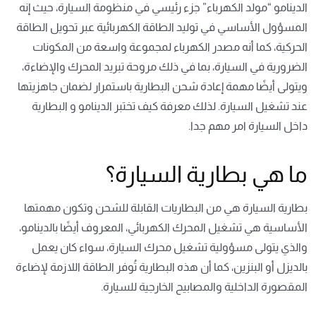
الدينامو “مولد الكهرباء” جزء رئيسي في منظومة السيارة، حيث إنه
المسؤول الأساسي في توليد الطاقة الكهربائية عبر تحويل الطاقة
الحركية، كما أنه مصدر الكهرباء لمجموعة واسعة من المكونات
الضرورية في السيارة، بما في ذلك مروحة تبريد المحرك والإضاءة،
ويتولى أيضًا مهمة إعادة شحن البطارية باستمرار لضمان جاهزيتها
عند تشغيل السيارة. لذلك معرفة كيف تختبر الدينامو و البطارية
داخل السيارة امر مهم جدا.
ما هي بطارية السيارة؟
بطارية السيارة هي من البطاريات القابلة للشحن وتكون مهمتها
الأساسية هي تشغيل المحرك الكهربائي، المعروف أيضًا بالدينامو،
والذي يتولى مسؤولية تشغيل محرك السيارة، سواء كان يعمل
بالديزل أو البنزين، كما أن هذه البطارية تُوفر الطاقة اللازمة لإضاءة
المقصورة الداخلية والمصابيح الخارجية للسيارة.