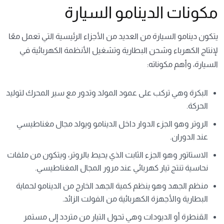
مكونات الدينامو السيارة
يتكون دينامو السيارة من العديد من الأجزاء الرئيسية التي تعمل معًا
لإنتاج الكهرباء وشحن البطارية وتشغيل الأنظمة الكهربائية في
السيارة، وأهم مكوناته:
البكرة وهي تركب على عمود المولد وتدور مع سير المحرك لتوليد
الحركة.
الروتر وهو الجزء الدوار داخل الدينامو ويولد مجال مغناطيسي
عند الدوران.
الاستاتور وهو الجزء الثابت الذي يحيط بالروتر، ويتكون من ملفات
نحاسية تنتج تيار كهربائي عند مرور المجال المغناطيسي.
منظم الجهد وهو ينظم كمية الجهد الخارج من الدينامو لحماية
البطارية والأجهزة الكهربائية من الفولت الزائد.
القنطرة أو الديودات وهي تحول التيار من متردد إلى مستمر