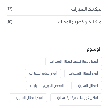
ميكانيكا السيارات
(12)
ميكانيكا و كهرباء المحرك
(10)
الوسوم
أفضل جهاز كشف اعطال السيارات
أنواع أعطال السيارات
أنواع صيانة السيارات
اعطال السيارات
الفحص الدوري للسيارات
اماكن كورسات ميكانيكا سيارات
انواع اعطال السيارات