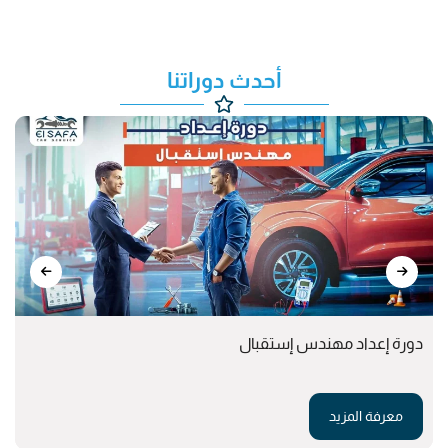
أحدث دوراتنا
دورة إعداد مهندس إستقبال
معرفة المزيد