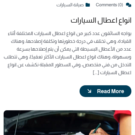
Comments (0)
صيانة السيارات
انواع اعطال السيارات
يواجه السائقون عدد كبير من انواع اعطال السيارات المختلفة أثناء
القيادة، وهي تختلف في درجة خطورتها وتكلفة إصلاحها، وهناك
عدد من الأعطال البسيطة التي يمكن أن يتم إصلاحها بسرعة
وبسهولة، وهناك انواع اعطال السيارات الأكثر تعقيدًا، وهي تتطلب
التدخل من فني متخصص، وفي السطور المقبلة نكشف عن انواع
اعطال السيارات [...]
Read More