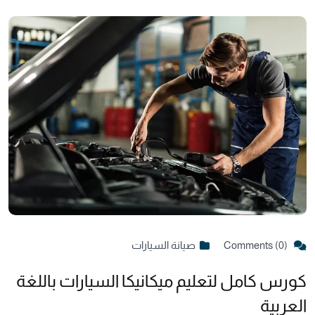
Comments (0)
صيانة السيارات
كورس كامل لتعليم ميكانيكا السيارات باللغة
العربية