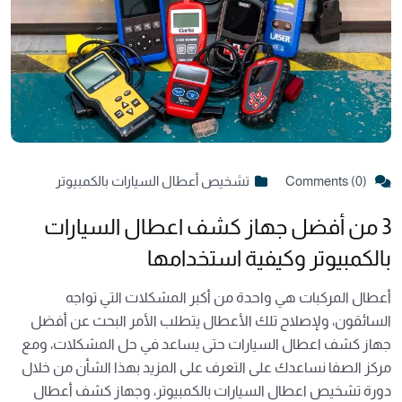
Comments (0)
تشخيص أعطال السيارات بالكمبيوتر
3 من أفضل جهاز كشف اعطال السيارات
بالكمبيوتر وكيفية استخدامها
أعطال المركبات هي واحدة من أكبر المشكلات التي تواجه
السائقون، ولإصلاح تلك الأعطال يتطلب الأمر البحث عن أفضل
جهاز كشف اعطال السيارات حتى يساعد في حل المشكلات، ومع
مركز الصفا نساعدك على التعرف على المزيد بهذا الشأن من خلال
دورة تشخيص اعطال السيارات بالكمبيوتر، وجهاز كشف أعطال