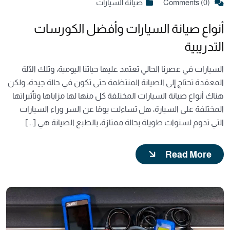
Comments (0)
صيانة السيارات
أنواع صيانة السيارات وأفضل الكورسات
التدريبية
السيارات في عصرنا الحالي تعتمد عليها حياتنا اليومية، وتلك الآلة
المعقدة تحتاج إلى الصيانة المنتظمة حتى تكون في حالة جيدة، ولكن
هناك أنواع صيانة السيارات المختلفة كل منها لها مزاياها وتأثيراتها
المختلفة على السيارة، هل تساءلت يومًا عن السر وراء السيارات
التي تدوم لسنوات طويلة بحالة ممتازة، بالطبع الصيانة هي [...]
Read More