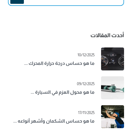
أحدث المقالات
10/12/2025
ما هو حساس درجة حرارة المحرك ...
09/12/2025
ما هو محول العزم في السيارة ...
17/11/2025
ما هو حساس الشكمان وأشهر أنواعه ...