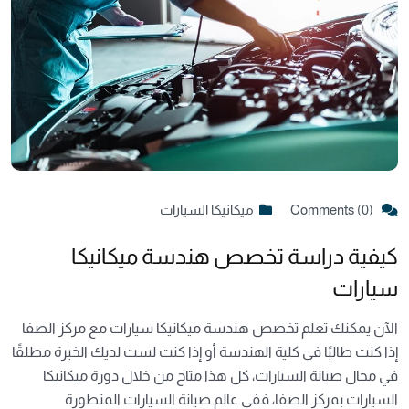
Comments (0)
ميكانيكا السيارات
كيفية دراسة تخصص هندسة ميكانيكا
سيارات
الآن يمكنك تعلم تخصص هندسة ميكانيكا سيارات مع مركز الصفا
إذا كنت طالبًا في كلية الهندسة أو إذا كنت لست لديك الخبرة مطلقًا
في مجال صيانة السيارات، كل هذا متاح من خلال دورة ميكانيكا
السيارات بمركز الصفا، ففي عالم صيانة السيارات المتطورة