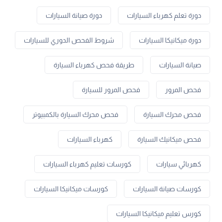
دورة تعلم كهرباء السيارات
دورة صيانة السيارات
دورة ميكانيكا السيارات
شروط الفحص الدوري للسيارات
صيانة السيارات
طريقة فحص كهرباء السيارة
فحص المرور
فحص المرور للسيارة
فحص محرك السيارة
فحص محرك السيارة بالكمبيوتر
فحص ميكانيك السيارة
كهرباء السيارات
كهربائي سيارات
كورسات تعليم كهرباء السيارات
كورسات صيانة السيارات
كورسات ميكانيكا السيارات
كورس تعليم ميكانيكا السيارات