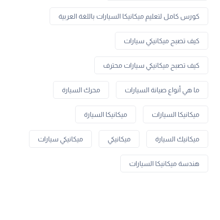
كورس كامل لتعليم ميكانيكا السيارات باللغة العربية
كيف تصبح ميكانيكي سيارات
كيف تصبح ميكانيكي سيارات محترف
ما هي أنواع صيانة السيارات
محرك السيارة
ميكانيكا السيارات
ميكانيكا السيارة
ميكانيك السيارة
ميكانيكي
ميكانيكي سيارات
هندسة ميكانيكا السيارات