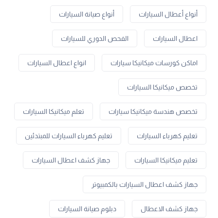
أنواع أعطال السيارات
أنواع صيانة السيارات
اعطال السيارات
الفحص الدوري للسيارات
اماكن كورسات ميكانيكا سيارات
انواع اعطال السيارات
تخصص ميكانيكا السيارات
تخصص هندسة ميكانيكا سيارات
تعلم ميكانيكا السيارات
تعليم كهرباء السيارات
تعليم كهرباء السيارات للمبتدئين
تعليم ميكانيكا السيارات
جهاز كشف اعطال السيارات
جهاز كشف اعطال السيارات بالكمبيوتر
جهاز كشف الاعطال
دبلوم صيانة السيارات