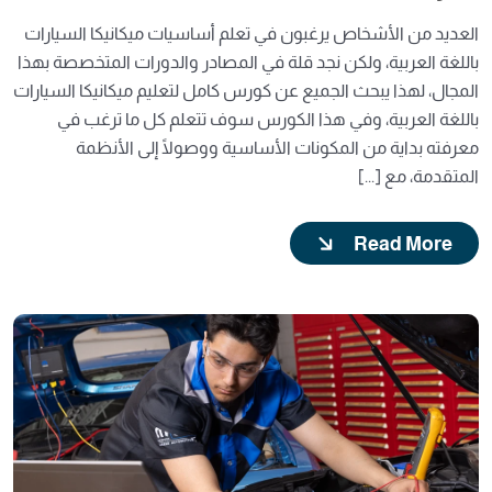
العديد من الأشخاص يرغبون في تعلم أساسيات ميكانيكا السيارات
باللغة العربية، ولكن نجد قلة في المصادر والدورات المتخصصة بهذا
المجال، لهذا يبحث الجميع عن كورس كامل لتعليم ميكانيكا السيارات
باللغة العربية، وفي هذا الكورس سوف تتعلم كل ما ترغب في
معرفته بداية من المكونات الأساسية ووصولًا إلى الأنظمة
المتقدمة، مع [...]
Read More