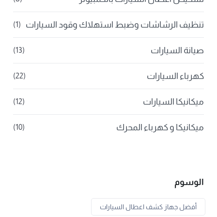
تنظيف الرشاشات وضبط استهلاك وقود السيارات
(1)
صيانة السيارات
(13)
كهرباء السيارات
(22)
ميكانيكا السيارات
(12)
ميكانيكا و كهرباء المحرك
(10)
الوسوم
أفضل جهاز كشف اعطال السيارات