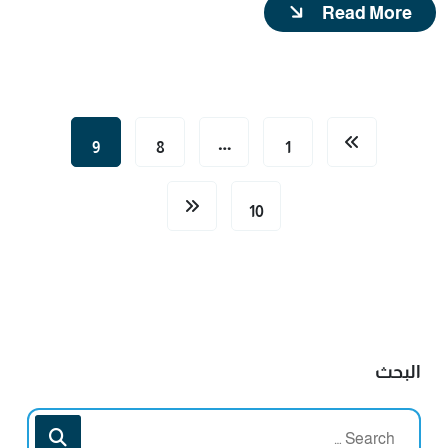
Read More
…
9
8
1
10
البحث