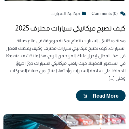
Comments (0)
ميكانيكا السيارات
كيف تصبح ميكانيكي سيارات محترف 2025
مهنة ميكانيكي السيارات تتمتع بمكانة مرموقة في عالم صيانة
السيارات، كيف تصبح ميكانيكي سيارات محترف وكيف يمكنك العمل
في هذا المجال لإدرار عليك المزيد من الربح، هذا ما نكشف عنه معًا
في السطور المقبلة، حيث يلعب ميكانيكي السيارات دورًا حيويًا
للحفاظ على سلامة السيارات وأدائها، اعتبارًا من صيانة المحركات
وحتى [...]
Read More