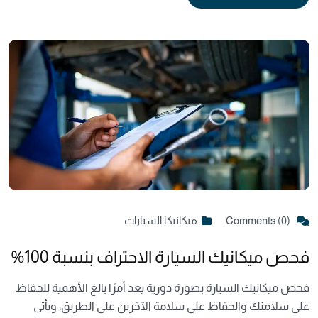
Comments (0)
ميكانيكا السيارات
فحص ميكانيك السيارة الاحتراف بنسبة 100%
فحص ميكانيك السيارة بصورة دورية يعد أمرًا بالغ الأهمية للحفاظ
على سلامتك والحفاظ على سلامة الآخرين على الطريق، ويأتي