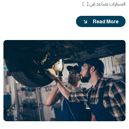
السيارات يساعد في [...]
Read More