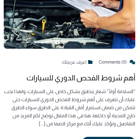
Comments (0)
اعرف عربيتك
أهم شروط الفحص الدوري للسيارات
“السلامة أولًا” شعار ينطبق بشكل خاص على السيارات، ولهذا يجب
عليك أن تتعرف على أهم شروط الفحص الدوري للسيارات حتى
تتمكن من ضمان استمرار أمان القيادة على الطرق سواء الطرق
خارج المدينة أو داخلها، هنا في هذا المقال نوضح لكم المزيد من
التفاصيل ونؤكد عليك أنك مع مركز الصفا من [...]