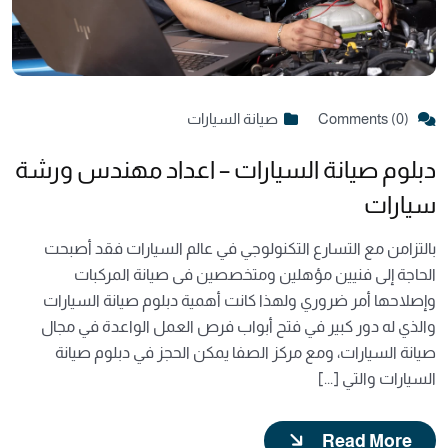
Comments (0)
صيانة السيارات
دبلوم صيانة السيارات – اعداد مهندس ورشة
سيارات
بالتزامن مع التسارع التكنولوجي في عالم السيارات فقد أصبحت
الحاجة إلى فنيين مؤهلين ومتخصصين فى صيانة المركبات
وإصلاحها أمر ضروري ولهذا كانت أهمية دبلوم صيانة السيارات
والذي له دور كبير في فتح أبواب فرص العمل الواعدة في مجال
صيانة السيارات، ومع مركز الصفا يمكن الحجز في دبلوم صيانة
السيارات والتي [...]
Read More