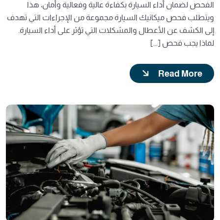
الفحص لضمان أداء السيارة بكفاءة عالية وفعالية وأمان، هذا
ويتطلب فحص ميكانيك السيارة مجموعة من الإجراءات التي تهدف
إلى الكشف عن الأعطال والمشكلات التي تؤثر على أداء السيارة.
لماذا يجب فحص [...]
Read More