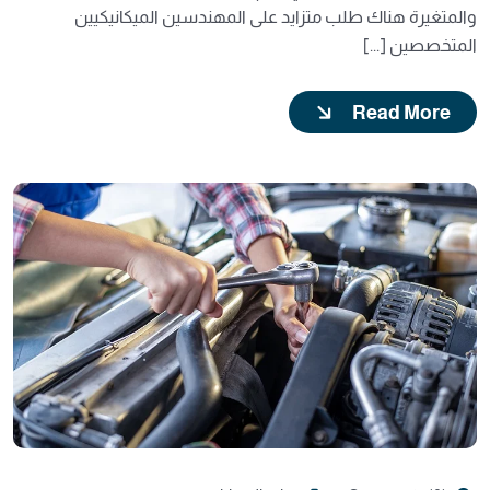
والمتغيرة هناك طلب متزايد على المهندسين الميكانيكيين
المتخصصين [...]
Read More