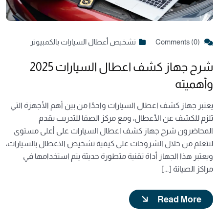
Comments (0)
تشخيص أعطال السيارات بالكمبيوتر
شرح جهاز كشف اعطال السيارات 2025
وأهميته
يعتبر جهاز كشف اعطال السيارات واحدًا من بين أهم الأجهزة التي
تلزم للكشف عن الأعطال، ومع مركز الصفا للتدريب يقدم
المحاضرون شرح جهاز كشف اعطال السيارات على أعلى مستوى
لتتعلم من خلال الشروحات على كيفية تشخيص الاعطال بالسيارات،
ويعتبر هذا الجهاز أداة تقنية متطورة حديثة يتم استخدامها في
مراكز الصيانة [...]
Read More