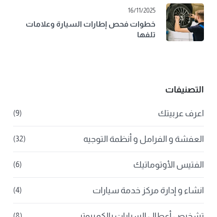
16/11/2025
خطوات فحص إطارات السيارة وعلامات
تلفها
التصنيفات
اعرف عربيتك
(9)
العفشة و الفرامل و أنظمة التوجيه
(32)
الفتيس الأوتوماتيك
(6)
انشاء و إدارة مركز خدمة سيارات
(4)
تشخيص أعطال السيارات بالكمبيوتر
(8)