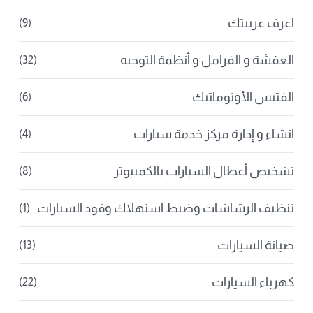
اعرف عربيتك
(9)
العفشة و الفرامل و أنظمة التوجيه
(32)
الفتيس الأوتوماتيك
(6)
انشاء و إدارة مركز خدمة سيارات
(4)
تشخيص أعطال السيارات بالكمبيوتر
(8)
تنظيف الرشاشات وضبط استهلاك وقود السيارات
(1)
صيانة السيارات
(13)
كهرباء السيارات
(22)