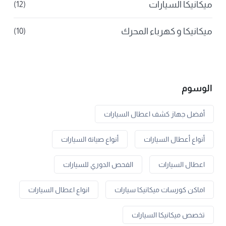
ميكانيكا السيارات
(12)
ميكانيكا و كهرباء المحرك
(10)
الوسوم
أفضل جهاز كشف اعطال السيارات
أنواع أعطال السيارات
أنواع صيانة السيارات
اعطال السيارات
الفحص الدوري للسيارات
اماكن كورسات ميكانيكا سيارات
انواع اعطال السيارات
تخصص ميكانيكا السيارات