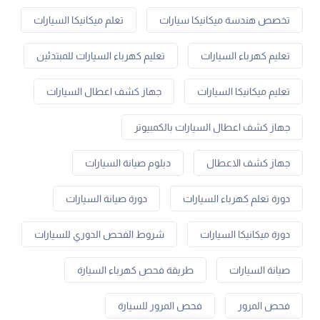
تخصص هندسة ميكانيكا سيارات
تعلم ميكانيكا السيارات
تعليم كهرباء السيارات
تعليم كهرباء السيارات للمبتدئين
تعليم ميكانيكا السيارات
جهاز كشف اعطال السيارات
جهاز كشف اعطال السيارات بالكمبيوتر
جهاز كشف الاعطال
دبلوم صيانة السيارات
دورة تعلم كهرباء السيارات
دورة صيانة السيارات
دورة ميكانيكا السيارات
شروط الفحص الدوري للسيارات
صيانة السيارات
طريقة فحص كهرباء السيارة
فحص المرور
فحص المرور للسيارة