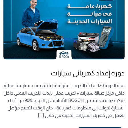
دورة إعداد كهربائى سيارات
مدة الدورة 120 ساعة التدريب المتوفر قاعة تدريبية + ممارسة عملية
داخل مركز صيانة سيارات + تدريب عملي بإيدك التدريب العملى داخل
مركز صيانة معتمد من BOSCH الألمانية عن الدورة %90 من أجزاء
السيارة تحولت إلى منظومات كهربائية .. حان الوقت لتصبح مؤهل
للعمل فى كهرباء السيارات الحديثة من خلال [...]