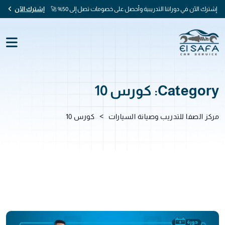
إشترك الآن في دوراتنا التدريبية وأحصل على خصومات تصل إلى 50% 🚀
إشترك الآن
Category:
كورس 10
>
مركز الصفا للتدريب وصيانة السيارات
كورس 10