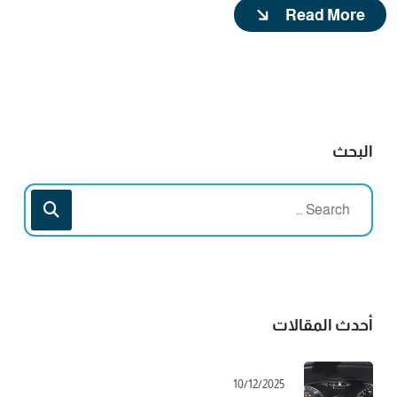
Read More
البحث
أحدث المقالات
10/12/2025