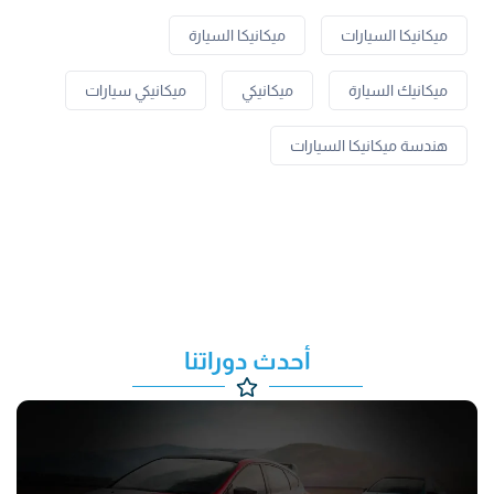
ميكانيكا السيارات
ميكانيكا السيارة
ميكانيك السيارة
ميكانيكي
ميكانيكي سيارات
هندسة ميكانيكا السيارات
أحدث دوراتنا