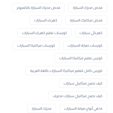
فحص محرك السيارة
فحص محرك السيارة بالكمبيوتر
فحص ميكانيك السيارة
كهرباء السيارات
كهربائي سيارات
كورسات تعليم كهرباء السيارات
كورسات صيانة السيارات
كورسات ميكانيكا السيارات
كورس تعليم ميكانيكا السيارات
كورس كامل لتعليم ميكانيكا السيارات باللغة العربية
كيف تصبح ميكانيكي سيارات
كيف تصبح ميكانيكي سيارات محترف
ما هي أنواع صيانة السيارات
محرك السيارة