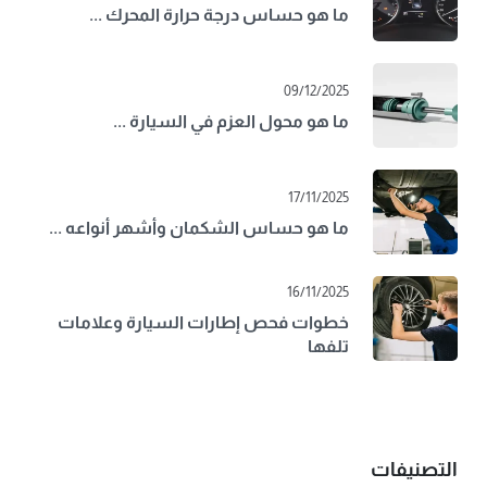
ما هو حساس درجة حرارة المحرك ...
09/12/2025
ما هو محول العزم في السيارة ...
17/11/2025
ما هو حساس الشكمان وأشهر أنواعه ...
16/11/2025
خطوات فحص إطارات السيارة وعلامات
تلفها
التصنيفات