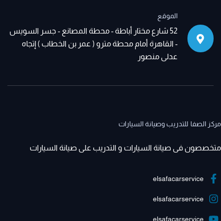
الموقع
52 شارع مختار أباطة - محطة المصانع - جسر السويس
- القاهرة أمام محطة مترو ( عمر بن الخطاب ) إتجاه
عدلى منصور
مركز الصفا للتدريب وصيانة السيارات
متخصصون فى صيانة السيارات و التدريب على صيانة السيارات
elsafacarservice
elsafacarservice
elsafacarservice