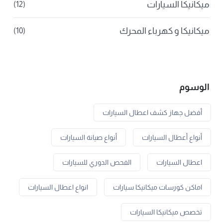
ميكانيكا السيارات
(12)
ميكانيكا و كهرباء المحرك
(10)
الوسوم
أفضل جهاز كشف اعطال السيارات
أنواع أعطال السيارات
أنواع صيانة السيارات
اعطال السيارات
الفحص الدوري للسيارات
اماكن كورسات ميكانيكا سيارات
انواع اعطال السيارات
تخصص ميكانيكا السيارات