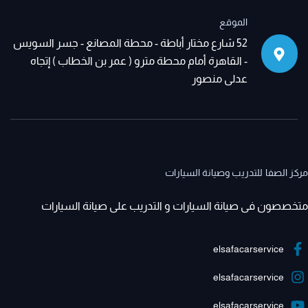
الموقع
52 شارع مختار أباطة - محطة المصانع - جسر السويس
- القاهرة أمام محطة مترو ( عمر بن الخطاب ) إتجاه
عدلى منصور
مركز الصفا للتدريب وصيانة السيارات
متخصصون فى صيانة السيارات و التدريب على صيانة السيارات
elsafacarservice
elsafacarservice
elsafacarservice