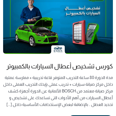
كورس تشخيص أعطال السيارات بالكمبيوتر
مدة الدورة 80 ساعة التدريب المتوفر قاعة تدريبية + ممارسة عملية
داخل مركز صيانة سيارات + تدريب عملي بإيدك التدريب العملى داخل
مركز صيانة معتمد من BOSCH الألمانية عن الدورة أجهزة كشف
أعطال السيارات من أهم الأدوات التى تساعدك على تشخيص و
تحديد العطل .. بالإضافة لبعض الإستخدامات الأساسية داخل [...]