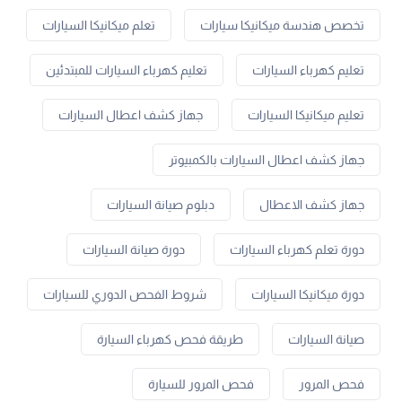
تخصص هندسة ميكانيكا سيارات
تعلم ميكانيكا السيارات
تعليم كهرباء السيارات
تعليم كهرباء السيارات للمبتدئين
تعليم ميكانيكا السيارات
جهاز كشف اعطال السيارات
جهاز كشف اعطال السيارات بالكمبيوتر
جهاز كشف الاعطال
دبلوم صيانة السيارات
دورة تعلم كهرباء السيارات
دورة صيانة السيارات
دورة ميكانيكا السيارات
شروط الفحص الدوري للسيارات
صيانة السيارات
طريقة فحص كهرباء السيارة
فحص المرور
فحص المرور للسيارة