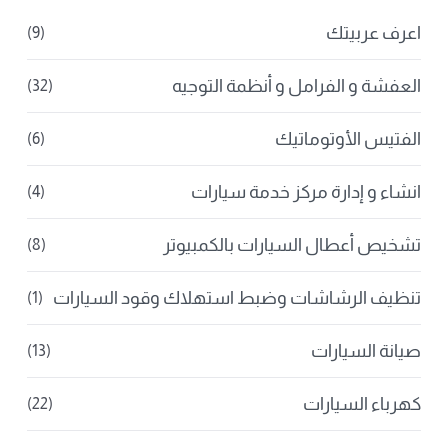
اعرف عربيتك
(9)
العفشة و الفرامل و أنظمة التوجيه
(32)
الفتيس الأوتوماتيك
(6)
انشاء و إدارة مركز خدمة سيارات
(4)
تشخيص أعطال السيارات بالكمبيوتر
(8)
تنظيف الرشاشات وضبط استهلاك وقود السيارات
(1)
صيانة السيارات
(13)
كهرباء السيارات
(22)