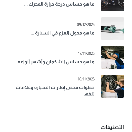
ما هو حساس درجة حرارة المحرك ...
09/12/2025
ما هو محول العزم في السيارة ...
17/11/2025
ما هو حساس الشكمان وأشهر أنواعه ...
16/11/2025
خطوات فحص إطارات السيارة وعلامات
تلفها
التصنيفات