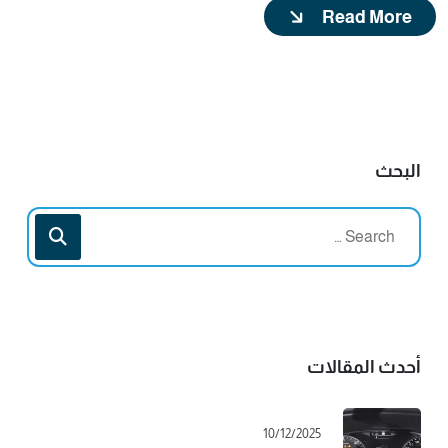
Read More
البحث
أحدث المقالات
10/12/2025