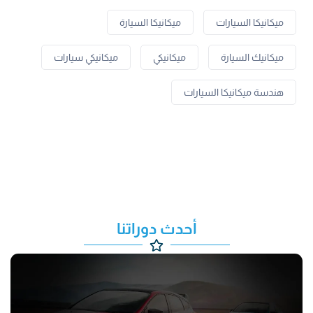
ميكانيكا السيارات
ميكانيكا السيارة
ميكانيك السيارة
ميكانيكي
ميكانيكي سيارات
هندسة ميكانيكا السيارات
أحدث دوراتنا