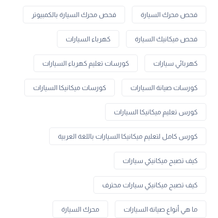
فحص محرك السيارة
فحص محرك السيارة بالكمبيوتر
فحص ميكانيك السيارة
كهرباء السيارات
كهربائي سيارات
كورسات تعليم كهرباء السيارات
كورسات صيانة السيارات
كورسات ميكانيكا السيارات
كورس تعليم ميكانيكا السيارات
كورس كامل لتعليم ميكانيكا السيارات باللغة العربية
كيف تصبح ميكانيكي سيارات
كيف تصبح ميكانيكي سيارات محترف
ما هي أنواع صيانة السيارات
محرك السيارة