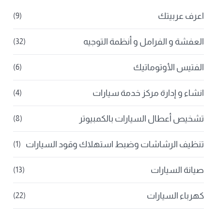
اعرف عربيتك
(9)
العفشة و الفرامل و أنظمة التوجيه
(32)
الفتيس الأوتوماتيك
(6)
انشاء و إدارة مركز خدمة سيارات
(4)
تشخيص أعطال السيارات بالكمبيوتر
(8)
تنظيف الرشاشات وضبط استهلاك وقود السيارات
(1)
صيانة السيارات
(13)
كهرباء السيارات
(22)