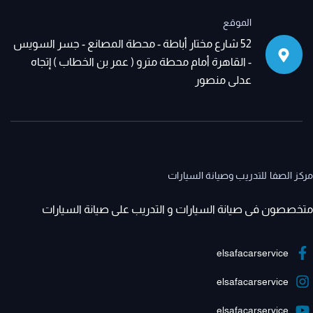
الموقع
52 شارع مختار أباطة - محطة المصانع - جسر السويس
- القاهرة أمام محطة مترو ( عمر بن الخطاب ) إتجاه
عدلى منصور
مركز الصفا للتدريب وصيانة السيارات
متخصصون فى صيانة السيارات و التدريب على صيانة السيارات
elsafacarservice
elsafacarservice
elsafacarservice