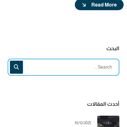
Read More
البحث
أحدث المقالات
10/12/2025