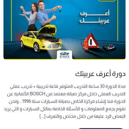
دورة أعرف عربيتك
مدة الدورة 30 ساعة التدريب المتوفر قاعة تدريبية + تدريب عملي
التدريب العملى داخل مركز صيانة معتمد من BOSCH الألمانية عن
الدورة منذ إنشاء مركزنا الخاص بصيانة السيارات سنة 1996 .. ونحن
نقوم بجمع المعلومات و الأسئلة الخاصة بمالكى السيارات و التي يريد
البعض الرد عليها من خلال مختص والتعرف [...]