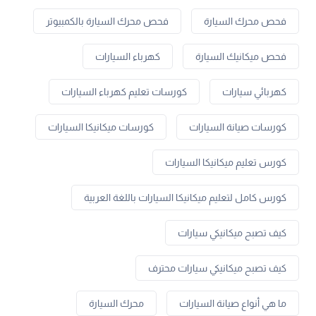
فحص محرك السيارة
فحص محرك السيارة بالكمبيوتر
فحص ميكانيك السيارة
كهرباء السيارات
كهربائي سيارات
كورسات تعليم كهرباء السيارات
كورسات صيانة السيارات
كورسات ميكانيكا السيارات
كورس تعليم ميكانيكا السيارات
كورس كامل لتعليم ميكانيكا السيارات باللغة العربية
كيف تصبح ميكانيكي سيارات
كيف تصبح ميكانيكي سيارات محترف
ما هي أنواع صيانة السيارات
محرك السيارة