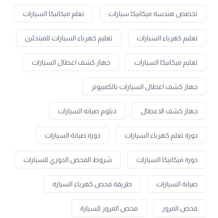
تخصص هندسة ميكانيكا سيارات
تعلم ميكانيكا السيارات
تعليم كهرباء السيارات
تعليم كهرباء السيارات للمبتدئين
تعليم ميكانيكا السيارات
جهاز كشف اعطال السيارات
جهاز كشف اعطال السيارات بالكمبيوتر
جهاز كشف الاعطال
دبلوم صيانة السيارات
دورة تعلم كهرباء السيارات
دورة صيانة السيارات
دورة ميكانيكا السيارات
شروط الفحص الدوري للسيارات
صيانة السيارات
طريقة فحص كهرباء السيارة
فحص المرور
فحص المرور للسيارة