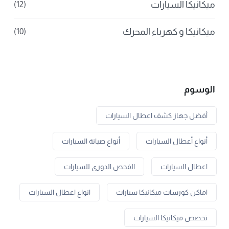
ميكانيكا السيارات
(12)
ميكانيكا و كهرباء المحرك
(10)
الوسوم
أفضل جهاز كشف اعطال السيارات
أنواع أعطال السيارات
أنواع صيانة السيارات
اعطال السيارات
الفحص الدوري للسيارات
اماكن كورسات ميكانيكا سيارات
انواع اعطال السيارات
تخصص ميكانيكا السيارات