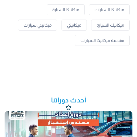
ميكانيكا السيارات
ميكانيكا السيارة
ميكانيك السيارة
ميكانيكي
ميكانيكي سيارات
هندسة ميكانيكا السيارات
أحدث دوراتنا