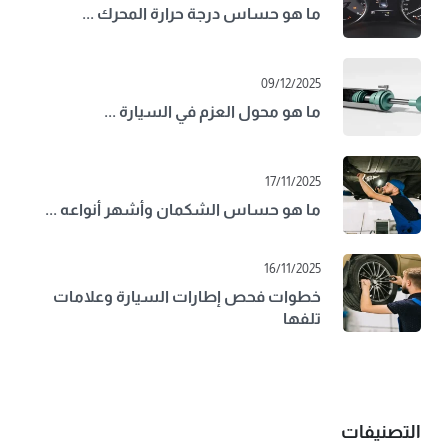
ما هو حساس درجة حرارة المحرك ...
09/12/2025
ما هو محول العزم في السيارة ...
17/11/2025
ما هو حساس الشكمان وأشهر أنواعه ...
16/11/2025
خطوات فحص إطارات السيارة وعلامات
تلفها
التصنيفات