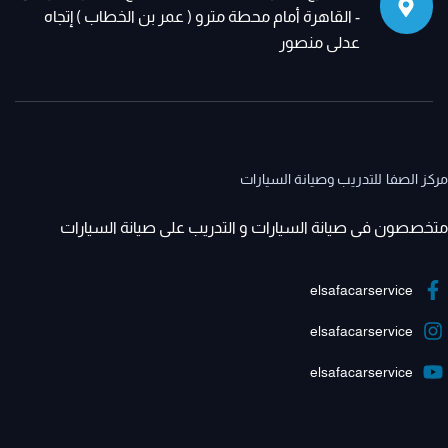
- القاهرة أمام محطة مترو ( عمر بن الخطاب ) إتجاه
عدلى منصور
مركز الصفا للتدريب وصيانة السيارات
متخصصون فى صيانة السيارات و التدريب على صيانة السيارات
elsafacarservice
elsafacarservice
elsafacarservice