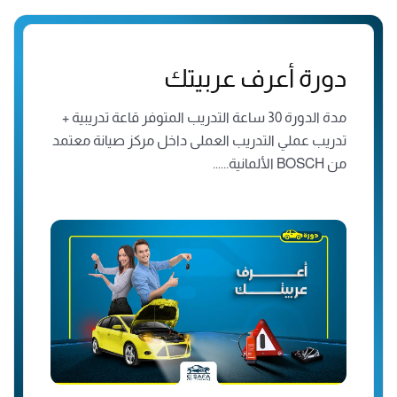
دورة أعرف عربيتك
مدة الدورة 30 ساعة التدريب المتوفر قاعة تدريبية +
تدريب عملي التدريب العملى داخل مركز صيانة معتمد
من BOSCH الألمانية......