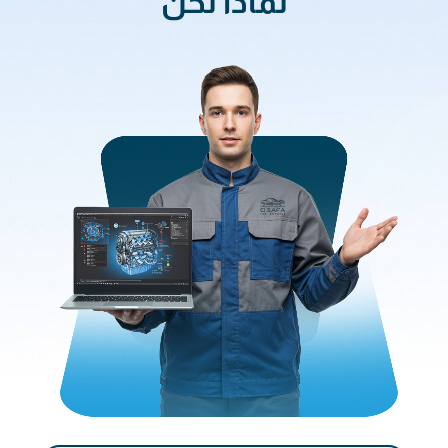
لماذا نحن