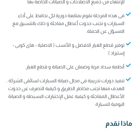
للإنتهاء من جميع الاصلاحات و الصيانات الخاصة بها.
فى هذه المرحلة نقوم بمتابعة دورية لكى نحافظ على أداء
السيارات و تجنب حدوث أعطال مفاجئة و ذلك بالتنسيق مع
المسؤل عن الحملة.
توفير قطع الغيار الافضل و الأنسب ( الاصلية - هاى كوبى -
إستيراد )
أنظمة سداد مرنة وضمان على الصيانة و قطع الغيار.
تنفيذ دورات تدريبية فى مجال صيانة السيارات لسائقى الشركة ..
الهدف منها تجنب مخاطر الطريق و كيفية التصرف عن حدوث
الأعطال المفاجئة و كيفية عمل الإختبارات البسيطة و الصيانة
اليومية للسيارة.
ماذا نقدم