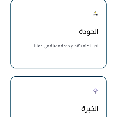
الجودة
نحن نهتم بتقديم جودة مميزة في عملنا.
الخبرة