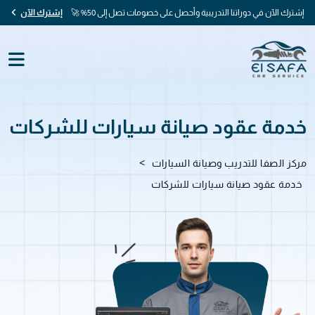
إشترك الآن في دوراتنا التدريبية وأحصل على خصومات تصل إلى 50% 🚀
إشترك الآن
خدمة عقود صيانة سيارات للشركات
>
مركز الصفا للتدريب وصيانة السيارات
خدمة عقود صيانة سيارات للشركات