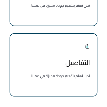
نحن نهتم بتقديم جودة مميزة في عملنا.
التفاصيل
نحن نهتم بتقديم جودة مميزة في عملنا.