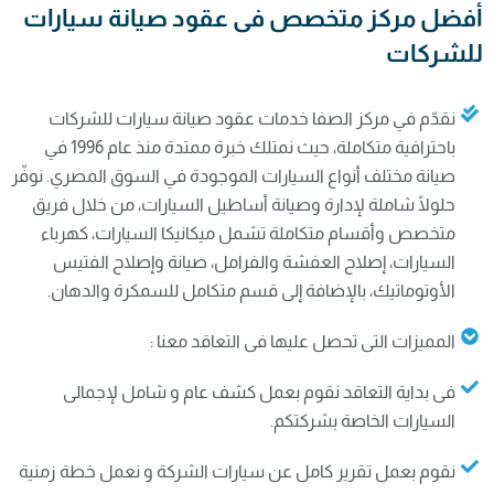
أفضل مركز متخصص فى عقود صيانة سيارات
للشركات
نقدّم في مركز الصفا خدمات عقود صيانة سيارات للشركات
باحترافية متكاملة، حيث نمتلك خبرة ممتدة منذ عام 1996 في
صيانة مختلف أنواع السيارات الموجودة في السوق المصري. نوفّر
حلولًا شاملة لإدارة وصيانة أساطيل السيارات، من خلال فريق
متخصص وأقسام متكاملة تشمل ميكانيكا السيارات، كهرباء
السيارات، إصلاح العفشة والفرامل، صيانة وإصلاح الفتيس
الأوتوماتيك، بالإضافة إلى قسم متكامل للسمكرة والدهان.
المميزات التى تحصل عليها فى التعاقد معنا :
فى بداية التعاقد نقوم بعمل كشف عام و شامل لإجمالى
السيارات الخاصة بشركتكم.
نقوم بعمل تقرير كامل عن سيارات الشركة و نعمل خطة زمنية