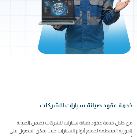
خدمة عقود صيانة سيارات للشركات
من خلال خدمة عقود صيانة سيارات للشركات نضمن الصيانة
الدورية المنتظمة لجميع أنواع السيارات حيث يمكن الحصول على