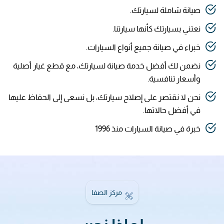
صيانة شاملة لسيارتك.
نعتني بسيارتك كأنها سيارتنا.
خبراء في صيانة جميع أنواع السيارات.
نضمن لك أفضل خدمة صيانة لسيارتك، مع قطع غيار أصلية
وأسعار تنافسية.
نحن لا نقتصر على إصلاح سيارتك، بل نسعى إلى الحفاظ عليها
في أفضل حالاتها.
خبرة في صيانة السيارات منذ 1996
مركز الصفا