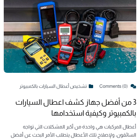
Comments (0)
تشخيص أعطال السيارات بالكمبيوتر
3 من أفضل جهاز كشف اعطال السيارات
بالكمبيوتر وكيفية استخدامها
أعطال المركبات هي واحدة من أكبر المشكلات التي تواجه
السائقون، ولإصلاح تلك الأعطال يتطلب الأمر البحث عن أفضل