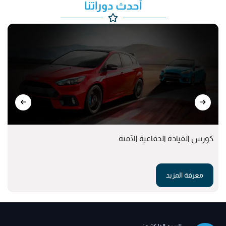
أحدث دوراتنا
كورس القيادة الدفاعية الآمنة
معرفة المزيد