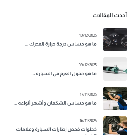
أحدث المقالات
10/12/2025
ما هو حساس درجة حرارة المحرك ...
09/12/2025
ما هو محول العزم في السيارة ...
17/11/2025
ما هو حساس الشكمان وأشهر أنواعه ...
16/11/2025
خطوات فحص إطارات السيارة وعلامات