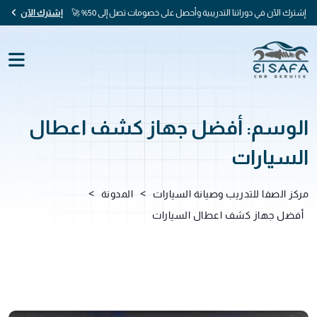
إشترك الآن في دوراتنا التدريبية وأحصل على خصومات تصل إلى 50% 🚀
إشترك الآن
الوسم:
أفضل جهاز كشف اعطال
السيارات
>
>
مركز الصفا للتدريب وصيانة السيارات
المدونة
أفضل جهاز كشف اعطال السيارات