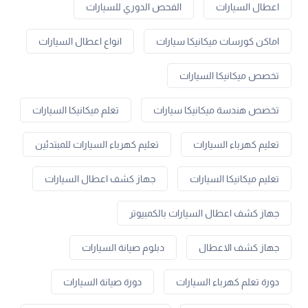
اعطال السيارات
الفحص الدوري للسيارات
اماكن كورسات ميكانيكا سيارات
انواع اعطال السيارات
تخصص ميكانيكا السيارات
تخصص هندسة ميكانيكا سيارات
تعلم ميكانيكا السيارات
تعليم كهرباء السيارات
تعليم كهرباء السيارات للمبتدئين
تعليم ميكانيكا السيارات
جهاز كشف اعطال السيارات
جهاز كشف اعطال السيارات بالكمبيوتر
جهاز كشف الاعطال
دبلوم صيانة السيارات
دورة تعلم كهرباء السيارات
دورة صيانة السيارات