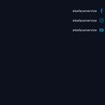
elsafacarservice
elsafacarservice
elsafacarservice