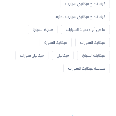
كيف تصبح ميكانيكي سيارات
كيف تصبح ميكانيكي سيارات محترف
ما هي أنواع صيانة السيارات
محرك السيارة
ميكانيكا السيارات
ميكانيكا السيارة
ميكانيك السيارة
ميكانيكي
ميكانيكي سيارات
هندسة ميكانيكا السيارات