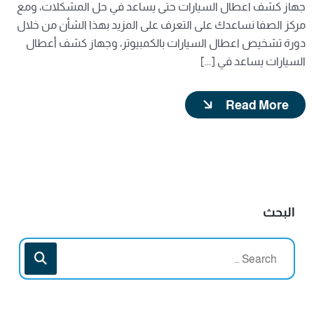
جهاز كشف اعطال السيارات حتى يساعد في حل المشكلات، ومع
مركز الصفا نساعدك على التعرف على المزيد بهذا الشأن من خلال
دورة تشخيص اعطال السيارات بالكمبيوتر، وجهاز كشف أعطال
السيارات يساعد في [...]
Read More
البحث