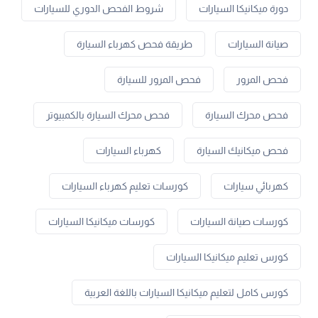
دورة ميكانيكا السيارات
شروط الفحص الدوري للسيارات
صيانة السيارات
طريقة فحص كهرباء السيارة
فحص المرور
فحص المرور للسيارة
فحص محرك السيارة
فحص محرك السيارة بالكمبيوتر
فحص ميكانيك السيارة
كهرباء السيارات
كهربائي سيارات
كورسات تعليم كهرباء السيارات
كورسات صيانة السيارات
كورسات ميكانيكا السيارات
كورس تعليم ميكانيكا السيارات
كورس كامل لتعليم ميكانيكا السيارات باللغة العربية