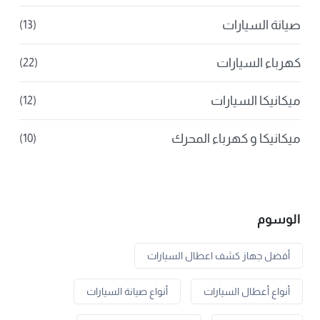
صيانة السيارات
(13)
كهرباء السيارات
(22)
ميكانيكا السيارات
(12)
ميكانيكا و كهرباء المحرك
(10)
الوسوم
أفضل جهاز كشف اعطال السيارات
أنواع أعطال السيارات
أنواع صيانة السيارات