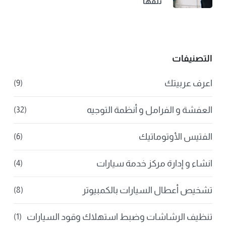
تلفها
التصنيفات
اعرف عربيتك
(9)
العفشة و الفرامل و أنظمة التوجيه
(32)
الفتيس الأوتوماتيك
(6)
انشاء و إدارة مركز خدمة سيارات
(4)
تشخيص أعطال السيارات بالكمبيوتر
(8)
تنظيف الرشاشات وضبط استهلاك وقود السيارات
(1)