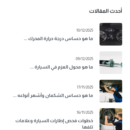
أحدث المقالات
10/12/2025
ما هو حساس درجة حرارة المحرك ...
09/12/2025
ما هو محول العزم في السيارة ...
17/11/2025
ما هو حساس الشكمان وأشهر أنواعه ...
16/11/2025
خطوات فحص إطارات السيارة وعلامات
تلفها