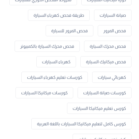
صيانة السيارات
طريقة فحص كهرباء السيارة
فحص المرور
فحص المرور للسيارة
فحص محرك السيارة
فحص محرك السيارة بالكمبيوتر
فحص ميكانيك السيارة
كهرباء السيارات
كهربائي سيارات
كورسات تعليم كهرباء السيارات
كورسات صيانة السيارات
كورسات ميكانيكا السيارات
كورس تعليم ميكانيكا السيارات
كورس كامل لتعليم ميكانيكا السيارات باللغة العربية