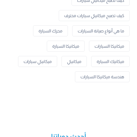
كيف تصبح ميكانيكي سيارات
كيف تصبح ميكانيكي سيارات محترف
ما هي أنواع صيانة السيارات
محرك السيارة
ميكانيكا السيارات
ميكانيكا السيارة
ميكانيك السيارة
ميكانيكي
ميكانيكي سيارات
هندسة ميكانيكا السيارات
أحدث دوراتنا