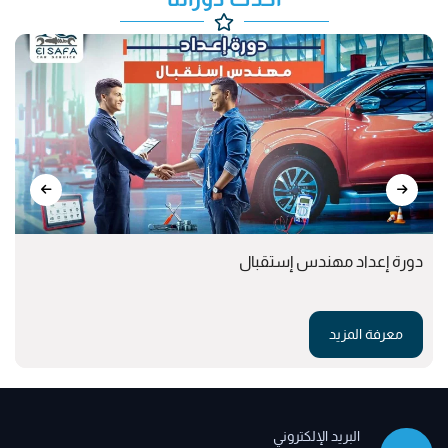
دورة إعداد مهندس إستقبال
معرفة المزيد
البريد الإلكتروني