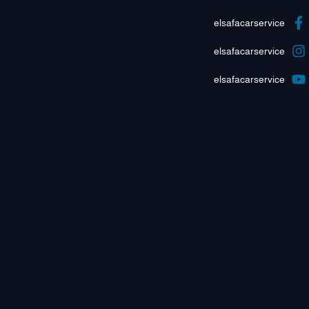
elsafacarservice
elsafacarservice
elsafacarservice