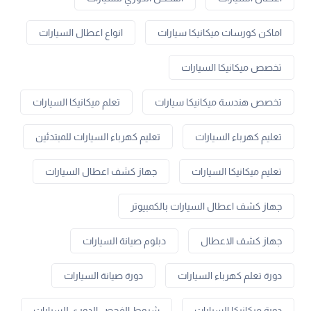
اماكن كورسات ميكانيكا سيارات
انواع اعطال السيارات
تخصص ميكانيكا السيارات
تخصص هندسة ميكانيكا سيارات
تعلم ميكانيكا السيارات
تعليم كهرباء السيارات
تعليم كهرباء السيارات للمبتدئين
تعليم ميكانيكا السيارات
جهاز كشف اعطال السيارات
جهاز كشف اعطال السيارات بالكمبيوتر
جهاز كشف الاعطال
دبلوم صيانة السيارات
دورة تعلم كهرباء السيارات
دورة صيانة السيارات
دورة ميكانيكا السيارات
شروط الفحص الدوري للسيارات