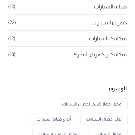
صيانة السيارات
(13)
كهرباء السيارات
(22)
ميكانيكا السيارات
(12)
ميكانيكا و كهرباء المحرك
(10)
الوسوم
أفضل جهاز كشف اعطال السيارات
أنواع أعطال السيارات
أنواع صيانة السيارات
اعطال السيارات
الفحص الدوري للسيارات