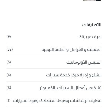
التصنيفات
اعرف عربيتك
(9)
العفشة و الفرامل و أنظمة التوجيه
(32)
الفتيس الأوتوماتيك
(6)
انشاء و إدارة مركز خدمة سيارات
(4)
تشخيص أعطال السيارات بالكمبيوتر
(8)
تنظيف الرشاشات وضبط استهلاك وقود السيارات
(1)