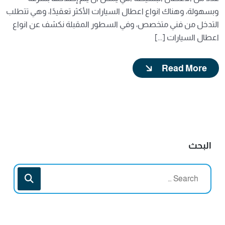
وبسهولة، وهناك انواع اعطال السيارات الأكثر تعقيدًا، وهي تتطلب
التدخل من فني متخصص، وفي السطور المقبلة نكشف عن انواع
اعطال السيارات [...]
Read More
البحث