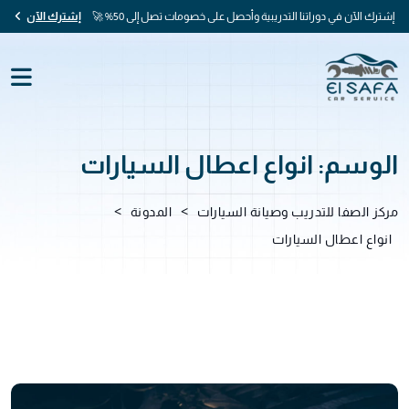
إشترك الآن في دوراتنا التدريبية وأحصل على خصومات تصل إلى 50% 🚀
إشترك الآن
الوسم:
انواع اعطال السيارات
>
>
مركز الصفا للتدريب وصيانة السيارات
المدونة
انواع اعطال السيارات