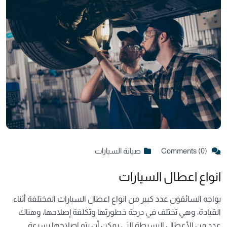
Comments (0)
صيانة السيارات
انواع اعطال السيارات
يواجه السائقون عدد كبير من انواع اعطال السيارات المختلفة أثناء
القيادة، وهي تختلف في درجة خطورتها وتكلفة إصلاحها، وهناك
عدد من الأعطال البسيطة التي يمكن أن يتم إصلاحها بسرعة