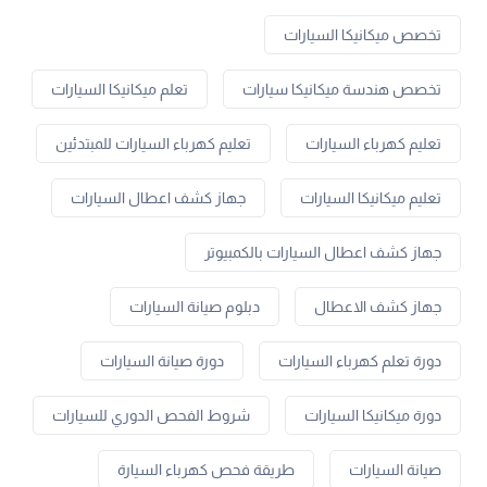
تخصص ميكانيكا السيارات
تخصص هندسة ميكانيكا سيارات
تعلم ميكانيكا السيارات
تعليم كهرباء السيارات
تعليم كهرباء السيارات للمبتدئين
تعليم ميكانيكا السيارات
جهاز كشف اعطال السيارات
جهاز كشف اعطال السيارات بالكمبيوتر
جهاز كشف الاعطال
دبلوم صيانة السيارات
دورة تعلم كهرباء السيارات
دورة صيانة السيارات
دورة ميكانيكا السيارات
شروط الفحص الدوري للسيارات
صيانة السيارات
طريقة فحص كهرباء السيارة