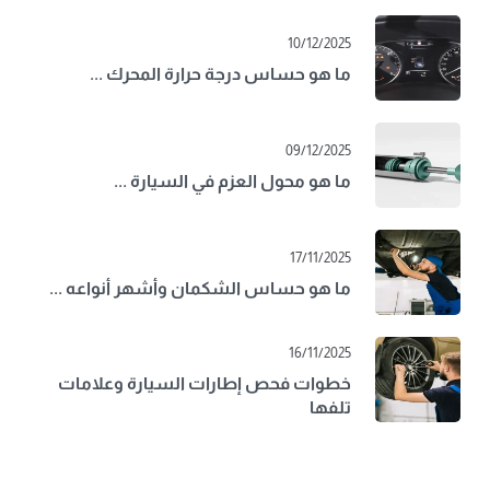
10/12/2025
ما هو حساس درجة حرارة المحرك ...
09/12/2025
ما هو محول العزم في السيارة ...
17/11/2025
ما هو حساس الشكمان وأشهر أنواعه ...
16/11/2025
خطوات فحص إطارات السيارة وعلامات
تلفها