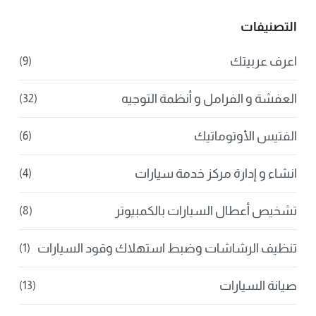
التصنيفات
اعرف عربيتك
(9)
العفشة و الفرامل و أنظمة التوجيه
(32)
الفتيس الأوتوماتيك
(6)
انشاء و إدارة مركز خدمة سيارات
(4)
تشخيص أعطال السيارات بالكمبيوتر
(8)
تنظيف الرشاشات وضبط استهلاك وقود السيارات
(1)
صيانة السيارات
(13)