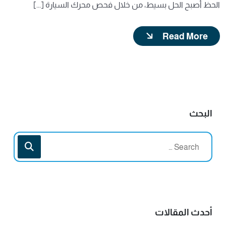
الحظ أصبح الحل بسيط، من خلال فحص محرك السيارة [...]
Read More
البحث
أحدث المقالات