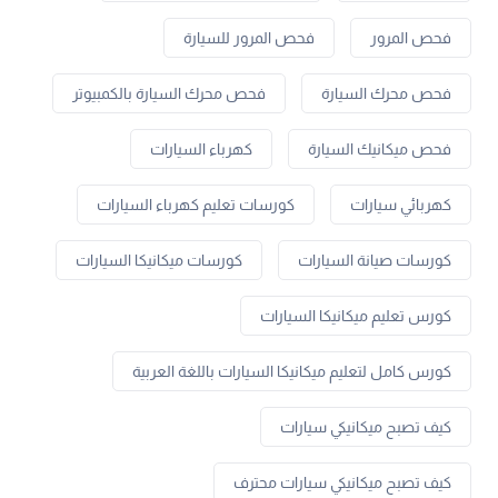
فحص المرور
فحص المرور للسيارة
فحص محرك السيارة
فحص محرك السيارة بالكمبيوتر
فحص ميكانيك السيارة
كهرباء السيارات
كهربائي سيارات
كورسات تعليم كهرباء السيارات
كورسات صيانة السيارات
كورسات ميكانيكا السيارات
كورس تعليم ميكانيكا السيارات
كورس كامل لتعليم ميكانيكا السيارات باللغة العربية
كيف تصبح ميكانيكي سيارات
كيف تصبح ميكانيكي سيارات محترف