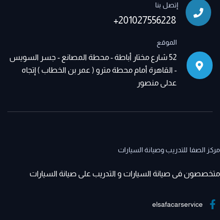
إتصل بنا
+201027556228
الموقع
52 شارع مختار أباطة - محطة المصانع - جسر السويس
- القاهرة أمام محطة مترو ( عمر بن الخطاب ) إتجاه
عدلى منصور
مركز الصفا للتدريب وصيانة السيارات
متخصصون فى صيانة السيارات و التدريب على صيانة السيارات
elsafacarservice