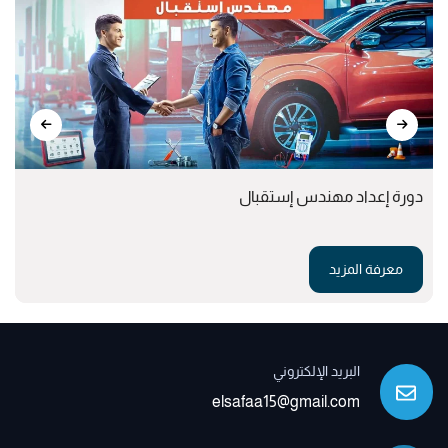
دورة إعداد مهندس إستقبال
معرفة المزيد
البريد الإلكتروني
elsafaa15@gmail.com