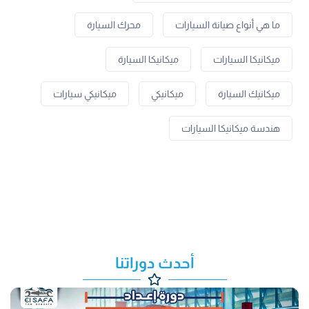
ما هي أنواع صيانة السيارات
محرك السيارة
ميكانيكا السيارات
ميكانيكا السيارة
ميكانيك السيارة
ميكانيكي
ميكانيكي سيارات
هندسة ميكانيكا السيارات
أحدث دوراتنا