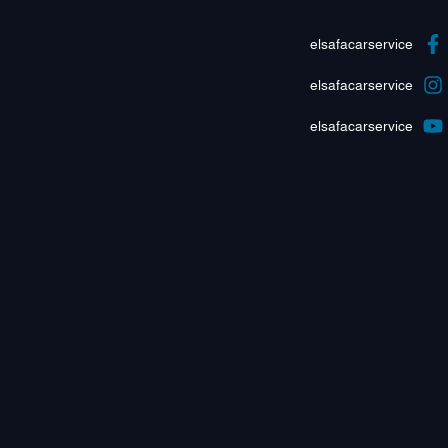
elsafacarservice
elsafacarservice
elsafacarservice