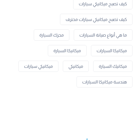
كيف تصبح ميكانيكي سيارات
كيف تصبح ميكانيكي سيارات محترف
ما هي أنواع صيانة السيارات
محرك السيارة
ميكانيكا السيارات
ميكانيكا السيارة
ميكانيك السيارة
ميكانيكي
ميكانيكي سيارات
هندسة ميكانيكا السيارات