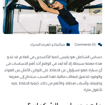
Comments (0)
ميكانيكا و كهرباء المحرك
حساس الشكمان هو يقيس كمية الأكسجين في العادم، قد تبدو
هذه مهمة بسيطة، إلا أنه يُعد في الواقع أحد أهم الحساسات في
أي سيارة، فهو مسؤول عن الحفاظ على التوازن الأمثل بين الهواء
والوقود لتحقيق انبعاثات مثالية، لهذا السبب، ستحتاج إلى معرفة
وظيفته، وأسباب تعطله، والأهم من ذلك، كيفية الحفاظ عليه
لأطول فترة.