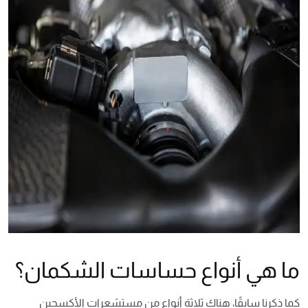
ما هي أنواع حساسات الشكمان؟
كما ذكرنا سابقًا، هناك ثلاثة أنواع من مستشعرات الأكسجين