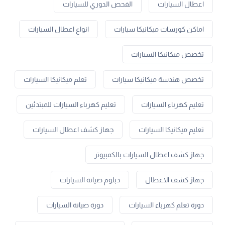
اعطال السيارات
الفحص الدوري للسيارات
اماكن كورسات ميكانيكا سيارات
انواع اعطال السيارات
تخصص ميكانيكا السيارات
تخصص هندسة ميكانيكا سيارات
تعلم ميكانيكا السيارات
تعليم كهرباء السيارات
تعليم كهرباء السيارات للمبتدئين
تعليم ميكانيكا السيارات
جهاز كشف اعطال السيارات
جهاز كشف اعطال السيارات بالكمبيوتر
جهاز كشف الاعطال
دبلوم صيانة السيارات
دورة تعلم كهرباء السيارات
دورة صيانة السيارات