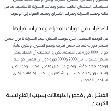
حساسات الشكمان التالفة جميع وظائف المحرك الأساسية، بما في
ذلك توقيت المحرك وفترات الاحتراق ونسبة الهواء إلى الوقود.
اضطراب في دورات المحرك وعدم استقرارها
في الوضع الطبيعي، حين تتوقف السيارة بينما المحرك لا يزال يعمل،
تستقر دوراته عند حد معين يُعرف بوضع الخمول، ويكون عادةً
حوالي 1000 دورة في الدقيقة، لكن إذا لاحظت أن العداد يقفز
بشكل عشوائي بين 2000 و3000 دورة دون أن تلمس دواسة
الوقود، فهذا مؤشر واضح على خلل ما في المحرك، وقد يكون
السبب وراءه تلف حساس الشكمان، إلى جانب احتمالات أخرى
تستدعي الفحص.
الفشل في فحص الانبعاثات بسبب ارتفاع نسبة
الكربون