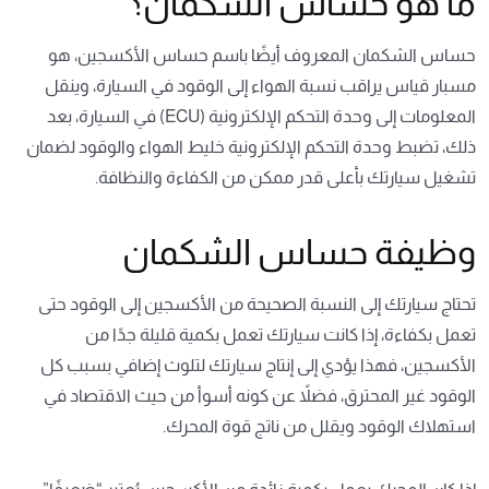
ما هو حساس الشكمان؟
حساس الشكمان المعروف أيضًا باسم حساس الأكسجين، هو
مسبار قياس يراقب نسبة الهواء إلى الوقود في السيارة، وينقل
المعلومات إلى وحدة التحكم الإلكترونية (ECU) في السيارة، بعد
ذلك، تضبط وحدة التحكم الإلكترونية خليط الهواء والوقود لضمان
تشغيل سيارتك بأعلى قدر ممكن من الكفاءة والنظافة.
وظيفة حساس الشكمان
تحتاج سيارتك إلى النسبة الصحيحة من الأكسجين إلى الوقود حتى
تعمل بكفاءة، إذا كانت سيارتك تعمل بكمية قليلة جدًا من
الأكسجين، فهذا يؤدي إلى إنتاج سيارتك لتلوث إضافي بسبب كل
الوقود غير المحترق، فضلاً عن كونه أسوأ من حيث الاقتصاد في
استهلاك الوقود ويقلل من ناتج قوة المحرك.