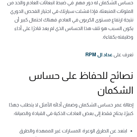
حساس الشكمان له دور مهم في ضبط انبعاثات العادم والحد من
الملوثات المنبعثة، فإذا فشلت سيارتك في اجتياز الفحص الدوري
نتيجة ارتفاع مستوى الكربون في العادم، فهناك احتمال كبير أن
يكون السبب هو تلف هذا الحساس الذي لم يعد قادرًا على أداء
وظيفته بكفاءة.
تعرف على
عداد ال RPM
نصائح للحفاظ على حساس
الشكمان
إطالة عمر حساس الشكمان وضمان أدائه الأمثل لا يتطلب جهدًا
كبيرًا، يحتاج فقط إلى بعض العادات الذكية في القيادة والصيانة:
ابتعد عن الطرق الوعرة: المسارات غير الممهدة والطرق