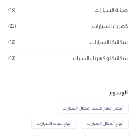
صيانة السيارات
(13)
كهرباء السيارات
(22)
ميكانيكا السيارات
(12)
ميكانيكا و كهرباء المحرك
(10)
الوسوم
أفضل جهاز كشف اعطال السيارات
أنواع أعطال السيارات
أنواع صيانة السيارات