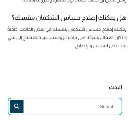
هل يمكنك إصلاح حساس الشكمان بنفسك؟
يمكنك إصلاح حساس الشكمان بنفسك في بعض الحالات، خاصةً
إذا كان العطل بسيطًا مثل تراكم الرواسب، غير ذلك تحتاج إلى فني
متخصص للفحص والإصلاح.
البحث