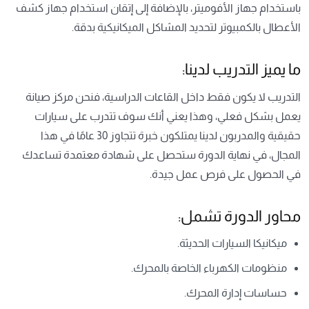
باستخدام جهاز الأفوميتر، بالإضافة إلى إتقان استخدام جهاز كشف
الأعطال بالكمبيوتر لتحديد المشاكل الميكانيكية بدقة.
ما يميز التدريب لدينا:
التدريب لا يكون فقط داخل القاعات الدراسية، فنحن مركز صيانة
يعمل بشكل فعلي، وهذا يعني أنك سوف تتدرب على سيارات
حقيقية والمدربون لدينا يمتلكون خبرة تتجاوز 30 عامًا في هذا
المجال، في نهاية الدورة ستحصل على شهادة معتمدة تساعدك
في الحصول على فرص عمل جيدة.
محاور الدورة تشمل:
ميكانيكا السيارات الحديثة.
منظومات الكهرباء الخاصة بالمحرك.
حساسات إدارة المحرك.