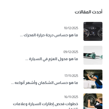
أحدث المقالات
10/12/2025
ما هو حساس درجة حرارة المحرك ...
09/12/2025
ما هو محول العزم في السيارة ...
17/11/2025
ما هو حساس الشكمان وأشهر أنواعه ...
16/11/2025
خطوات فحص إطارات السيارة وعلامات