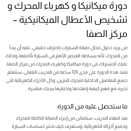
دورة ميكانيكا و كهرباء المحرك و
تشخيص الأعطال الميكانيكية –
مركز الصفا
من يريد دخول مجال صيانة السيارات باحتراف حقيقي، عليه أن يبدأ
من المحرك، لأنه ببساطة العنصر الأهم في السيارة بأكملها، ولذلك
عليك الاشتراك في دورة ميكانيكا وكهرباء المحرك من مركز الصفا،
تمتد هذه الدورة على مدى 120 ساعة من التدريب الفعلي، ستتعلم
جميع التفاصيل الداخلية لمحرك البنزين، وكل الأجزاء الكهربائية التي
تديره، مع فهم كيفية إصلاحها واختبارها بيديك مباشرة.
ما ستحصل عليه من الدورة:
بعد انتهاء التدريب، ستتمكن من إجراء الصيانة الكاملة للمحرك
وجميع أجزائه الكهربائية، وستعرف كيف تختبر حساسات السيارة