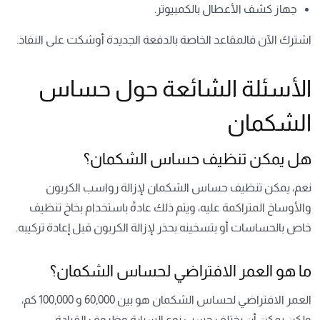
جهاز كشف الأعطال بالكمبيوتر.
اشترك الآن فالمقاعد الخاصة بالدفعة الجديدة أوشكت على النفاذ.
الأسئلة الشائعة حول حساس
الشكمان
هل يمكن تنظيف حساس الشكمان؟
نعم، يمكن تنظيف حساس الشكمان لإزالة رواسب الكربون
والأوساخ المتراكمة عليه، ويتم ذلك عادةً باستخدام بخاخ تنظيف
خاص بالحساسات أو بتسخينه بحذر لإزالة الكربون قبل إعادة تركيبه.
ما هو العمر الافتراضي لحساس الشكمان؟
العمر الافتراضي لحساس الشكمان هو بين 60,000 و 100,000 كم،
ولكن يمكن أن يختلف حسب نوع السيارة وظروف القيادة.