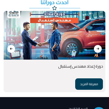
أحدث دوراتنا
دورة إعداد مهندس إستقبال
معرفة المزيد
البريد الإلكتروني