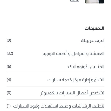
تلفها
التصنيفات
اعرف عربيتك
(9)
العفشة و الفرامل و أنظمة التوجيه
(32)
الفتيس الأوتوماتيك
(6)
انشاء و إدارة مركز خدمة سيارات
(4)
تشخيص أعطال السيارات بالكمبيوتر
(8)
تنظيف الرشاشات وضبط استهلاك وقود السيارات
(1)