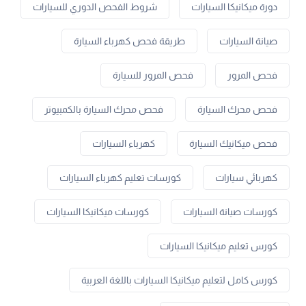
دورة ميكانيكا السيارات
شروط الفحص الدوري للسيارات
صيانة السيارات
طريقة فحص كهرباء السيارة
فحص المرور
فحص المرور للسيارة
فحص محرك السيارة
فحص محرك السيارة بالكمبيوتر
فحص ميكانيك السيارة
كهرباء السيارات
كهربائي سيارات
كورسات تعليم كهرباء السيارات
كورسات صيانة السيارات
كورسات ميكانيكا السيارات
كورس تعليم ميكانيكا السيارات
كورس كامل لتعليم ميكانيكا السيارات باللغة العربية