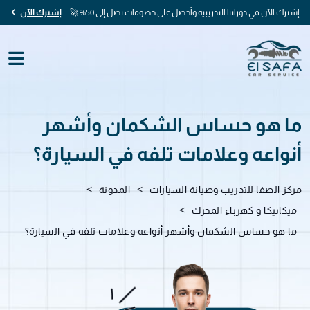
إشترك الآن في دوراتنا التدريبية وأحصل على خصومات تصل إلى 50% 🚀
إشترك الآن
ما هو حساس الشكمان وأشهر
أنواعه وعلامات تلفه في السيارة؟
>
>
مركز الصفا للتدريب وصيانة السيارات
المدونة
>
ميكانيكا و كهرباء المحرك
ما هو حساس الشكمان وأشهر أنواعه وعلامات تلفه في السيارة؟