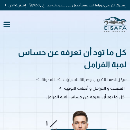
إشترك الآن في دوراتنا التدريبية وأحصل على خصومات تصل إلى 50% 🚀
إشترك الآن
كل ما تود أن تعرفه عن حساس
لمبة الفرامل
>
>
مركز الصفا للتدريب وصيانة السيارات
المدونة
>
العفشة و الفرامل و أنظمة التوجيه
كل ما تود أن تعرفه عن حساس لمبة الفرامل