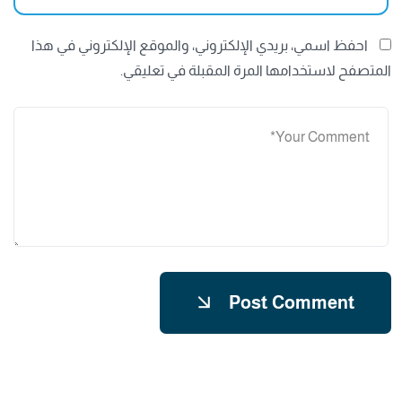
احفظ اسمي، بريدي الإلكتروني، والموقع الإلكتروني في هذا
المتصفح لاستخدامها المرة المقبلة في تعليقي.
Post Comment