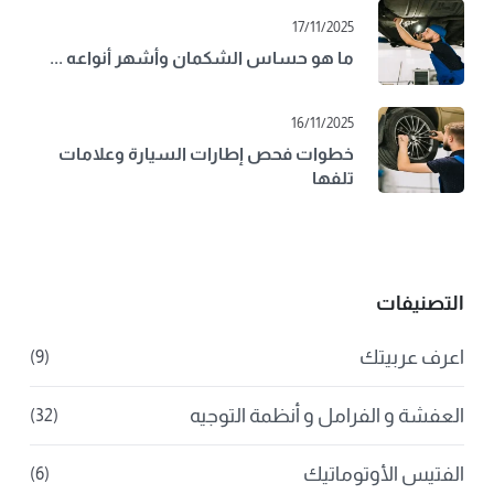
17/11/2025
ما هو حساس الشكمان وأشهر أنواعه ...
16/11/2025
خطوات فحص إطارات السيارة وعلامات
تلفها
التصنيفات
اعرف عربيتك
(9)
العفشة و الفرامل و أنظمة التوجيه
(32)
الفتيس الأوتوماتيك
(6)