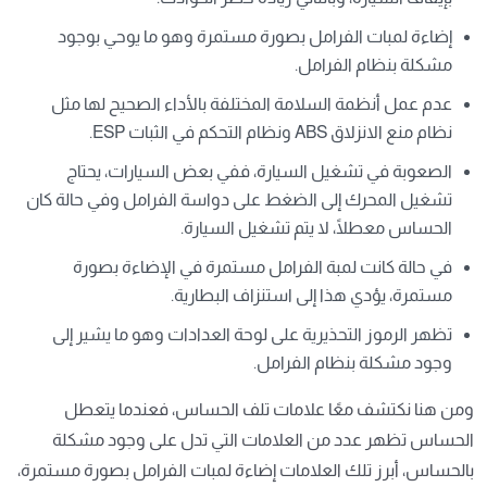
إضاءة لمبات الفرامل بصورة مستمرة وهو ما يوحي بوجود
مشكلة بنظام الفرامل.
عدم عمل أنظمة السلامة المختلفة بالأداء الصحيح لها مثل
نظام منع الانزلاق ABS ونظام التحكم في الثبات ESP.
الصعوبة في تشغيل السيارة، ففي بعض السيارات، يحتاج
تشغيل المحرك إلى الضغط على دواسة الفرامل وفي حالة كان
الحساس معطلًا، لا يتم تشغيل السيارة.
في حالة كانت لمبة الفرامل مستمرة في الإضاءة بصورة
مستمرة، يؤدي هذا إلى استنزاف البطارية.
تظهر الرموز التحذيرية على لوحة العدادات وهو ما يشير إلى
وجود مشكلة بنظام الفرامل.
ومن هنا نكتشف معًا علامات تلف الحساس، فعندما يتعطل
الحساس تظهر عدد من العلامات التي تدل على وجود مشكلة
بالحساس، أبرز تلك العلامات إضاءة لمبات الفرامل بصورة مستمرة،