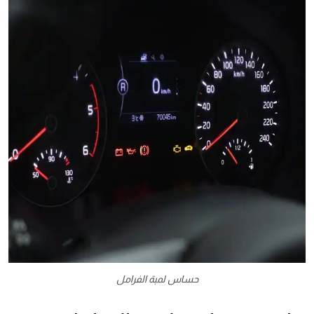
حساس لمبة الفرامل