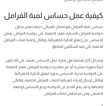
كيفية عمل حساس لمبة الفرامل
حساس لمبة الفرامل هو مفتاح كهربائي حجمه صغير يتصل
بدواسة الفرامل بالسيارة، فعند الضغط على دواسة الفرامل، يعمل
الحساس على إغلاق الدائرة الكهربائية، وبالتالي إضاءة لمبات الفرامل
الخلفية، التي تنبه السائقين للتباطؤ.
وبشكل أكثر تفصيلًا فإن فكرة عمل الحساس تعتمد على أنه يكون
مثبتًا بصورة مباشرة أو غير مباشرة بدواسة الفرامل، فعند الضغط
على الدواسة يتحرك الحساس بدوره ليغلق الدائرة الكهربائية،
وبالتالي إرسال إشارة كهربائية للمبات الفرامل الخلفية، وبالتالي
إضاءتها، وعند رفع القدم عن الدواسة يرجع الحساس لوضعه
الطبيعي ومن ثم تنطفئ لمبات الفرامل.