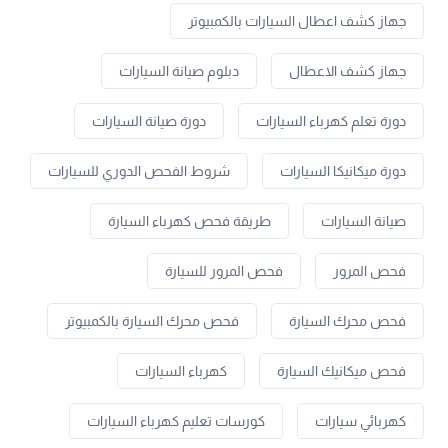
جهاز كشف اعطال السيارات بالكمبيوتر
جهاز كشف الاعطال
دبلوم صيانة السيارات
دورة تعلم كهرباء السيارات
دورة صيانة السيارات
دورة ميكانيكا السيارات
شروط الفحص الدوري للسيارات
صيانة السيارات
طريقة فحص كهرباء السيارة
فحص المرور
فحص المرور للسيارة
فحص محرك السيارة
فحص محرك السيارة بالكمبيوتر
فحص ميكانيك السيارة
كهرباء السيارات
كهربائي سيارات
كورسات تعليم كهرباء السيارات