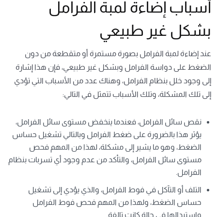
أسباب إضاءة لمبة الفرامل
بشكل غير طبيعي
عند إضاءة لمبة الفرامل بصورة مستمرة أو متقطعة من دون
الضغط على دواسة الفرامل وبشكل غير طبيعي، فإن هذا إشارة
إلى وجود خلل بنظام الفرامل، وهناك عدد من الأسباب التي تؤدي
إلى تلك المشكلة، وتلك الأسباب تتمثل في التالي:
نقص سائل الفرامل، فعندما ينخفض مستوى سائل الفرامل،
يؤثر هذا بالضرورة على ضغط الفرامل وبالتالي تشغيل حساس
الضغط، وهو ما يشير إلى مشكلة، لهذا من المهم فحص
مستوى سائل الفرامل، والتأكد من عدم وجود أي تسربات بنظام
الفرامل.
التلف أو التآكل في فوط الفرامل، والذي يؤدي إلى تشغيل
حساس الضغط، ولهذا من المهم فحص فوط الفرامل
واستبدالها في حالة كانت تالفة.