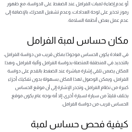
أو عدم إضاءة لمبات الفرامل عند الضغط على الدواسة، مع ظهور
رموز تحذير على لوحة العدادات، وعدم تشغيل المحرك، بالإضافة إلى
عدم عمل بعض أنظمة السلامة.
مكان حساس لمبة الفرامل
في العادة يكون الحساس موجودًا بمكان قريب من دواسة الفرامل،
بالتحديد في المنطقة المتصلة بدواسة الفرامل وآلية الفرامل، وهذا
المكان يضمن تلقي إشارة مباشرة عند الضغط بالقدم على دواسة
الفرامل، ويمكن الوصول لهذا المكان بسهولة بدون تفكيك أجزاء
كبيرة من نظام الفرامل، وتجدر الإشارة إلى أن موقع الحساس
يختلف قليلًا من سيارة لسيارة أخرى، إلا أنه بوجه عام يكون موقع
الحساس قريب من دواسة الفرامل.
كيفية فحص حساس لمبة