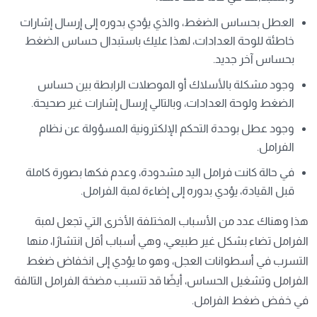
العطل بحساس الضغط، والذي يؤدي بدوره إلى إرسال إشارات
خاطئة للوحة العدادات، لهذا عليك باستبدال حساس الضغط
بحساس آخر جديد.
وجود مشكلة بالأسلاك أو الموصلات الرابطة بين حساس
الضغط ولوحة العدادات، وبالتالي إرسال إشارات غير صحيحة.
وجود عطل بوحدة التحكم الإلكترونية المسؤولة عن نظام
الفرامل.
في حالة كانت فرامل اليد مشدودة، وعدم فكها بصورة كاملة
قبل القيادة، يؤدي بدوره إلى إضاءة لمبة الفرامل.
هذا وهناك عدد من الأسباب المختلفة الأخرى التي تجعل لمبة
الفرامل تضاء بشكل غير طبيعي، وهي أسباب أقل انتشارًا، منها
التسرب في أسطوانات العجل، وهو ما يؤدي إلى انخفاض ضغط
الفرامل وتشغيل الحساس، أيضًا قد تتسبب مضخة الفرامل التالفة
في خفض ضغط الفرامل.