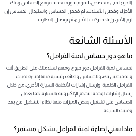
اللجوء لفني متخصص، ليقوم بدوره بتحديد موقع الحساس وفك
الأجزاء وفصل الأسلاك، ثم فحص الحساس واستبدال الحساس إن
لزم الأمر، وإعادة تركيب الأجزاء، ثم توصيل البطارية.
الأسئلة الشائعة
ما هو دور حساس لمبة الفرامل؟
لحساس لمبة الفرامل دور حيوي ومهم لسلامتك على الطريق أنت
والمحيطين بك، وللحساس وظائف رئيسية منها إضاءة لمبات
الفرامل الخلفية، وإرسال إشارات لأنظمة السيارة الأخرى، من خلال
إرسال إشارات لوحدة التحكم الإلكترونية بالسيارة، كما يعمل
الحساس على تشغيل بعض الميزات منها نظام التشغيل عن بعد
ومثبت السرعة.
ماذا يعني إضاءة لمبة الفرامل بشكل مستمر؟