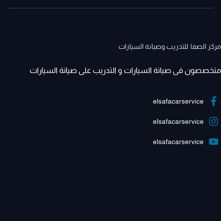
مركز الصفا للتدريب وصيانة السيارات
متخصصون فى صيانة السيارات و التدريب على صيانة السيارات
elsafacarservice
elsafacarservice
elsafacarservice