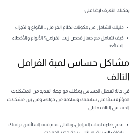
يمكنك التعرف ايضا على:
دليلك الشامل عن مكونات نظام الفرامل .. الأنواع والأجزاء
كيف تتعامل مع جهاز فحص زيت الفرامل؟ الأنواع والأخطاء
الشائعة
مشاكل حساس لمبة الفرامل
التالف
في حالة تعطل الحساس يمكنك مواجهة العديد من المشكلات
المؤثرة سلبًا على سلامتك وسلامة من حولك، ومن بين مشكلات
الحساس التالف ما يلي:
عدم إضاءة لمبات الفرامل، وبالتالي عدم تنبيه السائقين برغبتك
بإيقاف السيارة، وبالتالي زيادة خطر الحوادث.