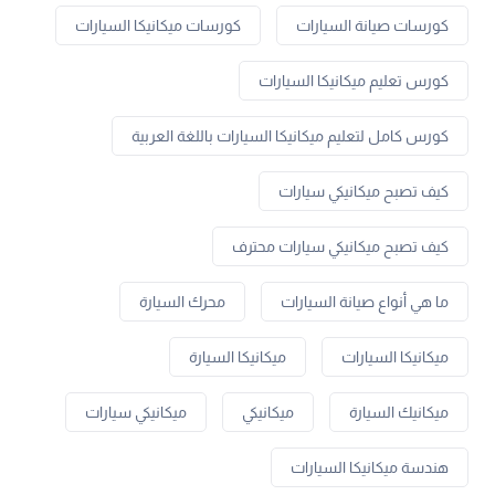
كورسات صيانة السيارات
كورسات ميكانيكا السيارات
كورس تعليم ميكانيكا السيارات
كورس كامل لتعليم ميكانيكا السيارات باللغة العربية
كيف تصبح ميكانيكي سيارات
كيف تصبح ميكانيكي سيارات محترف
ما هي أنواع صيانة السيارات
محرك السيارة
ميكانيكا السيارات
ميكانيكا السيارة
ميكانيك السيارة
ميكانيكي
ميكانيكي سيارات
هندسة ميكانيكا السيارات