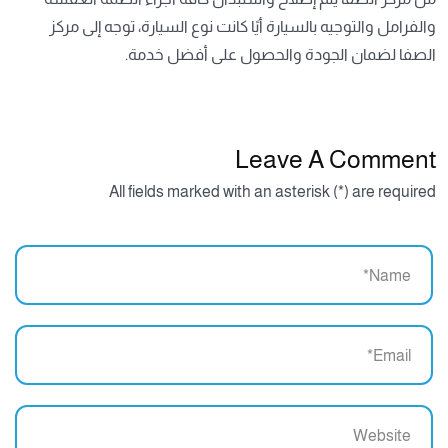
والفرامل والتوجيه بالسيارة أيًا كانت نوع السيارة، توجه إلى مركز
الصفا لضمان الجودة والحصول على أفضل خدمة.
Leave A Comment
All fields marked with an asterisk (*) are required