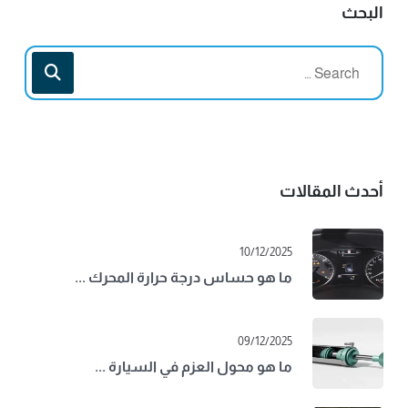
البحث
أحدث المقالات
10/12/2025
ما هو حساس درجة حرارة المحرك ...
09/12/2025
ما هو محول العزم في السيارة ...