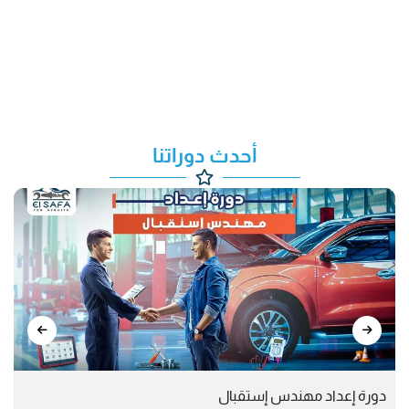
أحدث دوراتنا
دورة إعداد مهندس إستقبال