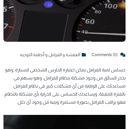
Comments (0)
العفشة و الفرامل و أنظمة التوجيه
حساس لمبة
الفرامل
يمكن اعتباره الحارس الشخصي للسيارة، وهو
يحذر السائق من وجود مشكلة بنظام الفرامل، وهو يسهم في
مساعدتك على الوقاية من أي مشكلات كبير في نظام الفرامل
بالفترة المقبلة، ويساعدك الحساس على الدراية بأي مشكلة بالنظام،
فهو يراقب الفرامل بصورة مستمرة وينبه من وجود أي خلل.