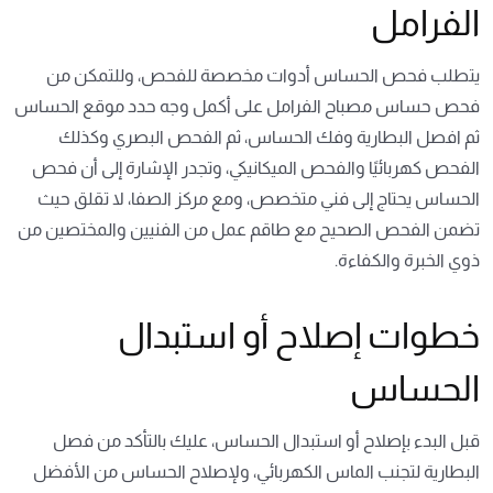
الفرامل
يتطلب فحص الحساس أدوات مخصصة للفحص، وللتمكن من
فحص حساس مصباح الفرامل على أكمل وجه حدد موقع الحساس
ثم افصل البطارية وفك الحساس، ثم الفحص البصري وكذلك
الفحص كهربائيًا والفحص الميكانيكي، وتجدر الإشارة إلى أن فحص
الحساس يحتاج إلى فني متخصص، ومع مركز الصفا، لا تقلق حيث
تضمن الفحص الصحيح مع طاقم عمل من الفنيين والمختصين من
ذوي الخبرة والكفاءة.
خطوات إصلاح أو استبدال
الحساس
قبل البدء بإصلاح أو استبدال الحساس، عليك بالتأكد من فصل
البطارية لتجنب الماس الكهربائي، ولإصلاح الحساس من الأفضل