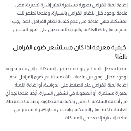
إضاءة لمبة الفرامل بصورة مستمرة تعتبر إشارة تحذيرية، فهي
علامة لوجود خلل بنظام الفرامل بالسيارة، وعندما تظهر تلك
المشكلة، فهي علامة على عدم كفاءة نظام الفرامل، لهذا يجب
عدم تجاهل تلك العلامة والتوجه للمختصين على الفور للفحص.
كيفية معرفة إذا كان مستشعر ضوء الفرامل
تالفًا؟
عندما يتعطل الحساس تواجه عدد من المشكلات التي تشير بدورها
لوجود عطل، ومن بين علامات تلف مستشعر ضوء الفرامل عدم
إضاءة لمبة الفرامل عند الضغط على الدواسة، أو إضاءة اللمبة
بصورة مستمرة، أو الصعوبة في تشغيل السيارة، أيضًا عندما تجد أي
من أنظمة السلامة لا تعمل بالكفاءة المطلوبة، وعند ملاحظة تلك
العلامات لا تتجاهل المشكلة، وافحص سيارتك، ولا تستمر في
قيادة السيارة إلا بعد حل المشكلة.