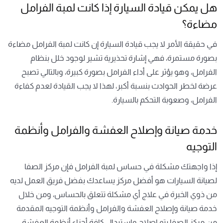
هل يمكن قيادة السيارة إذا كانت لمبة الفرامل
مضاءة؟
في حقيقة الأمر لا يجب قيادة السيارة إن كانت لمبة الفرامل مضاءة
بصورة مستمرة، فهي إشارة تحذيرية تشير لوجود خلل بنظام
الفرامل، وهو يؤثر على أداء الفرامل بصورة كبيرة، وبالتالي تصبح
عرضة لخطر الحوادث بنسبة أكبر، لهذا لا يجب القيادة لعدم كفاءة
الفرامل، وصعوبة التحكم بالسيارة.
خدمة صيانة وإصلاح العفشة والفرامل وأنظمة
التوجيه
إذا واجهتك مشكلة في حساس لمبة الفرامل فإن مركز الصفا
لصيانة السيارات هو أفضل مركز يساعدك بفضل فريق العمل لديه
من ذوي الخبرة في علاج أي مشكلة تتعلق بالحساس، ومن خلال
خدمة صيانة وإصلاح العفشة والفرامل وأنظمة التوجيه المقدمة
من مركز الصفا يتم إصلاح واستبدال كافة أجزاء أنظمة العفشة