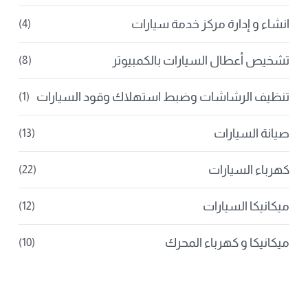
انشاء و إدارة مركز خدمة سيارات
(4)
تشخيص أعطال السيارات بالكمبيوتر
(8)
تنظيف الرشاشات وضبط استهلاك وقود السيارات
(1)
صيانة السيارات
(13)
كهرباء السيارات
(22)
ميكانيكا السيارات
(12)
ميكانيكا و كهرباء المحرك
(10)