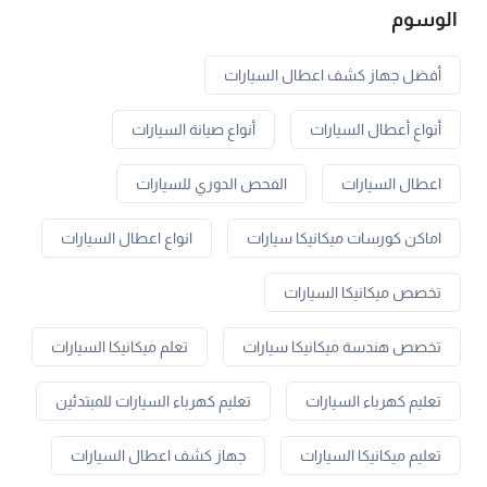
الوسوم
أفضل جهاز كشف اعطال السيارات
أنواع أعطال السيارات
أنواع صيانة السيارات
اعطال السيارات
الفحص الدوري للسيارات
اماكن كورسات ميكانيكا سيارات
انواع اعطال السيارات
تخصص ميكانيكا السيارات
تخصص هندسة ميكانيكا سيارات
تعلم ميكانيكا السيارات
تعليم كهرباء السيارات
تعليم كهرباء السيارات للمبتدئين
تعليم ميكانيكا السيارات
جهاز كشف اعطال السيارات