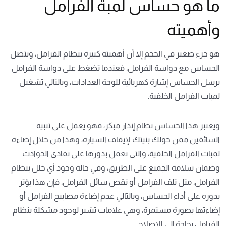
ما هو حساس لمبة الفرامل
وأهميته
هو جزء صغير في الحجم إلا أن أهميته كبيرة بنظام الفرامل، ويتصل
الحساس مع دواسة الفرامل، فعندما تضغط على دواسة الفرامل
يرسل الحساس إشارة كهربائية للوحة العدادات، وبالتالي تشغيل
لمبات الفرامل الخلفية.
ويعتبر هذا الحساس نظام إنذار مبكر، فهو يعمل على تنبيه
السائقين ممن حولك بنيتك لإيقاف السيارة، وهذا من خلال إضاءة
لمبات الفرامل الخلفية، والتي تعمل بدورها على تفادي الحوادث
وضمان سلامة الجميع على الطريق، وفي حالة وجود أي خلل بنظام
الفرامل، مثل تلف الفرامل أو نقص سائل الفرامل، فإن هذا يؤثر
بدوره على أداء الحساس، وبالتالي عدم إضاءة مصابيح الفرامل أو
إضاءتها بصورة مستمرة، وهي علامات تشير لوجود مشكلة بنظام
الفرامل بحاجة إلى الإصلاح.